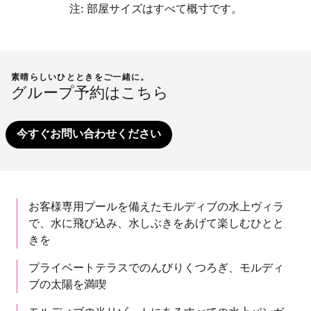
注: 部屋サイズはすべて概寸です。
素晴らしいひとときをご一緒に。
グループ予約はこちら
今すぐお問い合わせください
お客様専用プールを備えたモルディブの水上ヴィラ
で、水に飛び込み、水しぶきをあげて楽しむひとと
きを
プライベートテラスでのんびりくつろぎ、モルディ
ブの太陽を満喫