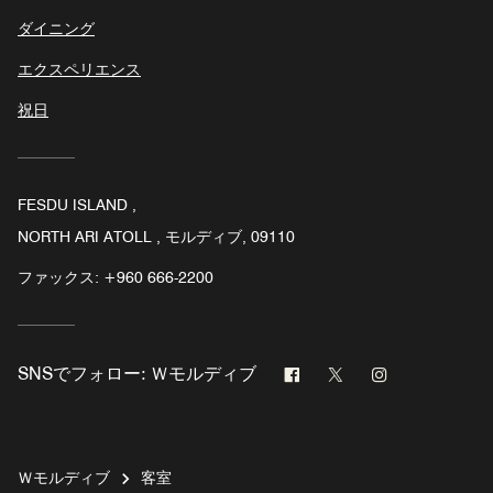
ダイニング
エクスペリエンス
祝日
FESDU ISLAND ,
NORTH ARI ATOLL , モルディブ, 09110
ファックス:
+960 666-2200
Facebook
Twitter
Instagram
SNSでフォロー:
Ｗモルディブ
Ｗモルディブ
客室