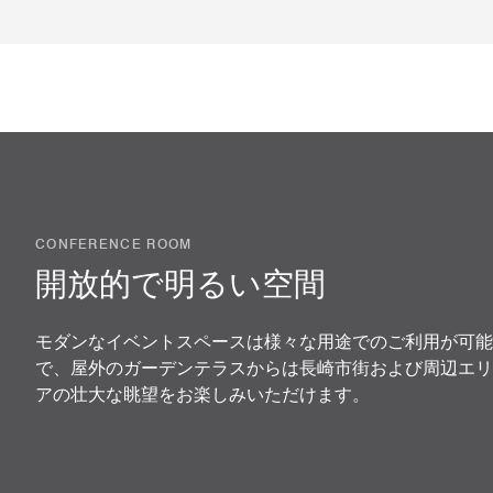
CONFERENCE ROOM
開放的で明るい空間
モダンなイベントスペースは様々な用途でのご利用が可能
で、屋外のガーデンテラスからは長崎市街および周辺エリ
アの壮大な眺望をお楽しみいただけます。