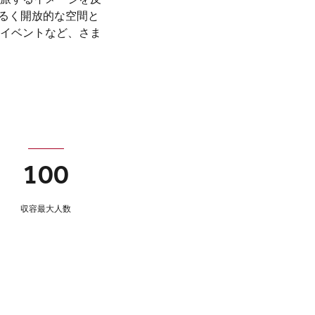
るく開放的な空間と
イベントなど、さま
100
収容最大人数