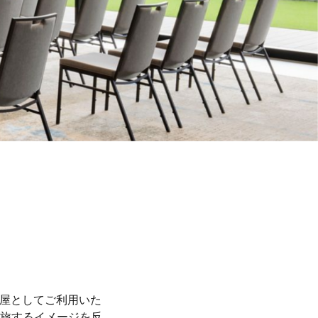
部屋としてご利用いた
旅するイメージを反