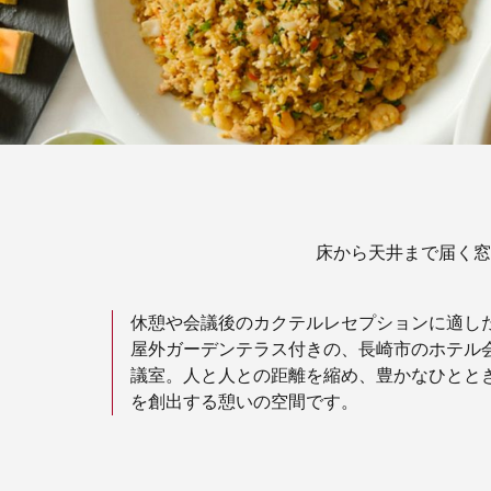
床から天井まで届く窓
休憩や会議後のカクテルレセプションに適し
屋外ガーデンテラス付きの、長崎市のホテル
議室。人と人との距離を縮め、豊かなひとと
を創出する憩いの空間です。