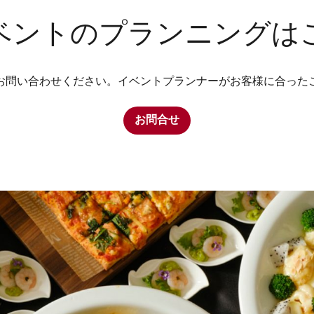
ベントのプランニングは
お問い合わせください。イベントプランナーがお客様に合った
お問合せ