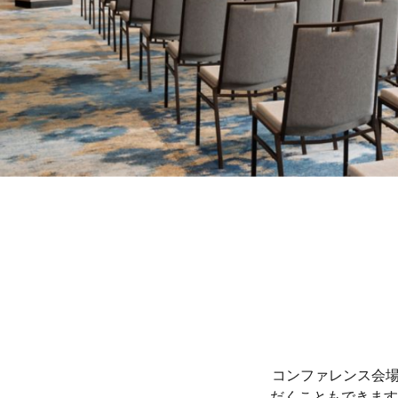
コンファレンス会場
だくこともできます