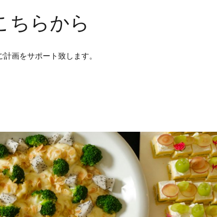
こちらから
ご計画をサポート致します。