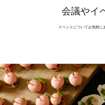
会議やイ
イベントについてお気軽に