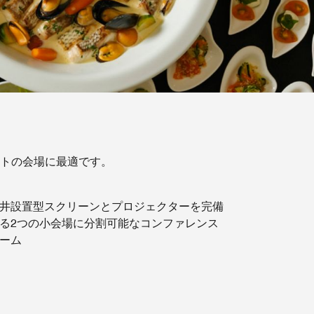
トの会場に最適です。
井設置型スクリーンとプロジェクターを完備
る2つの小会場に分割可能なコンファレンス
ーム