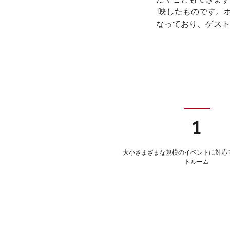
映したものです。
なっており、ゲスト
1
大小さまざまな規模のイベントに対応
トルーム