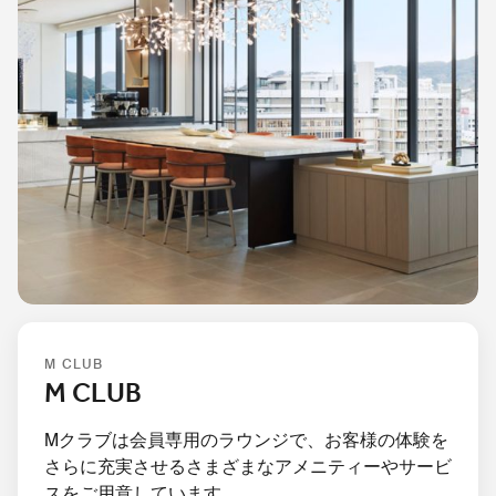
M CLUB
M CLUB
Mクラブは会員専用のラウンジで、お客様の体験を
さらに充実させるさまざまなアメニティーやサービ
スをご用意しています。