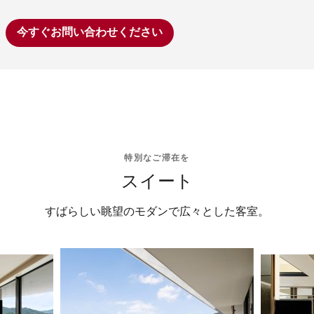
今すぐお問い合わせください
特別なご滞在を
スイート
すばらしい眺望のモダンで広々とした客室。