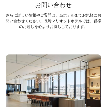
お問い合わせ
さらに詳しい情報やご質問は、当ホテルまでお気軽にお
問い合わせください。長崎マリオットホテルでは、皆様
のお越しを心よりお待ちしております。