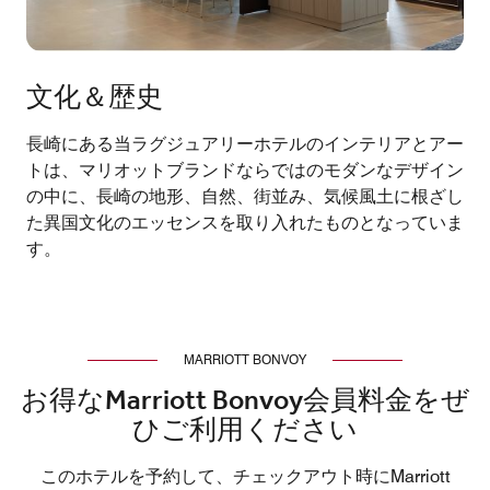
文化＆歴史
長崎にある当ラグジュアリーホテルのインテリアとアー
トは、マリオットブランドならではのモダンなデザイン
の中に、長崎の地形、自然、街並み、気候風土に根ざし
た異国文化のエッセンスを取り入れたものとなっていま
す。
MARRIOTT BONVOY
お得なMarriott Bonvoy会員料金をぜ
ひご利用ください
このホテルを予約して、チェックアウト時にMarriott