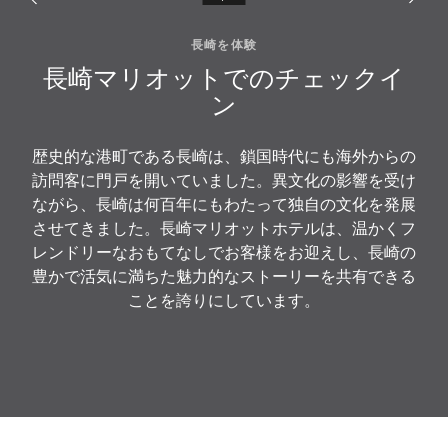
長崎を体験
長崎マリオットでのチェックイ
ン
歴史的な港町である長崎は、鎖国時代にも海外からの
訪問客に門戸を開いていました。異文化の影響を受け
ながら、長崎は何百年にもわたって独自の文化を発展
させてきました。長崎マリオットホテルは、温かくフ
レンドリーなおもてなしでお客様をお迎えし、長崎の
豊かで活気に満ちた魅力的なストーリーを共有できる
ことを誇りにしています。