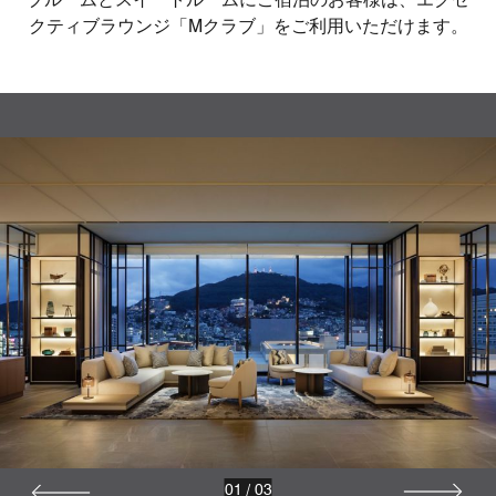
クティブラウンジ「Mクラブ」をご利用いただけます。
01
/
03