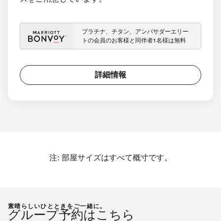
プラチナ、チタン、アンバサダーエリー
トの会員のお客様と同伴者1名様は無料
詳細情報
注: 部屋サイズはすべて概寸です。
素晴らしいひとときをご一緒に。
グループ予約はこちら