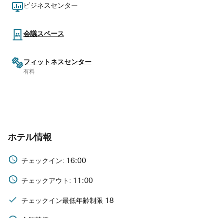
ビジネスセンター
会議スペース
フィットネスセンター
有料
ホテル情報
16:00
チェックイン:
11:00
チェックアウト:
18
チェックイン最低年齢制限