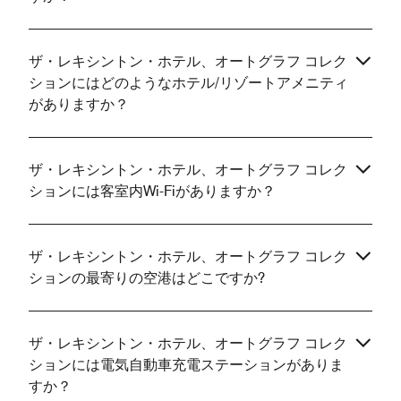
ザ・レキシントン・ホテル、オートグラフ コレク
ションにはどのようなホテル/リゾートアメニティ
がありますか？
ザ・レキシントン・ホテル、オートグラフ コレク
ションには客室内Wi-Fiがありますか？
ザ・レキシントン・ホテル、オートグラフ コレク
ションの最寄りの空港はどこですか?
ザ・レキシントン・ホテル、オートグラフ コレク
ションには電気自動車充電ステーションがありま
すか？