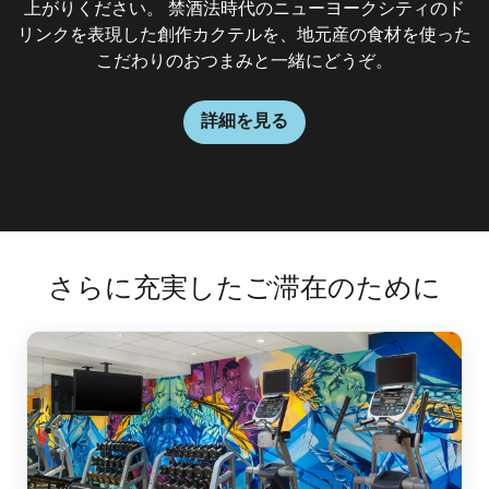
上がりください。 禁酒法時代のニューヨークシティのド
リンクを表現した創作カクテルを、地元産の食材を使った
こだわりのおつまみと一緒にどうぞ。
詳細を見る
さらに充実したご滞在のために