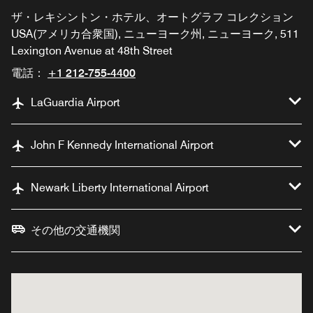
ザ・レキシントン・ホテル、オートグラフ コレクション
USA(アメリカ合衆国), ニューヨーク州, ニューヨーク, 511
Lexington Avenue at 48th Street
電話：
+1 212-755-4400
LaGuardia Airport
John F Kennedy International Airport
Newark Liberty International Airport
その他の交通機関