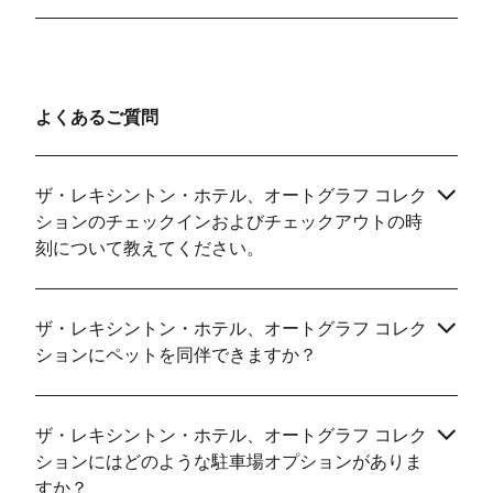
よくあるご質問
ザ・レキシントン・ホテル、オートグラフ コレク
ションのチェックインおよびチェックアウトの時
刻について教えてください。
ザ・レキシントン・ホテル、オートグラフ コレク
ションにペットを同伴できますか？
ザ・レキシントン・ホテル、オートグラフ コレク
ションにはどのような駐車場オプションがありま
すか？