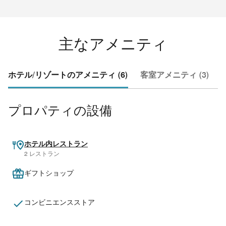
主なアメニティ
ホテル/リゾートのアメニティ (6)
客室アメニティ (3)
プロパティの設備
ホテル内レストラン
2 レストラン
ギフトショップ
コンビニエンスストア