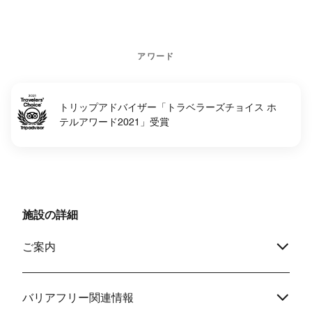
アワード
トリップアドバイザー「トラベラーズチョイス ホ
テルアワード2021」受賞
施設の詳細
ご案内
バリアフリー関連情報