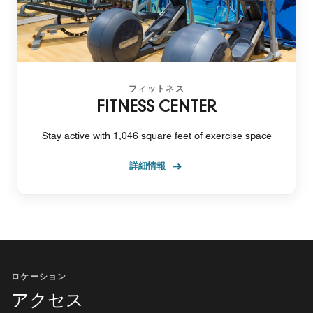
フィットネス
FITNESS CENTER
Stay active with 1,046 square feet of exercise space
詳細情報
ロケーション
アクセス