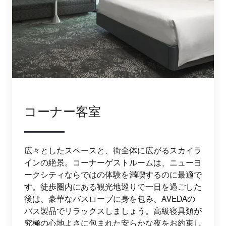
コーナー客室
広々としたスペースと、街全体に広がるスカイラ
インの絶景。コーナーゲストルームは、ニューヨ
ークシティならではの体験を満喫するのに最適で
す。徒歩圏内にある観光地巡りで一日を過ごした
後は、豪華なバスローブに身を包み、AVEDAの
バス製品でリラックスしましょう。高級寝具類が
究極の心地よさに包まれた安らかな夜をお約束し