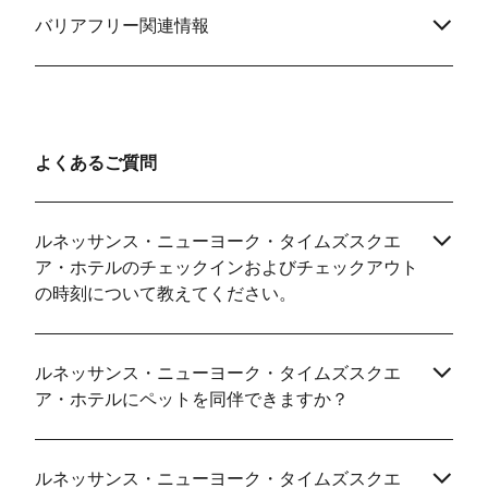
バリアフリー関連情報
よくあるご質問
ルネッサンス・ニューヨーク・タイムズスクエ
ア・ホテルのチェックインおよびチェックアウト
の時刻について教えてください。
ルネッサンス・ニューヨーク・タイムズスクエ
ア・ホテルにペットを同伴できますか？
ルネッサンス・ニューヨーク・タイムズスクエ