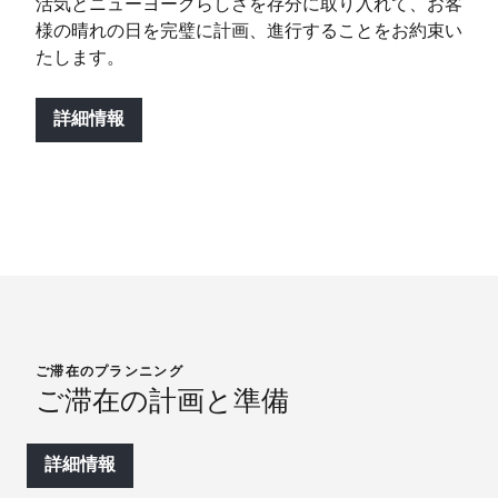
活気とニューヨークらしさを存分に取り入れて、お客
様の晴れの日を完璧に計画、進行することをお約束い
たします。
詳細情報
ご滞在のプランニング
ご滞在の計画と準備
詳細情報