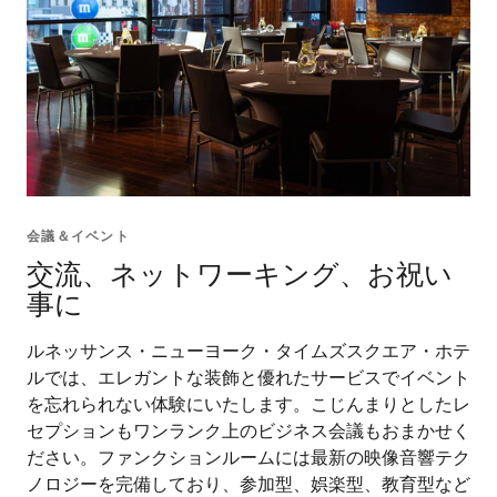
会議＆イベント
交流、ネットワーキング、お祝い
事に
ルネッサンス・ニューヨーク・タイムズスクエア・ホテ
ルでは、エレガントな装飾と優れたサービスでイベント
を忘れられない体験にいたします。こじんまりとしたレ
セプションもワンランク上のビジネス会議もおまかせく
ださい。ファンクションルームには最新の映像音響テク
ノロジーを完備しており、参加型、娯楽型、教育型など