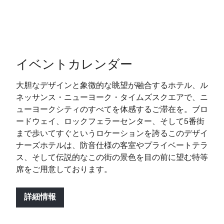
イベントカレンダー
大胆なデザインと象徴的な眺望が融合するホテル、ル
ネッサンス・ニューヨーク・タイムズスクエアで、ニ
ューヨークシティのすべてを体感するご滞在を。ブロ
ードウェイ、ロックフェラーセンター、そして5番街
まで歩いてすぐというロケーションを誇るこのデザイ
ナーズホテルは、防音仕様の客室やプライベートテラ
ス、そして伝説的なこの街の景色を目の前に望む特等
席をご用意しております。
詳細情報