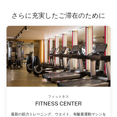
さらに充実したご滞在のために
フィットネス
FITNESS CENTER
最新の筋力トレーニング、ウエイト、有酸素運動マシンを