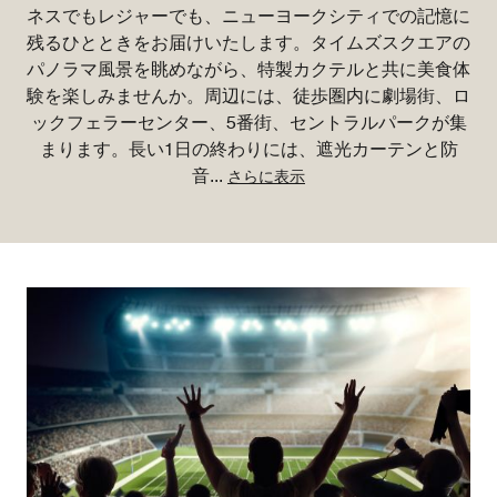
ネスでもレジャーでも、ニューヨークシティでの記憶に
残るひとときをお届けいたします。タイムズスクエアの
パノラマ風景を眺めながら、特製カクテルと共に美食体
験を楽しみませんか。周辺には、徒歩圏内に劇場街、ロ
ックフェラーセンター、5番街、セントラルパークが集
まります。長い1日の終わりには、遮光カーテンと防
音
...
さらに表示