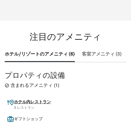
注目のアメニティ
ホテル/リゾートのアメニティ (6)
客室アメニティ (3)
プロパティの設備
含まれるアメニティ
(
1
)
ホテル内レストラン
3 レストラン
ギフトショップ