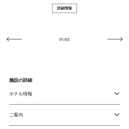
詳細情報
01
/
03
戻る
次へ
施設の詳細
ホテル情報
ご案内