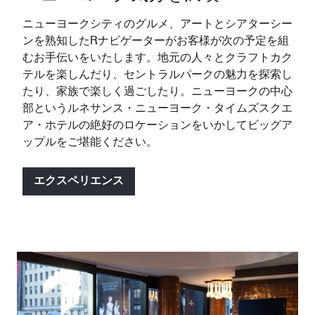
ニューヨークシティのグルメ、アートとシアターシー
ンを熟知したRナビゲーターがお客様が次の予定を組
むお手伝いをいたします。地元の人々とクラフトカク
テルを楽しんだり、セントラルパークの魅力を探索し
たり、家族で楽しく過ごしたり。ニューヨークの中心
部というルネサンス・ニューヨーク・タイムズスクエ
ア・ホテルの絶好のロケーションをいかしてビッグア
ップルをご堪能ください。
エクスペリエンス