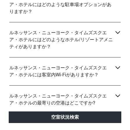
ア・ホテルにはどのような駐車場オプションがあ
りますか？
ルネッサンス・ニューヨーク・タイムズスクエ
ア・ホテルにはどのようなホテル/リゾートアメニ
ティがありますか？
ルネッサンス・ニューヨーク・タイムズスクエ
ア・ホテルには客室内Wi-Fiがありますか？
ルネッサンス・ニューヨーク・タイムズスクエ
ア・ホテルの最寄りの空港はどこですか?
空室状況検索
ルネッサンス・ニューヨーク・タイムズスクエ