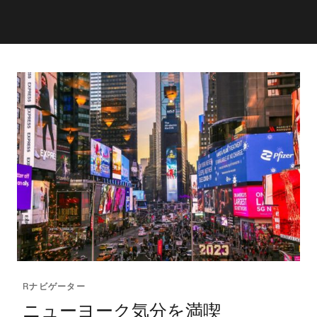
Rナビゲーター
ニューヨーク気分を満喫