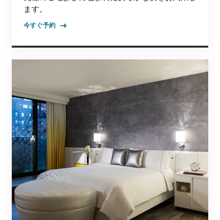
ます。
今すぐ予約