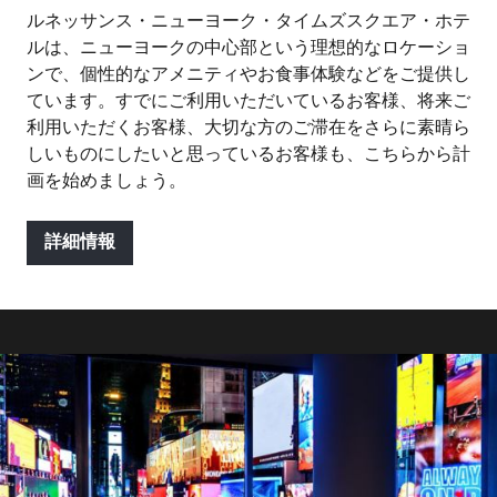
ルネッサンス・ニューヨーク・タイムズスクエア・ホテ
ルは、ニューヨークの中心部という理想的なロケーショ
ンで、個性的なアメニティやお食事体験などをご提供し
ています。すでにご利用いただいているお客様、将来ご
利用いただくお客様、大切な方のご滞在をさらに素晴ら
しいものにしたいと思っているお客様も、こちらから計
画を始めましょう。
詳細情報