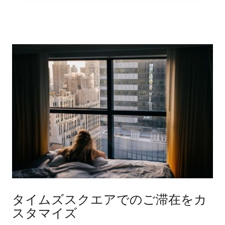
タイムズスクエアでのご滞在をカ
スタマイズ