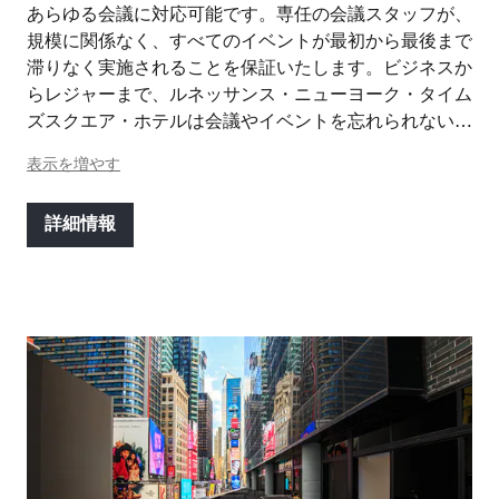
あらゆる会議に対応可能です。専任の会議スタッフが、
規模に関係なく、すべてのイベントが最初から最後まで
滞りなく実施されることを保証いたします。ビジネスか
らレジャーまで、ルネッサンス・ニューヨーク・タイム
ズスクエア・ホテルは会議やイベントを忘れられない体
験にします。
表示を増やす
詳細情報