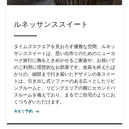
ルネッサンススイート
タイムズスクエアを見おろす優雅な空間、ルネッ
サンススイートは、思い出作りのためのニューヨ
ーク旅行に胸をときめかせるご家族や、お祝いで
のご利用に理想的なお部屋です。改装を終えたば
かりの、細部まで行き届いたデザインの各スイー
トは、引き出し式ソファーのある広々としたリビ
ングルームと、リビングエリアの横にセカンドバ
スルームを備えており、まるでご自宅のようにお
くつろぎいただけます。
今すぐ予約