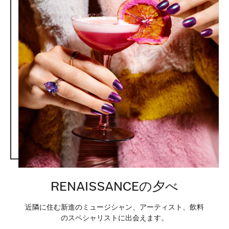
RENAISSANCEの夕べ
近隣に住む新進のミュージシャン、アーティスト、飲料
のスペシャリストに出会えます。