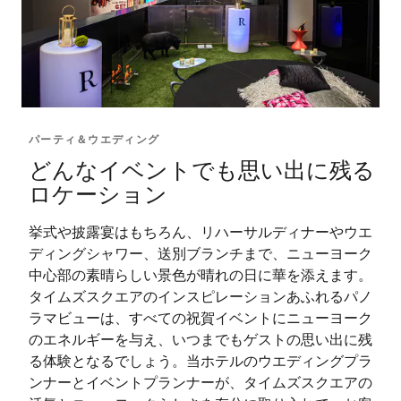
パーティ＆ウエディング
どんなイベントでも思い出に残る
ロケーション
挙式や披露宴はもちろん、リハーサルディナーやウエ
ディングシャワー、送別ブランチまで、ニューヨーク
中心部の素晴らしい景色が晴れの日に華を添えます。
タイムズスクエアのインスピレーションあふれるパノ
ラマビューは、すべての祝賀イベントにニューヨーク
のエネルギーを与え、いつまでもゲストの思い出に残
る体験となるでしょう。当ホテルのウエディングプラ
ンナーとイベントプランナーが、タイムズスクエアの