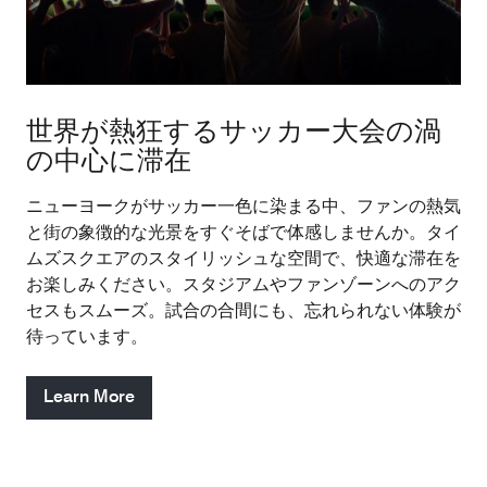
世界が熱狂するサッカー大会の渦
の中心に滞在
ニューヨークがサッカー一色に染まる中、ファンの熱気
と街の象徴的な光景をすぐそばで体感しませんか。タイ
ムズスクエアのスタイリッシュな空間で、快適な滞在を
お楽しみください。スタジアムやファンゾーンへのアク
セスもスムーズ。試合の合間にも、忘れられない体験が
待っています。
Learn More