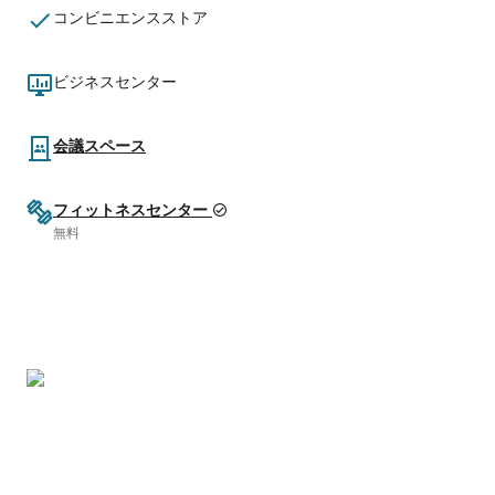
コンビニエンスストア
ビジネスセンター
会議スペース
フィットネスセンター
無料