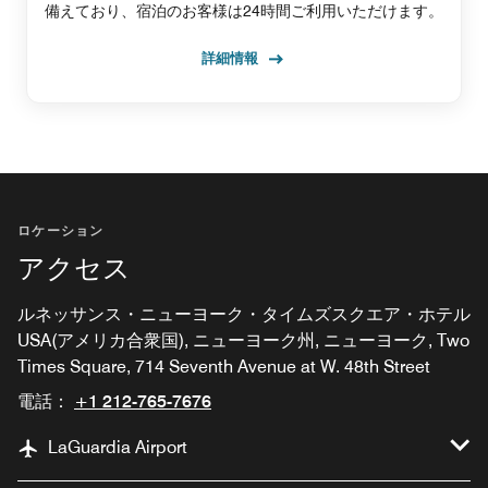
備えており、宿泊のお客様は24時間ご利用いただけます。
詳細情報
ロケーション
アクセス
ルネッサンス・ニューヨーク・タイムズスクエア・ホテル
USA(アメリカ合衆国), ニューヨーク州, ニューヨーク, Two
Times Square, 714 Seventh Avenue at W. 48th Street
電話：
+1 212-765-7676
LaGuardia Airport