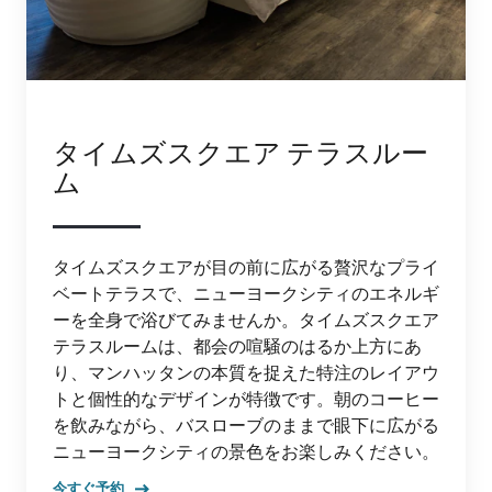
タイムズスクエア テラスルー
ム
タイムズスクエアが目の前に広がる贅沢なプライ
ベートテラスで、ニューヨークシティのエネルギ
ーを全身で浴びてみませんか。タイムズスクエア
テラスルームは、都会の喧騒のはるか上方にあ
り、マンハッタンの本質を捉えた特注のレイアウ
トと個性的なデザインが特徴です。朝のコーヒー
を飲みながら、バスローブのままで眼下に広がる
ニューヨークシティの景色をお楽しみください。
今すぐ予約