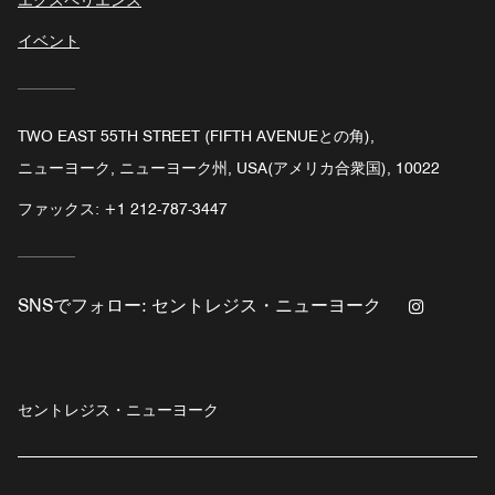
エクスペリエンス
イベント
TWO EAST 55TH STREET (FIFTH AVENUEとの角),
ニューヨーク, ニューヨーク州, USA(アメリカ合衆国), 10022
ファックス:
+1 212-787-3447
Instagr
SNSでフォロー:
セントレジス・ニューヨーク
セントレジス・ニューヨーク