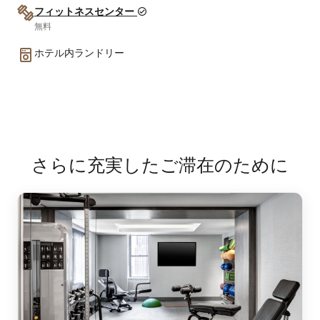
フィットネスセンター
無料
ホテル内ランドリー
さらに充実したご滞在のために