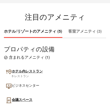
注目のアメニティ
ホテル/リゾートのアメニティ (5)
客室アメニティ (3)
プロパティの設備
含まれるアメニティ
(
1
)
ホテル内レストラン
3 レストラン
ビジネスセンター
会議スペース