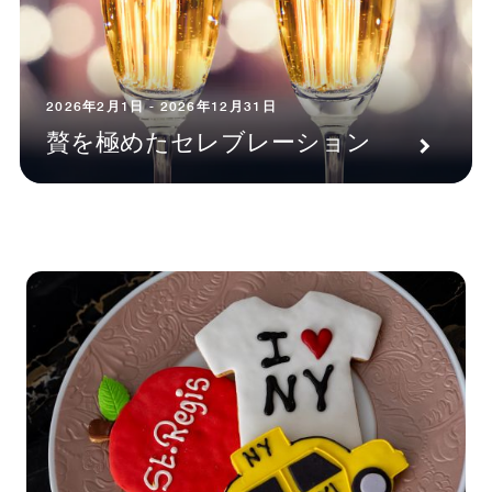
2026年2月1日 - 2026年12月31日
贅を極めたセレブレーション