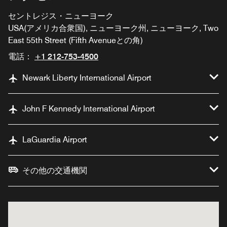
セントレジス・ニューヨーク
USA(アメリカ合衆国), ニューヨーク州, ニューヨーク, Two
East 55th Street (Fifth Avenueとの角)
電話：
+1 212-753-4500
Newark Liberty International Airport
John F Kennedy International Airport
LaGuardia Airport
その他の交通機関