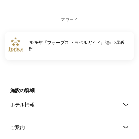
アワード
2026年『フォーブス トラベルガイド』誌5つ星獲
得
施設の詳細
ホテル情報
ご案内