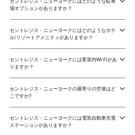
セントレジス・ニューヨークにはどのような駐車
場オプションがありますか？
セントレジス・ニューヨークにはどのようなホテ
ル/リゾートアメニティがありますか？
セントレジス・ニューヨークには客室内Wi-Fiがあ
りますか？
セントレジス・ニューヨークの最寄りの空港はど
こですか?
セントレジス・ニューヨークには電気自動車充電
ステーションがありますか？