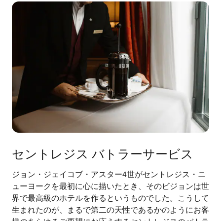
セントレジス バトラーサービス
ジョン・ジェイコブ・アスター4世がセントレジス・ニ
ューヨークを最初に心に描いたとき、そのビジョンは世
界で最高級のホテルを作るというものでした。こうして
生まれたのが、まるで第二の天性であるかのようにお客