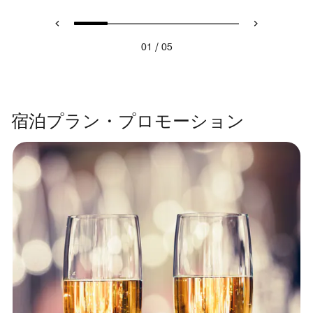
/
01
05
宿泊プラン・プロモーション