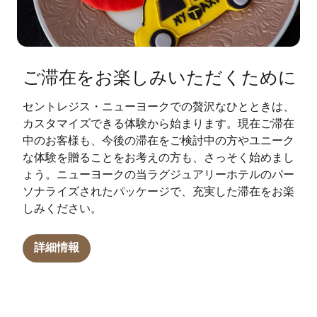
ご滞在をお楽しみいただくために
セントレジス・ニューヨークでの贅沢なひとときは、
カスタマイズできる体験から始まります。現在ご滞在
中のお客様も、今後の滞在をご検討中の方やユニーク
な体験を贈ることをお考えの方も、さっそく始めまし
ょう。ニューヨークの当ラグジュアリーホテルのパー
ソナライズされたパッケージで、充実した滞在をお楽
しみください。
詳細情報