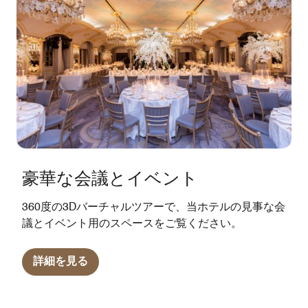
豪華な会議とイベント
360度の3Dバーチャルツアーで、当ホテルの見事な会
議とイベント用のスペースをご覧ください。
詳細を見る