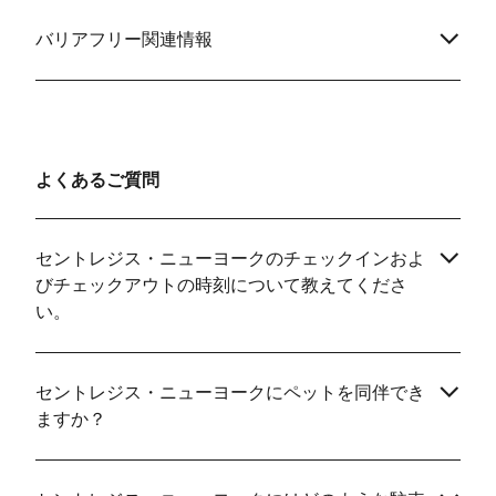
バリアフリー関連情報
よくあるご質問
セントレジス・ニューヨークのチェックインおよ
びチェックアウトの時刻について教えてくださ
い。
セントレジス・ニューヨークにペットを同伴でき
ますか？