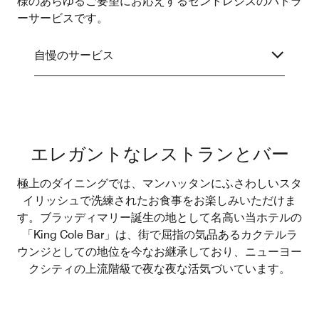
様のあらゆるご要望にお応えするセントレジスのバトラ
ーサービスです。
自慢のサービス
エレガントなレストランとバー
極上のダイニングでは、マンハッタンにふさわしいスタ
イリッシュで洗練されたお食事をお楽しみいただけま
す。ブラッディマリー誕生の地として名高い当ホテルの
「King Cole Bar」は、街で屈指の気品あるカクテルラ
ウンジとしての地位を今なお継承しており、ニューヨー
クシティの上流階級で夜な夜な活気づいています。