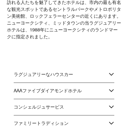
訪れる人たちを魅了してきたホテルは、市内の最も有名
な観光スポットであるセントラルパークやメトロポリタ
ン美術館、ロックフェラーセンターの近くにあります。
ニューヨークシティ、ミッドタウンの当ラグジュアリー
ホテルは、1988年にニューヨークシティのランドマー
クに指定されました。
ラグジュアリーなハウスカー
AAAファイブダイアモンドホテル
コンシェルジュサービス
ファミリートラディション