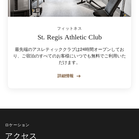
フィットネス
St. Regis Athletic Club
最先端のアスレティッククラブは24時間オープンしてお
り、ご宿泊のすべてのお客様にいつでも無料でご利用いた
だけます。
詳細情報
ロケーション
アクセス