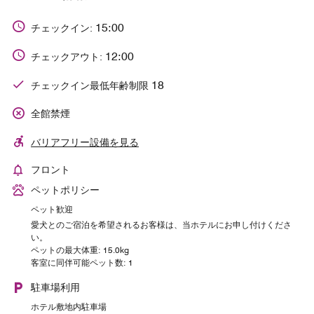
15:00
チェックイン:
12:00
チェックアウト:
18
チェックイン最低年齢制限
全館禁煙
バリアフリー設備を見る
フロント
ペットポリシー
ペット歓迎
愛犬とのご宿泊を希望されるお客様は、当ホテルにお申し付けくださ
い。
ペットの最大体重: 15.0kg
客室に同伴可能ペット数: 1
駐車場利用
ホテル敷地内駐車場