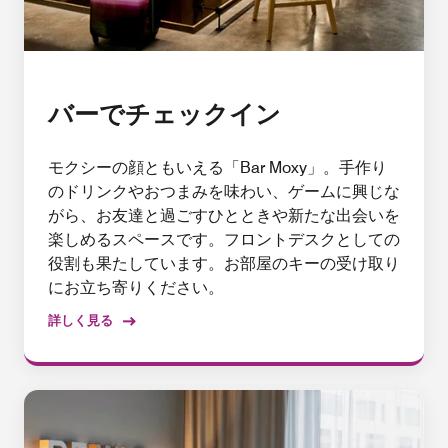
バーでチェックイン
モクシーの顔ともいえる「Bar Moxy」。手作り
のドリンクやおつまみを味わい、ゲームに興じな
がら、お友達と過ごすひとときや新たな出会いを
楽しめるスペースです。フロントデスクとしての
役割も果たしています。お部屋のキーの受け取り
にお立ち寄りください。
詳しく見る