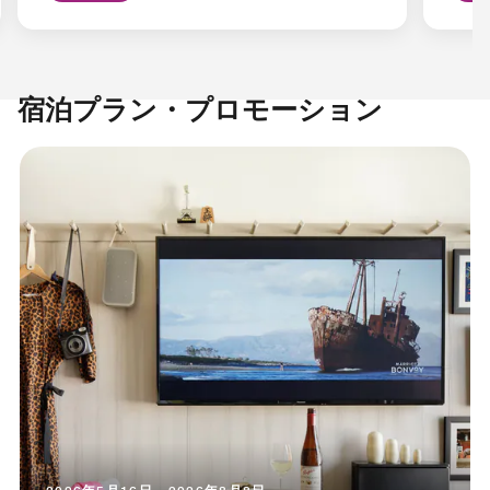
宿泊プラン・プロモーション