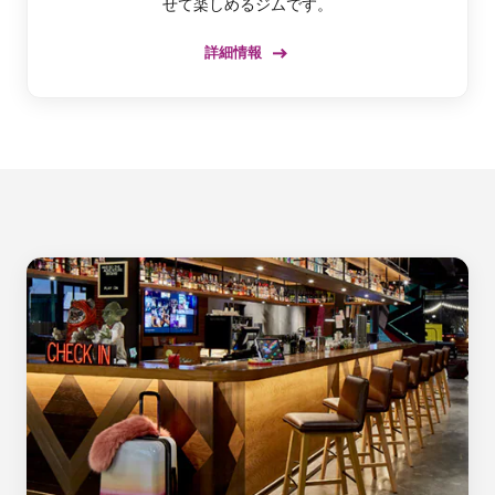
せて楽しめるジムです。
詳細情報