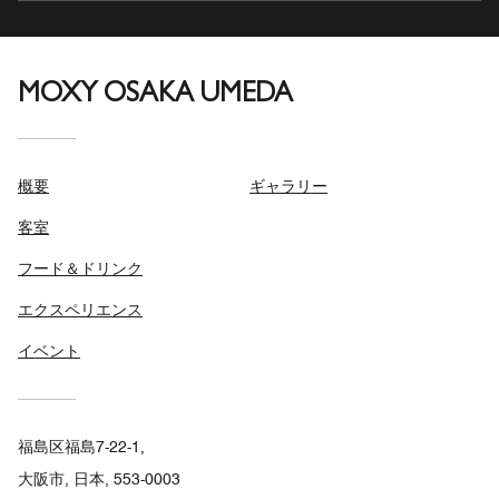
MOXY OSAKA UMEDA
概要
ギャラリー
客室
フード＆ドリンク
エクスペリエンス
イベント
福島区福島7-22-1,
大阪市, 日本, 553-0003