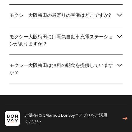
モクシー大阪梅田の最寄りの空港はどこですか?
モクシー大阪梅田には電気自動車充電ステーショ
ンがありますか？
モクシー大阪梅田は無料の朝食を提供しています
か？
ご滞在にはMarriott Bonvoy™アプリをご活用
ください