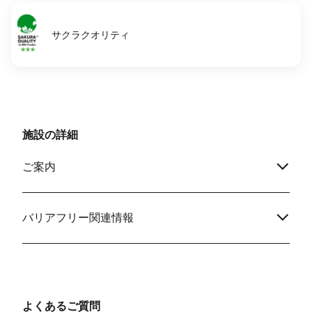
サクラクオリティ
施設の詳細
ご案内
バリアフリー関連情報
よくあるご質問