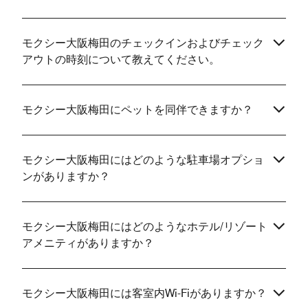
モクシー大阪梅田のチェックインおよびチェック
アウトの時刻について教えてください。
モクシー大阪梅田にペットを同伴できますか？
モクシー大阪梅田にはどのような駐車場オプショ
ンがありますか？
モクシー大阪梅田にはどのようなホテル/リゾート
アメニティがありますか？
モクシー大阪梅田には客室内Wi-Fiがありますか？