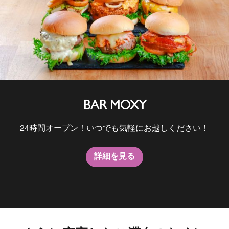
BAR MOXY
24時間オープン！いつでも気軽にお越しください！
詳細を見る