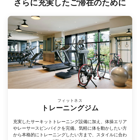
さらに充実したご滞在のために
フィットネス
トレーニングジム
充実したサーキットトレーニング設備に加え、体操エリア
やレーサースピンバイクを完備。気軽に体を動かしたい方
から本格的にトレーニングしたい方まで、スタイルに合わ