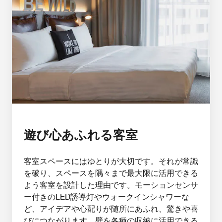
遊び心あふれる客室
客室スペースにはゆとりが大切です。それが常識
を破り、スペースを隅々まで最大限に活用できる
よう客室を設計した理由です。モーションセンサ
ー付きのLED誘導灯やウォークインシャワーな
ど、アイデアや心配りが随所にあふれ、驚きや喜
びにつながります。壁を各種の収納に活用できる