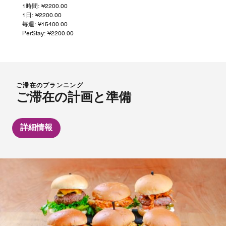
1時間: ¥2200.00
1日: ¥2200.00
毎週: ¥15400.00
PerStay: ¥2200.00
ご滞在のプランニング
ご滞在の計画と準備
詳細情報