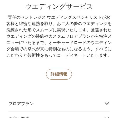
ウエディングサービス
専任のセントレジス ウエディングスペシャリストがお
客様と綿密な連携を取り、お二人の夢のウエディングを
洗練された形でスムーズに実現いたします。厳選された
ウエディングの装飾やカスタムフロアプランから特注メ
ニューにいたるまで、オーチャードロードのウエディン
グ会場での挙式が真に特別なものになるよう、すべてに
こだわりと芸術性をもってコーディネートいたします。
詳細情報
フロアプラン