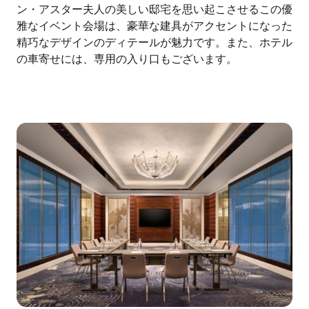
ン・アスター夫人の美しい邸宅を思い起こさせるこの優
雅なイベント会場は、豪華な建具がアクセントになった
精巧なデザインのディテールが魅力です。また、ホテル
の車寄せには、専用の入り口もございます。