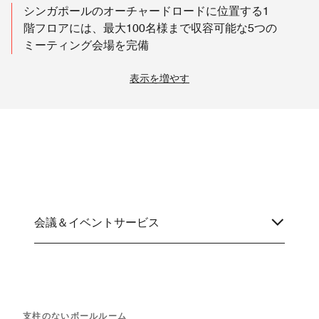
シンガポールのオーチャードロードに位置する1
階フロアには、最大100名様まで収容可能な5つの
ミーティング会場を完備
表示を増やす
会議＆イベントサービス
支柱のないボールルーム