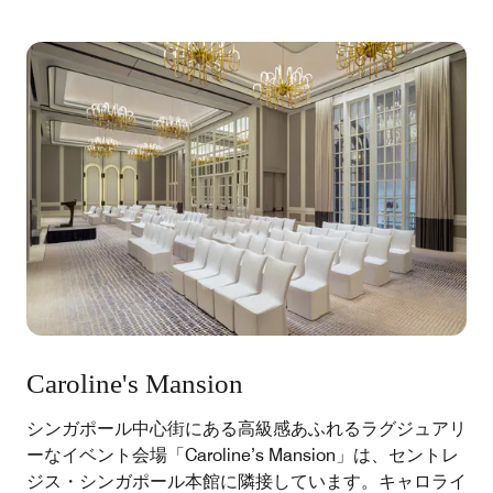
Caroline's Mansion
シンガポール中心街にある高級感あふれるラグジュアリ
ーなイベント会場「Caroline’s Mansion」は、セントレ
ジス・シンガポール本館に隣接しています。キャロライ