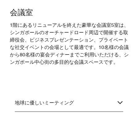
会議室
1階にあるリニューアルを終えた豪華な会議室5室は、
シンガポールのオーチャードロード周辺で開催する取
締役会、ビジネスプレゼンテーション、プライベート
な社交イベントの会場として最適です。10名様の会議
から80名様の宴会ディナーまでご利用いただける、シ
ンガポール中心街の多目的な会議スペースです。
地球に優しいミーティング