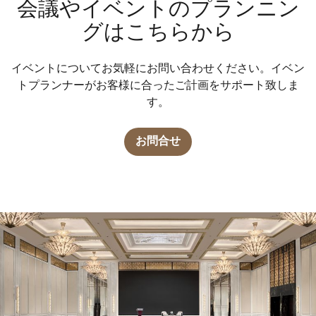
会議やイベントのプランニン
グはこちらから
イベントについてお気軽にお問い合わせください。イベン
トプランナーがお客様に合ったご計画をサポート致しま
す。
お問合せ