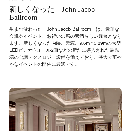
新しくなった「John Jacob
Ballroom」
生まれ変わった「John Jacob Ballroom」は、豪華な
会議やイベント、お祝いの席の素晴らしい舞台となり
ます。新しくなった内装、天窓、9.6m×5.29mの大型
LEDビデオウォール2面などの新たに導入された最先
端の会議テクノロジー設備を備えており、盛大で華や
かなイベントの開催に最適です。