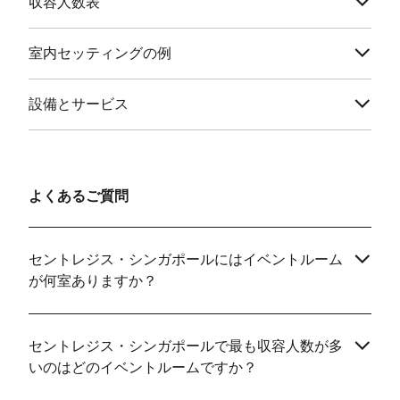
収容人数表
室内セッティングの例
設備とサービス
よくあるご質問
セントレジス・シンガポールにはイベントルーム
が何室ありますか？
セントレジス・シンガポールで最も収容人数が多
いのはどのイベントルームですか？