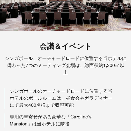
会議＆イベント
シンガポール、オーチャードロードに位置する当ホテルに
備わった7つのミーティング会場は、総面積約1,300㎡以
上
シンガポールのオーチャードロードに位置する当
ホテルのボールルームは、昼食会やガラディナー
にて最大400名様まで収容可能
専用の車寄せがある豪華な「Caroline’s
Mansion」は当ホテルに隣接