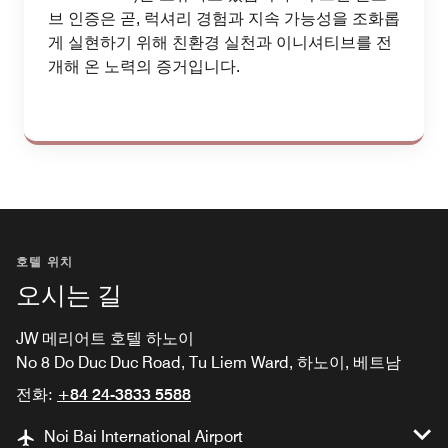
브 인증은 곧, 럭셔리 경험과 지속 가능성을 조화롭
게 실현하기 위해 친환경 실천과 이니셔티브를 전
개해 온 노력의 증거입니다.
호텔 위치
오시는 길
JW 메리어트 호텔 하노이
No 8 Do Duc Duc Road, Tu Liem Ward, 하노이, 베트남
전화:
+84 24-3833 5588
Noi Bai International Airport