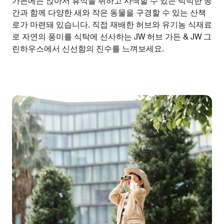
가든에는 앉아서 휴식을 취하고 사색할 수 있는 넉넉한 공
간과 함께 다양한 새와 작은 동물을 구경할 수 있는 산책
로가 마련돼 있습니다. 직접 재배한 허브와 유기농 식재료
로 자연의 풍미를 식탁에 선사하는 JW 허브 가든 & JW 그
린하우스에서 신선함의 진수를 느껴보세요.