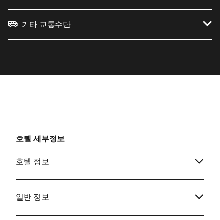
기타 교통수단
호텔 세부정보
호텔 정보
일반 정보