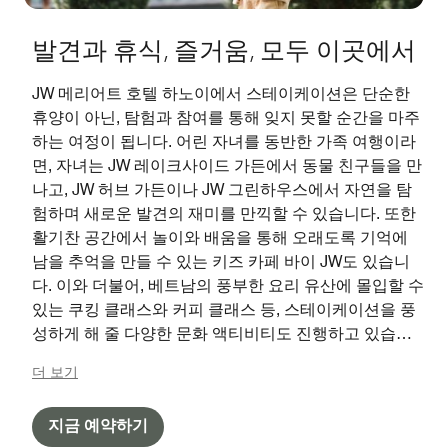
발견과 휴식, 즐거움, 모두 이곳에서
JW 메리어트 호텔 하노이에서 스테이케이션은 단순한
휴양이 아닌, 탐험과 참여를 통해 잊지 못할 순간을 마주
하는 여정이 됩니다. 어린 자녀를 동반한 가족 여행이라
면, 자녀는 JW 레이크사이드 가든에서 동물 친구들을 만
나고, JW 허브 가든이나 JW 그린하우스에서 자연을 탐
험하며 새로운 발견의 재미를 만끽할 수 있습니다. 또한
활기찬 공간에서 놀이와 배움을 통해 오래도록 기억에
남을 추억을 만들 수 있는 키즈 카페 바이 JW도 있습니
다. 이와 더불어, 베트남의 풍부한 요리 유산에 몰입할 수
있는 쿠킹 클래스와 커피 클래스 등, 스테이케이션을 풍
성하게 해 줄 다양한 문화 액티비티도 진행하고 있습니
다.
더 보기
지금 예약하기