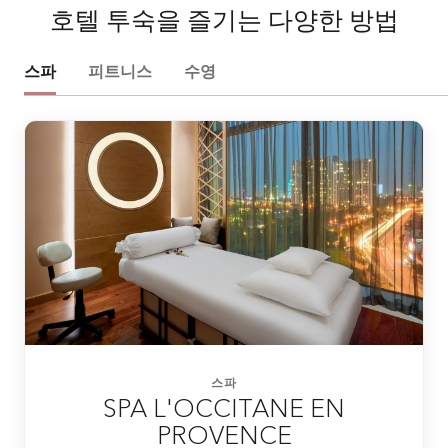
호텔 투숙을 즐기는 다양한 방법
스파
피트니스
수영
스파
SPA L'OCCITANE EN
PROVENCE