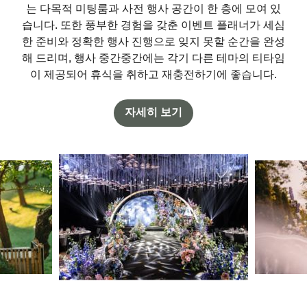
는 다목적 미팅룸과 사전 행사 공간이 한 층에 모여 있
습니다. 또한 풍부한 경험을 갖춘 이벤트 플래너가 세심
한 준비와 정확한 행사 진행으로 잊지 못할 순간을 완성
해 드리며, 행사 중간중간에는 각기 다른 테마의 티타임
이 제공되어 휴식을 취하고 재충전하기에 좋습니다.
자세히 보기