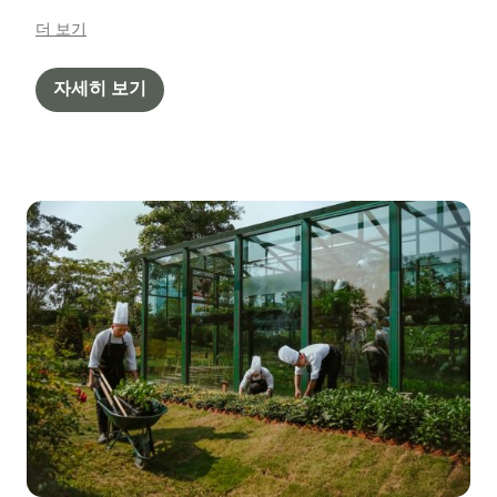
하노이에서 경험한 모든 순간이 마음 속 깊이 오래 남을
더 보기
것입니다.
자세히 보기