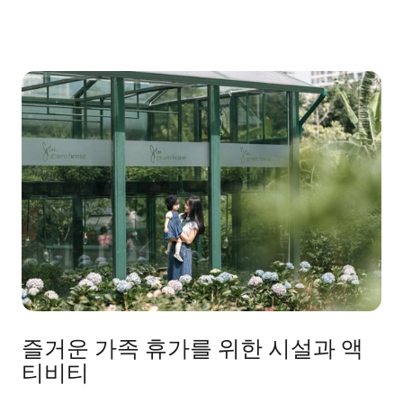
즐거운 가족 휴가를 위한 시설과 액
티비티