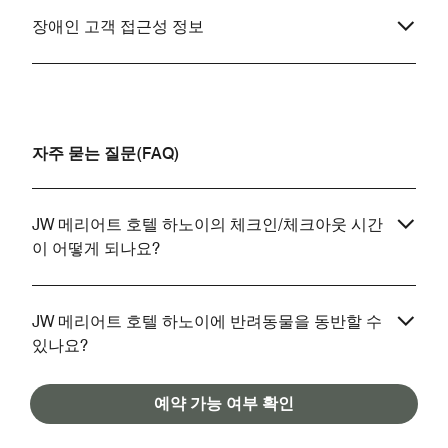
장애인 고객 접근성 정보
자주 묻는 질문(FAQ)
JW 메리어트 호텔 하노이의 체크인/체크아웃 시간
이 어떻게 되나요?
JW 메리어트 호텔 하노이에 반려동물을 동반할 수
있나요?
예약 가능 여부 확인
JW 메리어트 호텔 하노이의 주차 옵션은 어떤 것들
이 있나요?