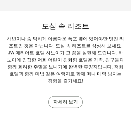
도심 속 리조트
해변이나 숨 막히게 아름다운 폭포 옆에 있어야만 멋진 리
조트인 것은 아닙니다. 도심 속 리조트를 상상해 보세요.
JW 메리어트 호텔 하노이가 그 꿈을 실현해 드립니다. 하
노이에 인접한 저희 어린이 친화형 호텔은 가족, 친구들과
함께 화려한 주말을 보내기에 완벽한 휴양지입니다. 저희
호텔과 함께 마법 같은 여행지로 함께 떠나 매력 넘치는
경험을 즐기세요!
자세히 보기