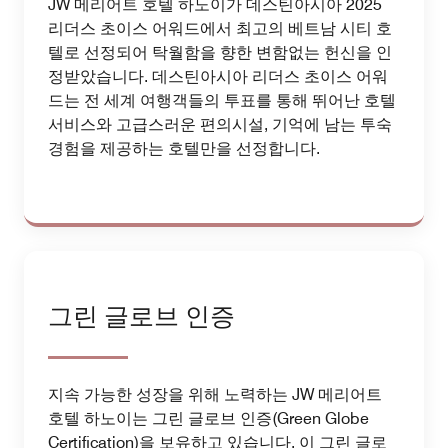
JW 메리어트 호텔 하노이가 데스틴아시아 2025
리더스 초이스 어워드에서 최고의 베트남 시티 호
텔로 선정되어 탁월함을 향한 변함없는 헌신을 인
정받았습니다. 데스틴아시아 리더스 초이스 어워
드는 전 세계 여행객들의 투표를 통해 뛰어난 호텔
서비스와 고급스러운 편의시설, 기억에 남는 투숙
경험을 제공하는 호텔만을 선정합니다.
그린 글로브 인증
지속 가능한 성장을 위해 노력하는 JW 메리어트
호텔 하노이는 그린 글로브 인증(Green Globe
Certification)을 보유하고 있습니다. 이 그린 글로