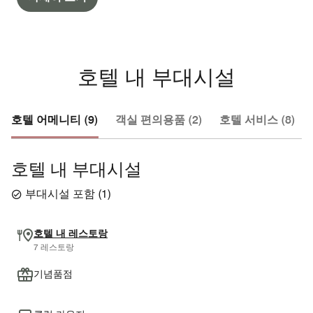
호텔 내 부대시설
호텔 어메니티 (9)
객실 편의용품 (2)
호텔 서비스 (8)
호텔 내 부대시설
부대시설 포함
(
1
)
호텔 내 레스토랑
7 레스토랑
기념품점