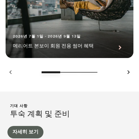
2026년 7월 1일 - 2026년 9월 13일
메리어트 본보이 회원 전용 썸머 혜택
기대 사항
투숙 계획 및 준비
자세히 보기