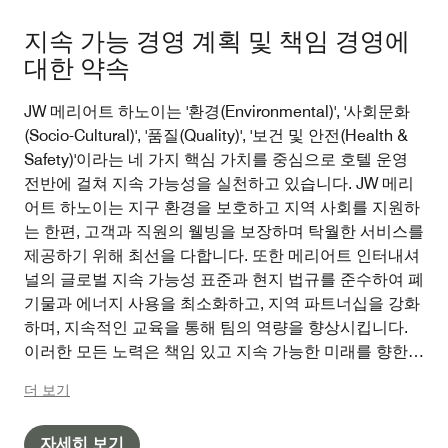
지속 가능 경영 계획 및 책임 경영에
대한 약속
JW 메리어트 하노이는 '환경(Environmental)', '사회문화
(Socio-Cultural)', '품질(Quality)', '보건 및 안전(Health &
Safety)'이라는 네 가지 핵심 가치를 중심으로 호텔 운영
전반에 걸쳐 지속 가능성을 실천하고 있습니다. JW 메리
어트 하노이는 지구 환경을 보호하고 지역 사회를 지원하
는 한편, 고객과 직원의 웰빙을 보장하며 탁월한 서비스를
제공하기 위해 최선을 다합니다. 또한 메리어트 인터내셔
널의 글로벌 지속 가능성 표준과 현지 법규를 준수하여 폐
기물과 에너지 사용을 최소화하고, 지역 파트너십을 강화
하며, 지속적인 교육을 통해 팀의 역량을 향상시킵니다.
이러한 모든 노력은 책임 있고 지속 가능한 미래를 향한
JW 메리어트 하노이의 변함없는 헌신을 보여줍니다.
더 보기
자세히 보기