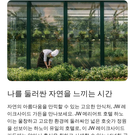
나를 둘러싼 자연을 느끼는 시간
자연의 아름다움을 만끽할 수 있는 고요한 안식처, JW 레
이크사이드 가든을 만나보세요. JW 메리어트 호텔 하노
이는 울창하고 고요한 환경에 둘러싸인 넓은 호숫가 정원
을 선보이는 하노이 유일의 호텔로, 이 JW 레이크사이드