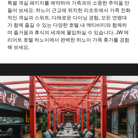
특별 객실 패키지를 예약하여 가족과의 소중한 추억을 만
들어 보세요. 하노이 근교에 위치한 리조트에서 가족 친화
적인 객실과 스위트, 다채로운 다이닝 경험, 모든 연령대
가 함께 즐길 수 있는 다양한 호텔 내 액티비티와 함께하
며 즐거움과 휴식의 세계에 몰입하실 수 있습니다. JW 메
리어트 호텔 하노이에서 완벽한 하노이 가족 휴가를 경험
해 보세요.