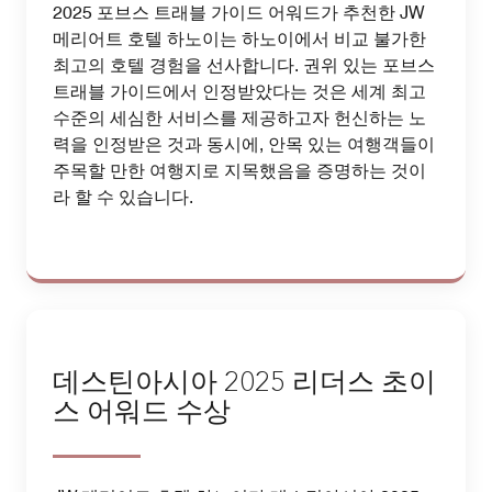
2025 포브스 트래블 가이드 어워드가 추천한 JW
메리어트 호텔 하노이는 하노이에서 비교 불가한
최고의 호텔 경험을 선사합니다. 권위 있는 포브스
트래블 가이드에서 인정받았다는 것은 세계 최고
수준의 세심한 서비스를 제공하고자 헌신하는 노
력을 인정받은 것과 동시에, 안목 있는 여행객들이
주목할 만한 여행지로 지목했음을 증명하는 것이
라 할 수 있습니다.
데스틴아시아 2025 리더스 초이
스 어워드 수상