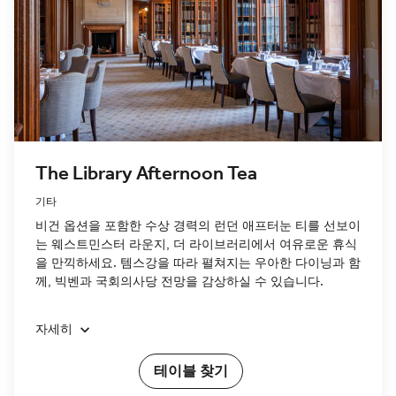
The Library Afternoon Tea
기타
비건 옵션을 포함한 수상 경력의 런던 애프터눈 티를 선보이
는 웨스트민스터 라운지, 더 라이브러리에서 여유로운 휴식
을 만끽하세요. 템스강을 따라 펼쳐지는 우아한 다이닝과 함
께, 빅벤과 국회의사당 전망을 감상하실 수 있습니다.
자세히
테이블 찾기