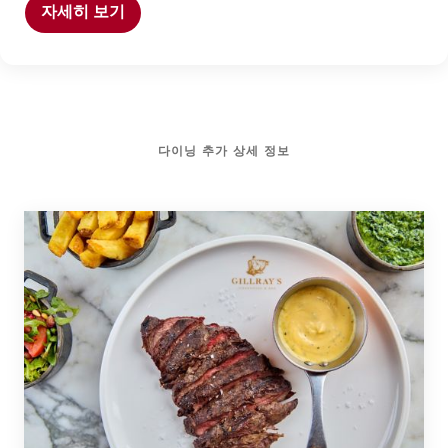
자세히 보기
다이닝 추가 상세 정보