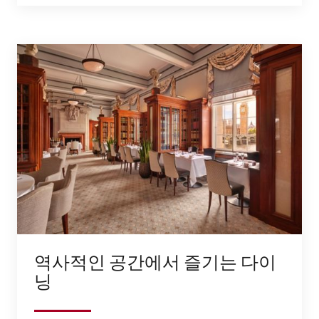
역사적인 공간에서 즐기는 다이
닝