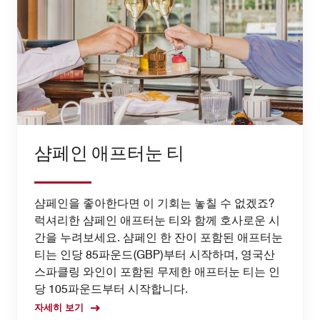
샴페인 애프터눈 티
샴페인을 좋아한다면 이 기회는 놓칠 수 없겠죠?
럭셔리한 샴페인 애프터눈 티와 함께 호사로운 시
간을 누려보세요. 샴페인 한 잔이 포함된 애프터눈
티는 인당 85파운드(GBP)부터 시작하며, 영국산
스파클링 와인이 포함된 무제한 애프터눈 티는 인
당 105파운드부터 시작합니다.
자세히 보기