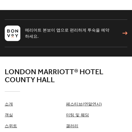
메리어트 본보이 앱으로 편리하게 투숙을 예약
하세요.
LONDON MARRIOTT® HOTEL
COUNTY HALL
소개
페스티브(연말연시)
객실
미팅 및 웨딩
스위트
갤러리