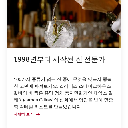
1998년부터 시작된 진 전문가
100가지 종류가 넘는 진 중에 무엇을 맛볼지 행복
한 고민에 빠져보세요. 길레이스 스테이크하우스
& 바의 바 팀은 유명 정치 풍자만화가인 제임스 길
레이(James Gillray)의 삽화에서 영감을 받아 맞춤
형 칵테일 리스트를 만들었습니다.
자세히 보기