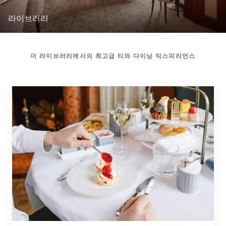
라이브러리
더 라이브러리에서의 최고급 티와 다이닝 익스피리언스