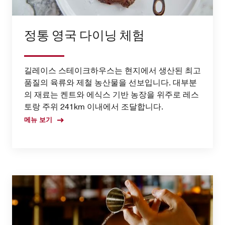
정통 영국 다이닝 체험
길레이스 스테이크하우스는 현지에서 생산된 최고
품질의 육류와 제철 농산물을 선보입니다. 대부분
의 재료는 켄트와 에식스 기반 농장을 위주로 레스
토랑 주위 241km 이내에서 조달합니다.
메뉴 보기