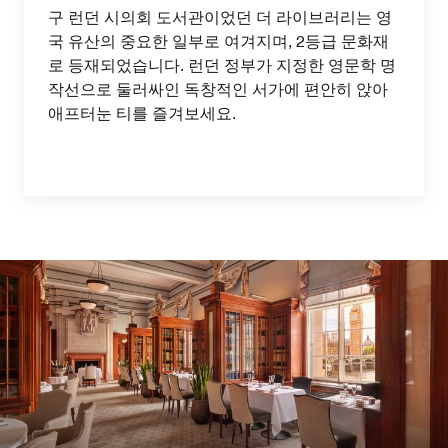
구 런던 시의회 도서관이었던 더 라이브러리는 영
국 유산의 중요한 일부로 여겨지며, 2등급 문화재
로 등재되었습니다. 런던 정부가 지정한 영문학 명
작선으로 둘러싸인 독창적인 서가에 편안히 앉아
애프터눈 티를 즐겨보세요.