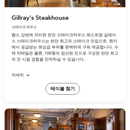
Gillray's Steakhouse
스테이크 하우스
템스 강변에 자리한 런던 스테이크하우스 레스토랑 길레이
스 스테이크하우스는 런던 최고의 스테이크 맛집으로, 현지
에서 공급받는 최상급 부위를 완벽하게 구워 제공합니다. 수
제 칵테일은 물론, 100종의 엄선된 진으로 구성된 런던 최고
의 진 시음 경험을 만끽하실 수 있습니다.
자세히
테이블 찾기