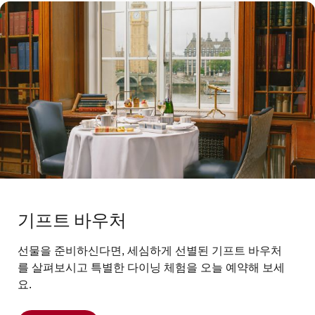
기프트 바우처
선물을 준비하신다면, 세심하게 선별된 기프트 바우처
를 살펴보시고 특별한 다이닝 체험을 오늘 예약해 보세
요.