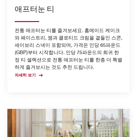
애프터눈 티
전통 애프터눈 티를 즐겨보세요. 홈메이드 케이크
와 페이스트리, 잼과 클로티드 크림을 곁들인 스콘,
세이보리 스낵이 포함되며, 가격은 인당 65파운드
(GBP)부터 시작합니다. 인당 75파운드의 희귀 한
정 티 셀렉션으로 전통 애프터눈 티를 한층 더 특별
하게 즐겨보시는 것도 추천 드립니다.
자세히 보기