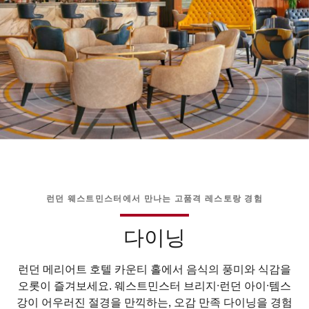
런던 웨스트민스터에서 만나는 고품격 레스토랑 경험
다이닝
런던 메리어트 호텔 카운티 홀에서 음식의 풍미와 식감을
오롯이 즐겨보세요. 웨스트민스터 브리지·런던 아이·템스
강이 어우러진 절경을 만끽하는, 오감 만족 다이닝을 경험