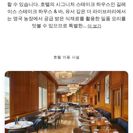
할 수 있습니다. 호텔의 시그니처 스테이크 하우스인 길레
이스 스테이크 하우스 & 바, 유서 깊은 더 라이브러리에서
는 영국 농장에서 공급 받은 식재료를 활용한 일품 요리를
맛볼 수 있으므로 특별한
...
더 보기
호텔 이용 시설