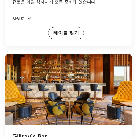
유로운 아침 식사까지 모두 준비돼 있습니다.
자세히
테이블 찾기
Gillray's Bar