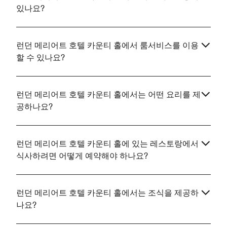
있나요?
런던 메리어트 호텔 카운티 홀에서 룸서비스를 이용
할 수 있나요?
런던 메리어트 호텔 카운티 홀에서는 어떤 요리를 제
공하나요?
런던 메리어트 호텔 카운티 홀에 있는 레스토랑에서
식사하려면 어떻게 예약해야 하나요?
런던 메리어트 호텔 카운티 홀에서는 조식을 제공하
나요?