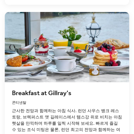
Breakfast at Gillray's
콘티넨탈
근사한 전망과 함께하는 아침 식사. 런던 사우스 뱅크 레스
토랑, 브렉퍼스트 앳 길레이스에서 템스강 위로 비치는 아침
햇살을 만끽하며 하루를 일찍 시작해 보세요. 빠르게 즐길
수 있는 조식 미팅은 물론, 런던 최고의 전망과 함께하는 여