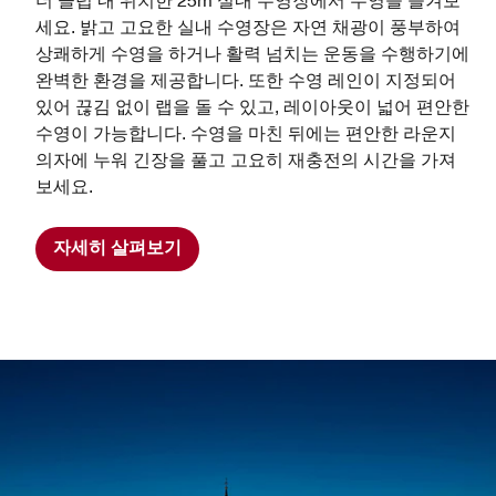
더 클럽 내 위치한 25m 실내 수영장에서 수영을 즐겨보
세요. 밝고 고요한 실내 수영장은 자연 채광이 풍부하여
상쾌하게 수영을 하거나 활력 넘치는 운동을 수행하기에
완벽한 환경을 제공합니다. 또한 수영 레인이 지정되어
있어 끊김 없이 랩을 돌 수 있고, 레이아웃이 넓어 편안한
수영이 가능합니다. 수영을 마친 뒤에는 편안한 라운지
의자에 누워 긴장을 풀고 고요히 재충전의 시간을 가져
보세요.
자세히 살펴보기