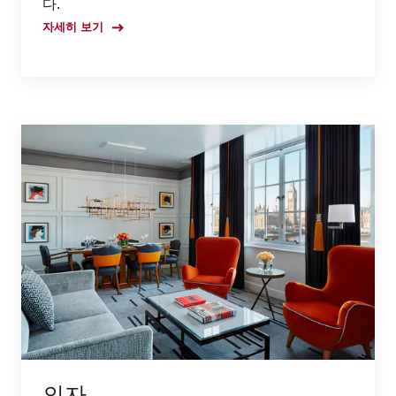
다.
자세히 보기