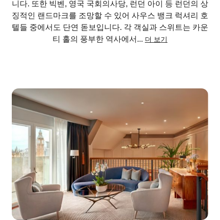
니다. 또한 빅벤, 영국 국회의사당, 런던 아이 등 런던의 상
징적인 랜드마크를 조망할 수 있어 사우스 뱅크 럭셔리 호
텔들 중에서도 단연 돋보입니다. 각 객실과 스위트는 카운
티 홀의 풍부한 역사에서
...
더 보기