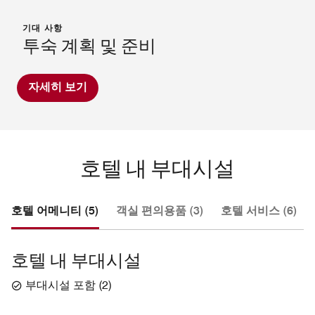
기대 사항
투숙 계획 및 준비
자세히 보기
호텔 내 부대시설
호텔 어메니티 (5)
객실 편의용품 (3)
호텔 서비스 (6)
호텔 내 부대시설
부대시설 포함
(
2
)