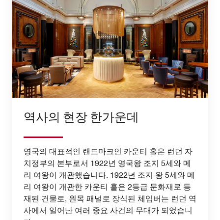
역사의 현장 한가운데
영국의 대표적인 랜드마크인 카운티 홀은 런던 자
치정부의 본부로서 1922년 영국왕 조지 5세와 메
리 여왕이 개관했습니다. 1922년 조지 왕 5세와 메
리 여왕이 개관한 카운티 홀은 2등급 문화재로 등
재된 건물로, 원목 패널로 장식된 체임버는 런던 역
사에서 일어난 여러 중요 사건의 무대가 되었습니