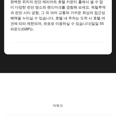
완벽한 위치의 런던 메리어트 호텔 카운티 홀에서 셀 수 없
이 다양한 런던 명소와 랜드마크를 경험해 보세요. 워털루역
과 런던 시티 공항, 그 외 여러 교통와 가까운 최상의 접근성
혜택을 누리실 수 있습니다. 호텔 내 주차는 도착 시 호텔 여
건에 따라 제한되며, 유료로 이용하실 수 있습니다(일일 55
파운드(GBP)).
어워드