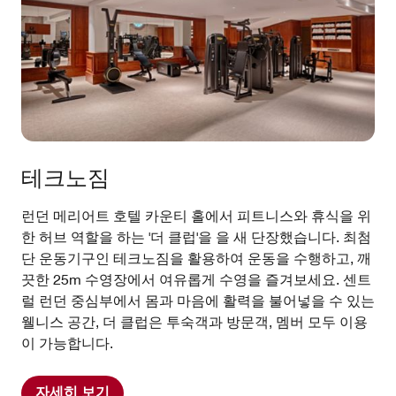
테크노짐
런던 메리어트 호텔 카운티 홀에서 피트니스와 휴식을 위
한 허브 역할을 하는 '더 클럽'을 을 새 단장했습니다. 최첨
단 운동기구인 테크노짐을 활용하여 운동을 수행하고, 깨
끗한 25m 수영장에서 여유롭게 수영을 즐겨보세요. 센트
럴 런던 중심부에서 몸과 마음에 활력을 불어넣을 수 있는
웰니스 공간, 더 클럽은 투숙객과 방문객, 멤버 모두 이용
이 가능합니다.
자세히 보기