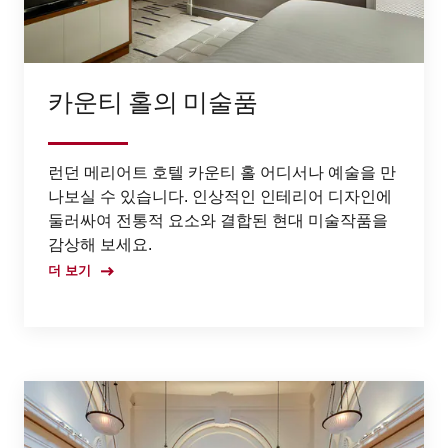
카운티 홀의 미술품
런던 메리어트 호텔 카운티 홀 어디서나 예술을 만
나보실 수 있습니다. 인상적인 인테리어 디자인에
둘러싸여 전통적 요소와 결합된 현대 미술작품을
감상해 보세요.
더 보기