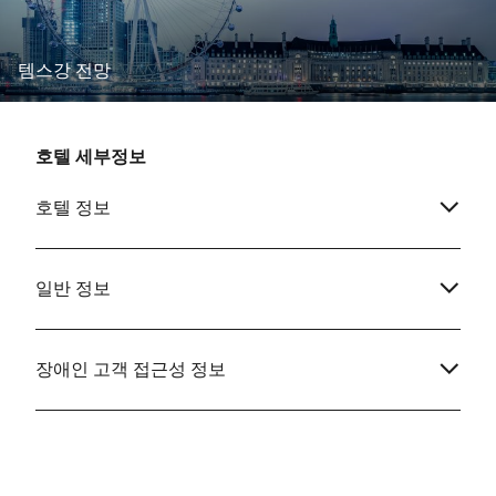
템스강 전망
호텔 세부정보
호텔 정보
일반 정보
장애인 고객 접근성 정보