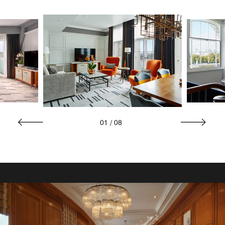
도 완벽한 선택지입니다.
01
/
08