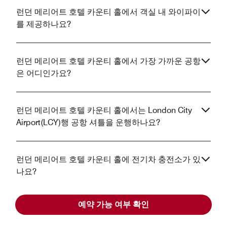
런던 메리어트 호텔 카운티 홀에서 객실 내 와이파이
를 제공하나요?
런던 메리어트 호텔 카운티 홀에서 가장 가까운 공항
은 어디인가요?
런던 메리어트 호텔 카운티 홀에서는 London City
Airport(LCY)행 공항 셔틀을 운행하나요?
런던 메리어트 호텔 카운티 홀에 전기차 충전소가 있
나요?
예약 가능 여부 확인
런던 메리어트 호텔 카운티 홀에 M Club 라운지가
있나요?