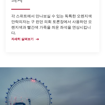
의자
각 스위트에서 만나보실 수 있는 독특한 오렌지색
안락의자는 구 런던 의회 토론장에서 사용하던 오
렌지색과 빨간색 가죽을 씌운 좌석을 연상시킵니
다.
자세히 살펴보기