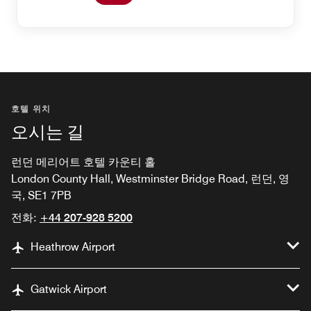
호텔 위치
오시는 길
런던 메리어트 호텔 카운티 홀
London County Hall, Westminster Bridge Road, 런던, 영
국, SE1 7PB
전화:
+44 207-928 5200
Heathrow Airport
Gatwick Airport