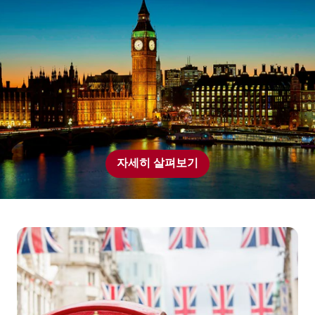
자세히 살펴보기