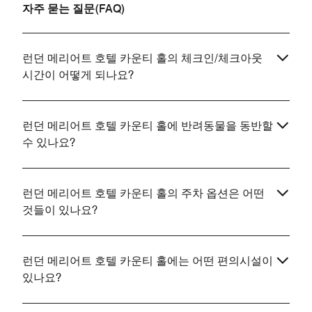
자주 묻는 질문(FAQ)
런던 메리어트 호텔 카운티 홀의 체크인/체크아웃
시간이 어떻게 되나요?
런던 메리어트 호텔 카운티 홀에 반려동물을 동반할
수 있나요?
런던 메리어트 호텔 카운티 홀의 주차 옵션은 어떤
것들이 있나요?
런던 메리어트 호텔 카운티 홀에는 어떤 편의시설이
있나요?