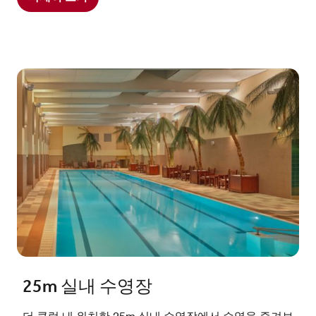
25m 실내 수영장