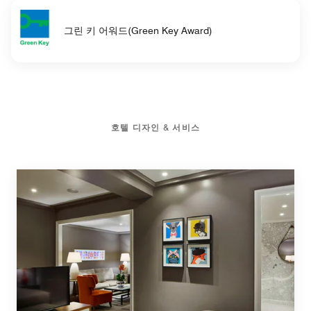
그린 키 어워드(Green Key Award)
호텔 디자인 & 서비스