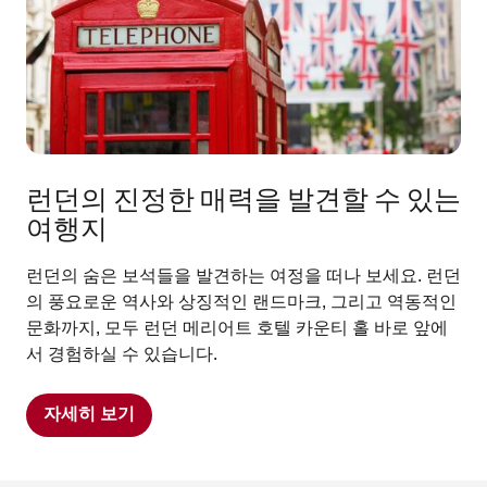
런던의 진정한 매력을 발견할 수 있는
여행지
런던의 숨은 보석들을 발견하는 여정을 떠나 보세요. 런던
의 풍요로운 역사와 상징적인 랜드마크, 그리고 역동적인
문화까지, 모두 런던 메리어트 호텔 카운티 홀 바로 앞에
서 경험하실 수 있습니다.
자세히 보기