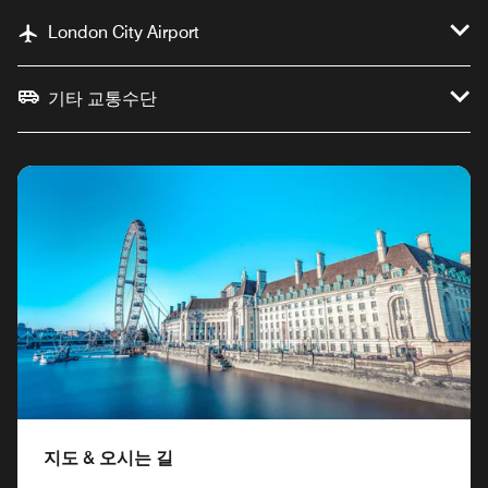
London City Airport
기타 교통수단
지도 & 오시는 길