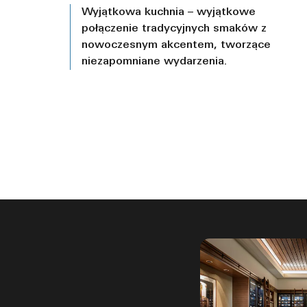
Wyjątkowa kuchnia – wyjątkowe
połączenie tradycyjnych smaków z
nowoczesnym akcentem, tworzące
niezapomniane wydarzenia.