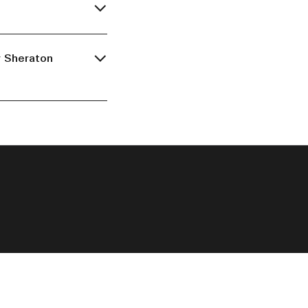
y Sheraton