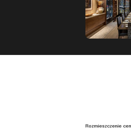
Rozmieszczenie ce