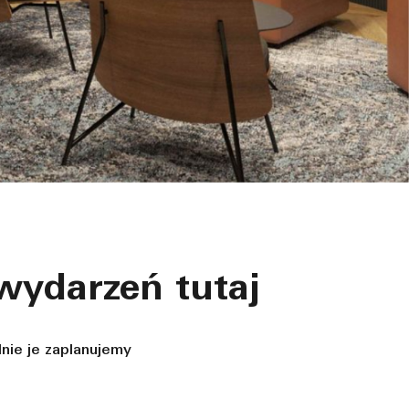
wydarzeń tutaj
nie je zaplanujemy