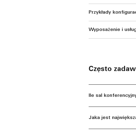
Przykłady konfigura
Wyposażenie i usług
Często zadaw
Ile sal konferencyj
Jaka jest największ