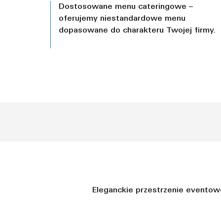
Dostosowane menu cateringowe –
oferujemy niestandardowe menu
dopasowane do charakteru Twojej firmy.
Eleganckie przestrzenie eventowe