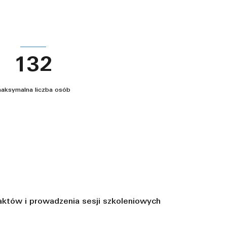
132
aksymalna liczba osób
aktów i prowadzenia sesji szkoleniowych