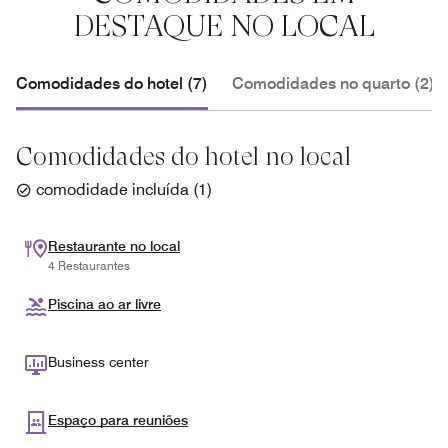
DESTAQUE NO LOCAL
Comodidades do hotel (7)
Comodidades no quarto (2)
Comodidades do hotel no local
comodidade incluída
(
1
)
Restaurante no local
4 Restaurantes
Piscina ao ar livre
Business center
Espaço para reuniões