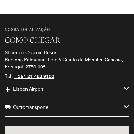
NOSSA LOCALIZAÇÃO
COMO CHEGAR
Sheraton Cascais Resort
Rua das Palmeiras, Lote 5 Quinta da Marinha, Cascais,
Portugal, 2750-005
Tel:
+351 21-482 9100
Lisbon Airport
Outro transporte