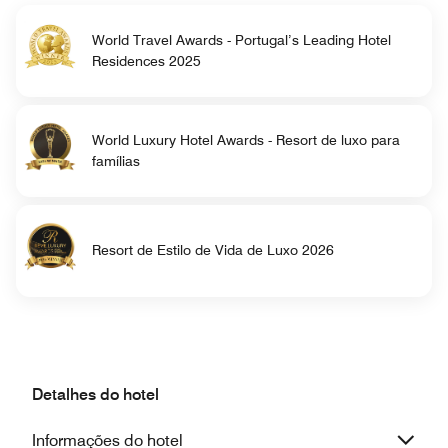
World Travel Awards - Portugal’s Leading Hotel
Residences 2025
World Luxury Hotel Awards - Resort de luxo para
famílias
Resort de Estilo de Vida de Luxo 2026
Detalhes do hotel
Informações do hotel