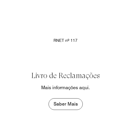
RNET nº 117
Livro de Reclamações
Mais informações aqui.
Saber Mais