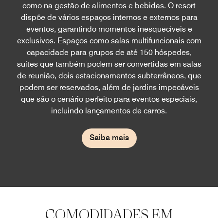
como na gestão de alimentos e bebidas. O resort
dispõe de vários espaços internos e externos para
eventos, garantindo momentos inesquecíveis e
exclusivos. Espaços como salas multifuncionais com
capacidade para grupos de até 150 hóspedes,
suítes que também podem ser convertidas em salas
de reunião, dois estacionamentos subterrâneos, que
podem ser reservados, além de jardins impecáveis
que são o cenário perfeito para eventos especiais,
incluindo lançamentos de carros.
Saiba mais
COMODIDADES EM