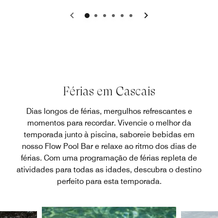
0
1
2
3
4
5
Férias em Cascais
Dias longos de férias, mergulhos refrescantes e
momentos para recordar. Vivencie o melhor da
temporada junto à piscina, saboreie bebidas em
nosso Flow Pool Bar e relaxe ao ritmo dos dias de
férias. Com uma programação de férias repleta de
atividades para todas as idades, descubra o destino
perfeito para esta temporada.