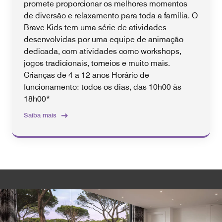
promete proporcionar os melhores momentos
de diversão e relaxamento para toda a família. O
Brave Kids tem uma série de atividades
desenvolvidas por uma equipe de animação
dedicada, com atividades como workshops,
jogos tradicionais, torneios e muito mais.
Crianças de 4 a 12 anos Horário de
funcionamento: todos os dias, das 10h00 às
18h00*
Saiba mais