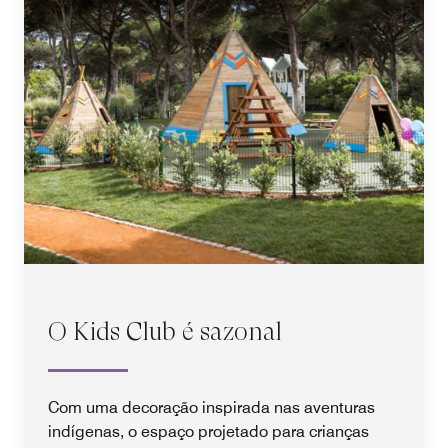
O Kids Club é sazonal
Com uma decoração inspirada nas aventuras
indígenas, o espaço projetado para crianças