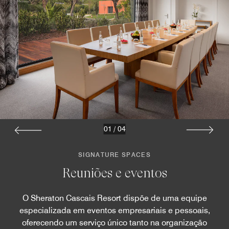
01
/
04
SIGNATURE SPACES
Reuniões e eventos
O Sheraton Cascais Resort dispõe de uma equipe
especializada em eventos empresariais e pessoais,
oferecendo um serviço único tanto na organização