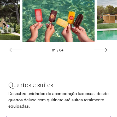
01
/
04
Quartos e suítes
Descubra unidades de acomodação luxuosas, desde
quartos deluxe com quitinete até suítes totalmente
equipadas.