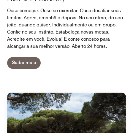
Ouse começar. Ouse se exercitar. Ouse desafiar seus
limites. Agora, amanhã e depois. No seu ritmo, do seu
jeito, quando quiser. Individualmente ou em grupo.
Confie no seu instinto. Estabeleça novas metas.
Acredite em você. Evolua! E conte conosco para
alcançar a sua melhor versão. Aberto 24 horas.
Saiba mais