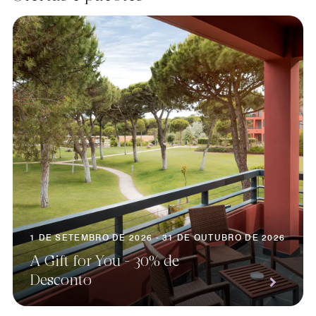
1 DE SETEMBRO DE 2026 - 31 DE OUTUBRO DE 2026
A Gift for You - 30% de
Desconto