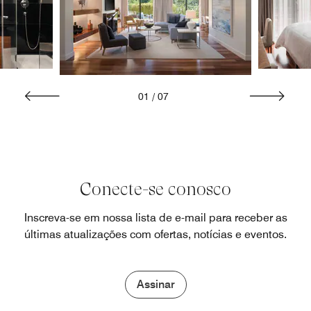
01
/
07
Conecte-se conosco
Inscreva-se em nossa lista de e-mail para receber as
últimas atualizações com ofertas, notícias e eventos.
Assinar