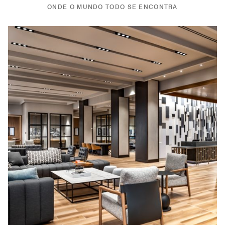
ONDE O MUNDO TODO SE ENCONTRA