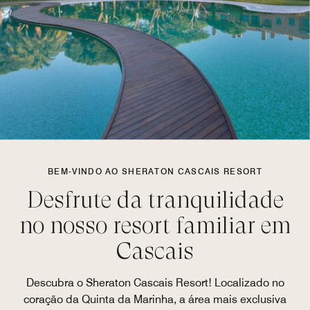
BEM-VINDO AO SHERATON CASCAIS RESORT
Desfrute da tranquilidade
no nosso resort familiar em
Cascais
Descubra o Sheraton Cascais Resort! Localizado no
coração da Quinta da Marinha, a área mais exclusiva