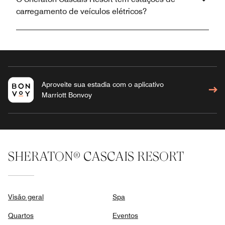
carregamento de veículos elétricos?
Aproveite sua estadia com o aplicativo
Marriott Bonvoy
SHERATON® CASCAIS RESORT
Visão geral
Spa
Quartos
Eventos