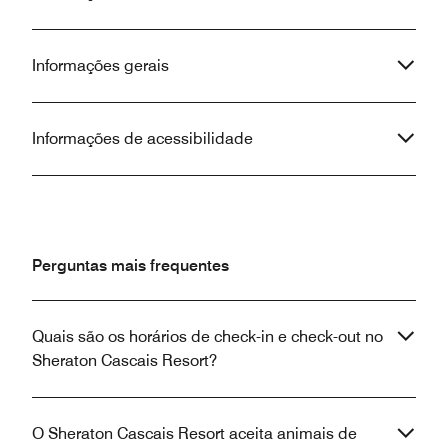
Informações gerais
Informações de acessibilidade
Perguntas mais frequentes
Quais são os horários de check-in e check-out no
Sheraton Cascais Resort?
O Sheraton Cascais Resort aceita animais de