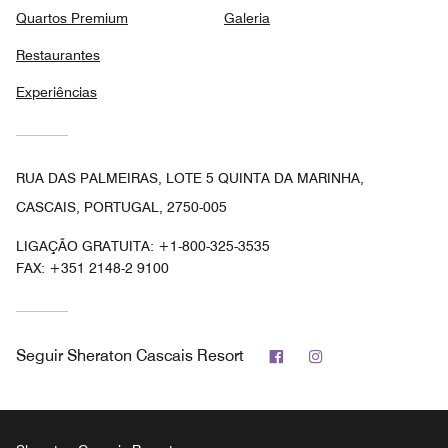
Quartos Premium
Galeria
Restaurantes
Experiências
RUA DAS PALMEIRAS, LOTE 5 QUINTA DA MARINHA,
CASCAIS, PORTUGAL, 2750-005
LIGAÇÃO GRATUITA:
+1-800-325-3535
FAX:
+351 2148-2 9100
Facebook
Instagram
Seguir
Sheraton Cascais Resort