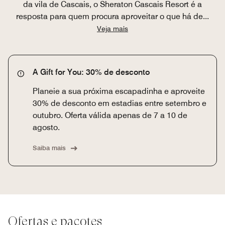
da vila de Cascais, o Sheraton Cascais Resort é a
resposta para quem procura aproveitar o que há de
...
Veja mais
A Gift for You: 30% de desconto
Planeie a sua próxima escapadinha e aproveite
30% de desconto em estadias entre setembro e
outubro. Oferta válida apenas de 7 a 10 de
agosto.
Saiba mais
Ofertas e pacotes