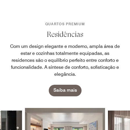
QUARTOS PREMIUM
Residências
Com um design elegante e moderno, ampla área de
estar e cozinhas totalmente equipadas, as
residences são o equilíbrio perfeito entre conforto e
funcionalidade. A síntese de conforto, sofisticação e
elegância.
Saiba mais