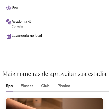
Spa
Academia
Cortesia
Lavanderia no local
Mais maneiras de aproveitar sua estadia
Spa
Fitness
Club
Piscina