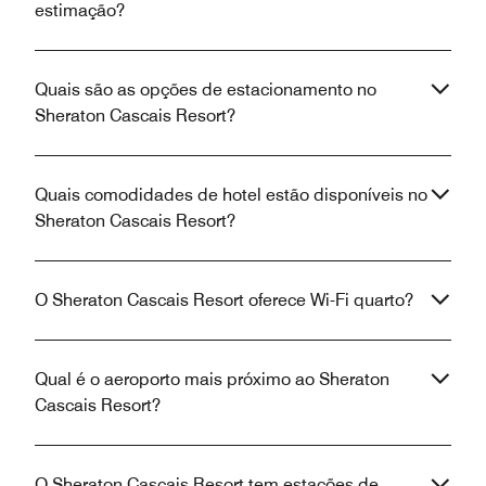
estimação?
Quais são as opções de estacionamento no
Sheraton Cascais Resort?
Quais comodidades de hotel estão disponíveis no
Sheraton Cascais Resort?
O Sheraton Cascais Resort oferece Wi-Fi quarto?
Qual é o aeroporto mais próximo ao Sheraton
Cascais Resort?
O Sheraton Cascais Resort tem estações de