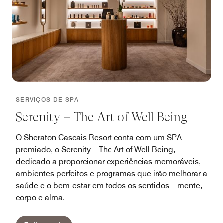
SERVIÇOS DE SPA
Serenity – The Art of Well Being
O Sheraton Cascais Resort conta com um SPA
premiado, o Serenity – The Art of Well Being,
dedicado a proporcionar experiências memoráveis,
ambientes perfeitos e programas que irão melhorar a
saúde e o bem-estar em todos os sentidos – mente,
corpo e alma.