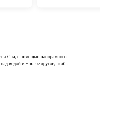
рт и Спа, с помощью панорамного
над водой и многое другое, чтобы