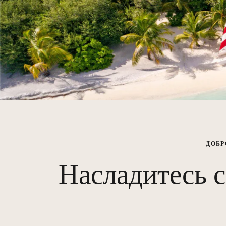
ДОБР
Насладитесь с