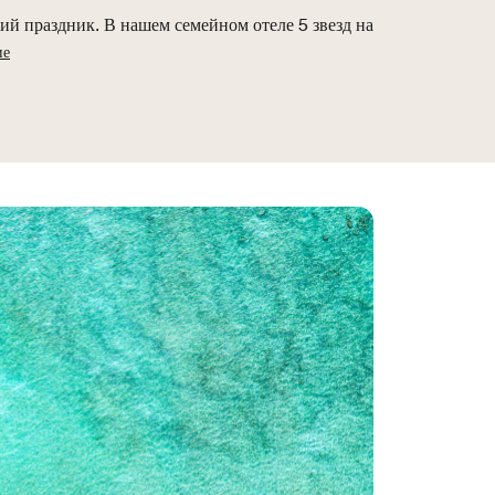
й праздник. В нашем семейном отеле 5 звезд на
ие