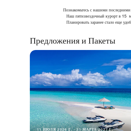
Познакомьтесь с нашими последними
Наш пятизвездочный курорт в 15 ми
Планировать заранее стало еще удо
Предложения и Пакеты
11 ИЮЛЯ 2026 Г. - 31 МАРТА 2027 Г.