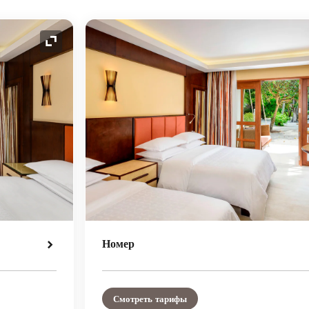
Значок расширения
Номер
Смотреть тарифы