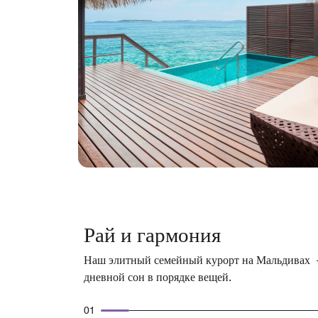
Рай и гармония
Наш элитный семейный курорт на Мальдивах – 
дневной сон в порядке вещей.
01