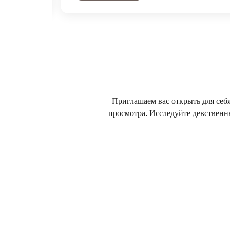
Приглашаем вас открыть для себ
просмотра. Исследуйте девственн