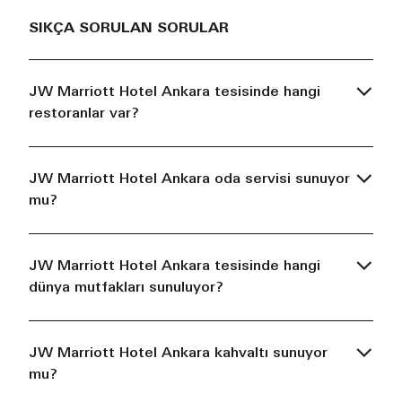
SIKÇA SORULAN SORULAR
JW Marriott Hotel Ankara tesisinde hangi
restoranlar var?
JW Marriott Hotel Ankara oda servisi sunuyor
mu?
JW Marriott Hotel Ankara tesisinde hangi
dünya mutfakları sunuluyor?
JW Marriott Hotel Ankara kahvaltı sunuyor
mu?