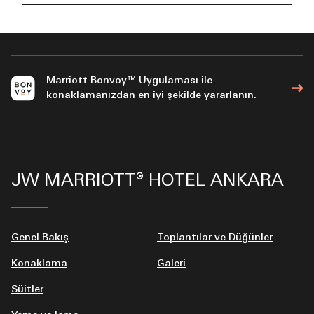
Marriott Bonvoy™ Uygulaması ile
konaklamanızdan en iyi şekilde yararlanın.
JW MARRIOTT® HOTEL ANKARA
Genel Bakış
Toplantılar ve Düğünler
Konaklama
Galeri
Süitler