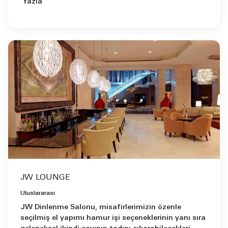
fazla
JW LOUNGE
Uluslararası
JW Dinlenme Salonu, misafirlerimizin özenle
seçilmiş el yapımı hamur işi seçeneklerinin yanı sıra