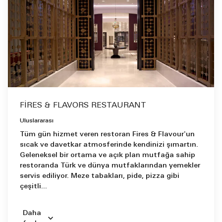
FIRES & FLAVORS RESTAURANT
Uluslararası
Tüm gün hizmet veren restoran Fires & Flavour'un
sıcak ve davetkar atmosferinde kendinizi şımartın.
Geleneksel bir ortama ve açık plan mutfağa sahip
restoranda Türk ve dünya mutfaklarından yemekler
servis ediliyor. Meze tabakları, pide, pizza gibi
çeşitli...
Daha