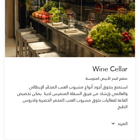
Wine Cellar
مطبخ البحر الأبيض المتوسط
استمتع بتذوق أجود أنواع مشروب العنب المخمّر الإيطالي
والعالمي بإرشاد من فريق السقاة المتمرس لدينا. يمكن تخصيص
القاعة لفعاليات تذوق مشروب العنب المخمر الحصرية ولدروس
الطبخ.
المزيد