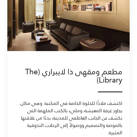
مطعم ومقهى ذا لايبراري (The
Library)
اكتشف ملاذًا للخلوة الخاصة في المكتبة. وهي مكان
يجاور غرفة المعيشة، ومليء بالكتب الملهمة التي
تكشف عن الجانب العاطفي للمدينة، بدءًا من علاقتها
بالموضة والتصميم ووصولاً إلى الرحلات التذوقية
المثيرة.