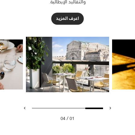
والتقاليد الإيطالية.
اعرف المزيد
/
04
01