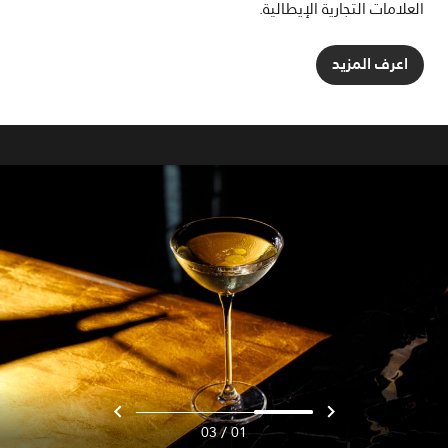
العلامات التجارية الإيطالية.
اعرف المزيد
/
03
01