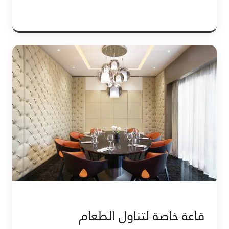
قاعة خاصة لتناول الطعام