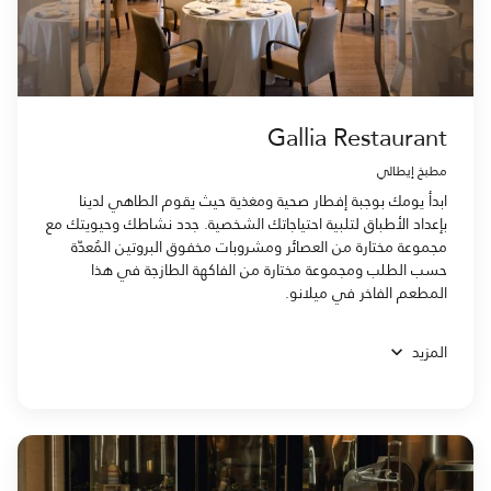
Gallia Restaurant
مطبخ إيطالي
ابدأ يومك بوجبة إفطار صحية ومغذية حيث يقوم الطاهي لدينا
بإعداد الأطباق لتلبية احتياجاتك الشخصية. جدد نشاطك وحيويتك مع
مجموعة مختارة من العصائر ومشروبات مخفوق البروتين المُعدّة
حسب الطلب ومجموعة مختارة من الفاكهة الطازجة في هذا
المطعم الفاخر في ميلانو.
المزيد