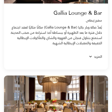
Gallia Lounge & Bar
مطبخ إيطالي
يُعدّ صالة وبار جاليا (Gallia Lounge & Bar) مكانًا مثاليًا لعقد اجتماع
خلال فترة ما بعد الظهيرة أو ببساطة أخذ استراحة من صخب المدينة.
استمتع بتناول فنجان من القهوة والشاي والمأكولات الإيطالية
الخفيفة والمقبلات الإيطالية الشهية.
المزيد