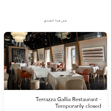
في هذا الفندق
Terrazza Gallia Restaurant -
Temporarily closed