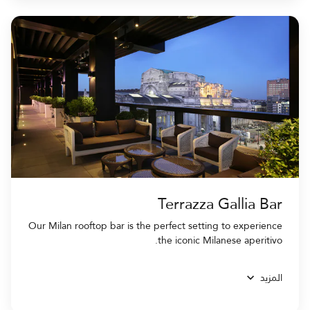
Terrazza Gallia Bar
Our Milan rooftop bar is the perfect setting to experience
the iconic Milanese aperitivo.
المزيد