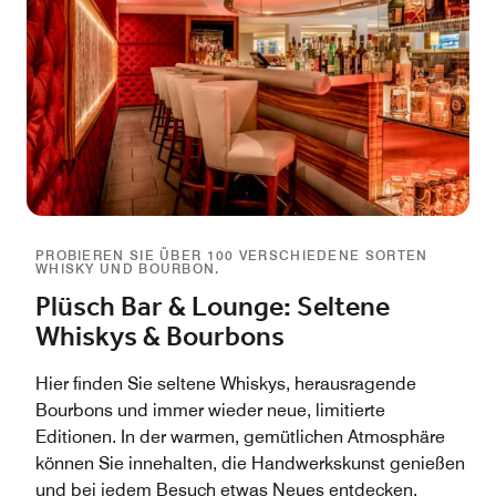
PROBIEREN SIE ÜBER 100 VERSCHIEDENE SORTEN
WHISKY UND BOURBON.
Plüsch Bar & Lounge: Seltene
Whiskys & Bourbons
Hier finden Sie seltene Whiskys, herausragende
Bourbons und immer wieder neue, limitierte
Editionen. In der warmen, gemütlichen Atmosphäre
können Sie innehalten, die Handwerkskunst genießen
und bei jedem Besuch etwas Neues entdecken.