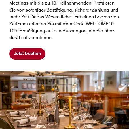
Meetings mit bis zu 10 Teilnehmenden. Profitieren
Sie von sofortiger Bestätigung, sicherer Zahlung und
mehr Zeit für das Wesentliche. Für einen begrenzten
Zeitraum erhalten Sie mit dem Code WELCOME10
10% Ermäßigung auf alle Buchungen, die Sie über
das Tool vornehmen.
Jetzt buchen