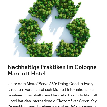
Nachhaltige Praktiken im Cologne
Marriott Hotel
Unter dem Motto "Serve 360: Doing Good in Every
Direction" verpflichtet sich Marriott International zu
positivem, nachhaltigem Handeln. Das Köln Marriott
Hotel hat das internationale Ökozertifikat Green Key
für nachhaltigen Tourismus erhalten. Wir verwenden