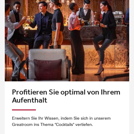
Profitieren Sie optimal von Ihrem
Aufenthalt
Erweitern Sie Ihr Wissen, indem Sie sich in unserem
Greatroom ins Thema "Cocktails" vertiefen.