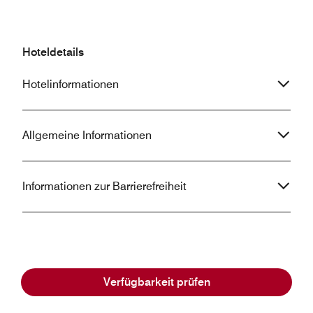
Hoteldetails
Hotelinformationen
Allgemeine Informationen
Informationen zur Barrierefreiheit
Häufig gestellte Fragen
Verfügbarkeit prüfen