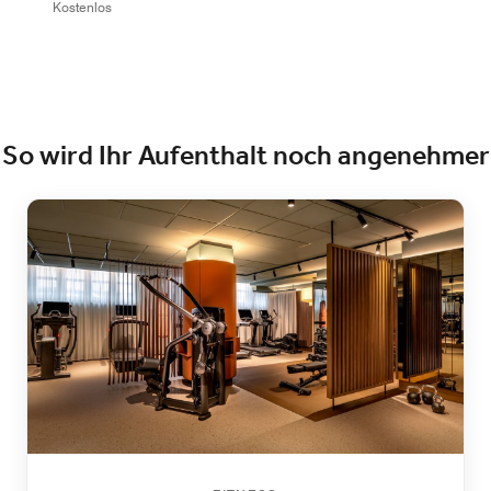
Kostenlos
So wird Ihr Aufenthalt noch angenehmer