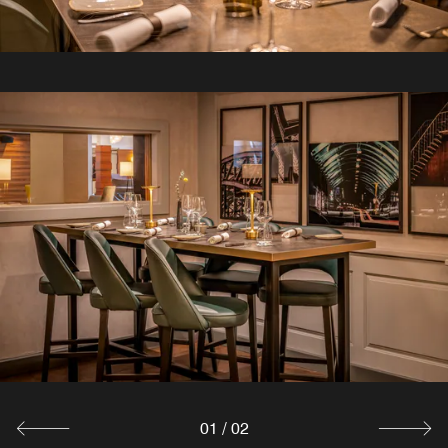
01
/
02