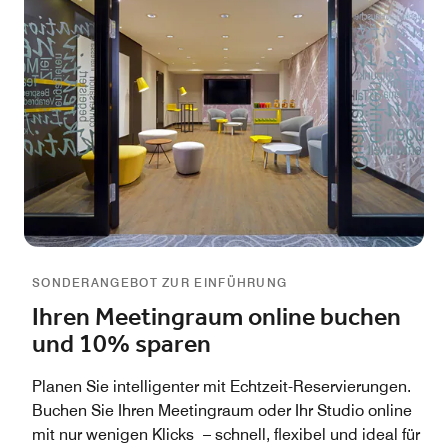
SONDERANGEBOT ZUR EINFÜHRUNG
Ihren Meetingraum online buchen
und 10% sparen
Planen Sie intelligenter mit Echtzeit-Reservierungen.
Buchen Sie Ihren Meetingraum oder Ihr Studio online
mit nur wenigen Klicks – schnell, flexibel und ideal für