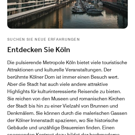
SUCHEN SIE NEUE ERFAHRUNGEN
Entdecken Sie Köln
Die pulsierende Metropole Köln bietet viele touristische
Attraktionen und kulturelle Veranstaltungen. Der
berühmte Kölner Dom ist immer einen Besuch wert.
Aber die Stadt hat auch viele andere attraktive
Highlights für kulturinteressierte Reisende zu bieten.
Sie reichen von den Museen und romanischen Kirchen
der Stadt bis hin zu einer Vielzahl von Brunnen und
Denkmälern. Sie können durch die malerischen Gassen
der Kölner Innenstadt spazieren, wo Sie historische
Gebäude und unzählige Brauereien finden. Einen
spannenden Kontrast dazu bildet der hochmoderne