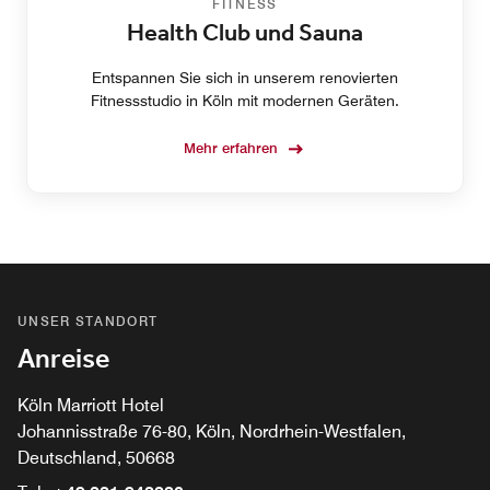
FITNESS
Health Club und Sauna
Entspannen Sie sich in unserem renovierten
Fitnessstudio in Köln mit modernen Geräten.
Mehr erfahren
UNSER STANDORT
Anreise
Köln Marriott Hotel
Johannisstraße 76-80, Köln, Nordrhein-Westfalen,
Deutschland, 50668