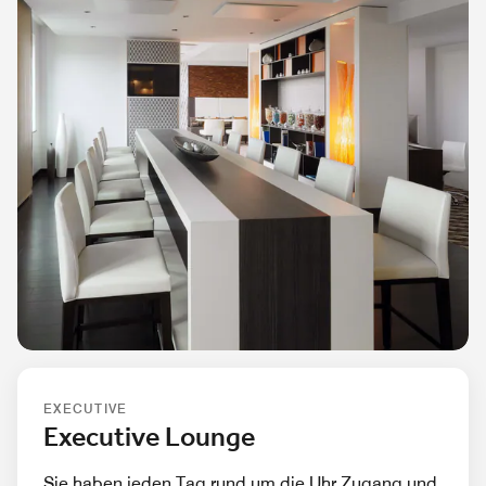
EXECUTIVE
Executive Lounge
Sie haben jeden Tag rund um die Uhr Zugang und