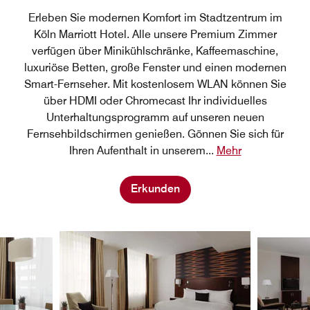
Erleben Sie modernen Komfort im Stadtzentrum im
Köln Marriott Hotel. Alle unsere Premium Zimmer
verfügen über Minikühlschränke, Kaffeemaschine,
luxuriöse Betten, große Fenster und einen modernen
Smart-Fernseher. Mit kostenlosem WLAN können Sie
über HDMI oder Chromecast Ihr individuelles
Unterhaltungsprogramm auf unseren neuen
Fernsehbildschirmen genießen. Gönnen Sie sich für
Ihren Aufenthalt in unserem
...
Mehr
Erkunden