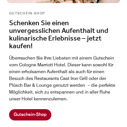
GUTSCHEIN-SHOP
Schenken Sie einen
unvergesslichen Aufenthalt und
kulinarische Erlebnisse – jetzt
kaufen!
Überraschen Sie Ihre Liebsten mit einem Gutschein
vom Cologne Marriott Hotel. Dieser kann sowohl für
einen erholsamen Aufenthalt als auch für einen
Besuch des Restaurants Cast Iron Grill oder der
Plüsch Bar & Lounge genutzt werden – die perfekte
Möglichkeit, sich zu entspannen und in aller Ruhe
unser Hotel kennenzulernen.
Gutschein-Shop