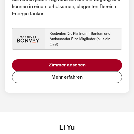
können in einem erholsamen, eleganten Bereich
Energie tanken.
Kostenlos für: Platinum, Titanium und
Ambassador Elite Mitglieder (plus ein
Gast)
Zimmer ansehen
Mehr erfahren
Li Yu