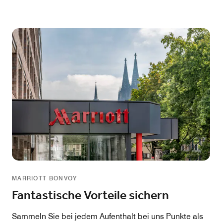
MARRIOTT BONVOY
Fantastische Vorteile sichern
Sammeln Sie bei jedem Aufenthalt bei uns Punkte als