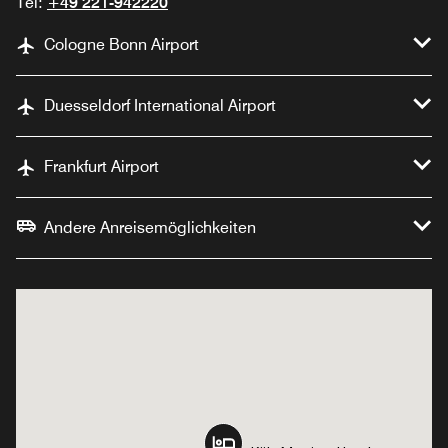
Tel:
+49 221-942220
Cologne Bonn Airport
Duesseldorf International Airport
Frankfurt Airport
Andere Anreisemöglichkeiten