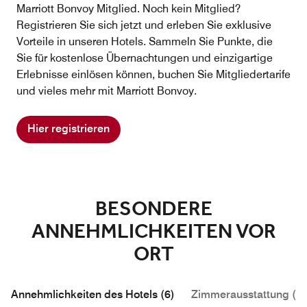
Marriott Bonvoy Mitglied. Noch kein Mitglied?
Registrieren Sie sich jetzt und erleben Sie exklusive
Vorteile in unseren Hotels. Sammeln Sie Punkte, die
Sie für kostenlose Übernachtungen und einzigartige
Erlebnisse einlösen können, buchen Sie Mitgliedertarife
und vieles mehr mit Marriott Bonvoy.
Hier registrieren
BESONDERE
ANNEHMLICHKEITEN VOR
ORT
Annehmlichkeiten des Hotels (6)
Zimmerausstattung (3)