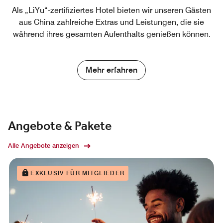
Als „LiYu“-zertifiziertes Hotel bieten wir unseren Gästen
aus China zahlreiche Extras und Leistungen, die sie
während ihres gesamten Aufenthalts genießen können.
Mehr erfahren
Angebote & Pakete
Alle Angebote anzeigen
EXKLUSIV FÜR MITGLIEDER