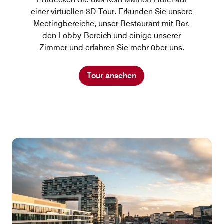
einer virtuellen 3D-Tour. Erkunden Sie unsere
Meetingbereiche, unser Restaurant mit Bar,
den Lobby-Bereich und einige unserer
Zimmer und erfahren Sie mehr über uns.
Tour ansehen