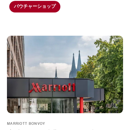
バウチャーショップ
MARRIOTT BONVOY