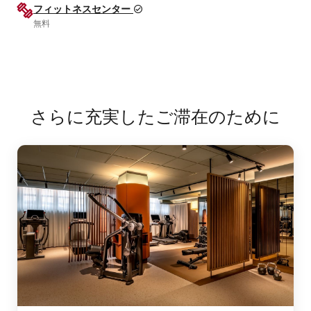
フィットネスセンター
無料
さらに充実したご滞在のために