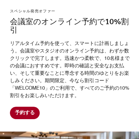
スペシャル発売オファー
会議室のオンライン予約で10%割
引
リアルタイム予約を使って、スマートに計画しましょ
う。会議室やスタジオのオンライン予約は、わずか数
クリックで完了します。迅速かつ柔軟で、10名様まで
の会議におすすめです。即時の確認と安全なお支払
い、そして重要なことに専念する時間のゆとりをお楽
しみください。期間限定、今なら割引コード
「WELCOME10」のご利用で、すべてのご予約の10%
割引をお楽しみいただけます。
予約する