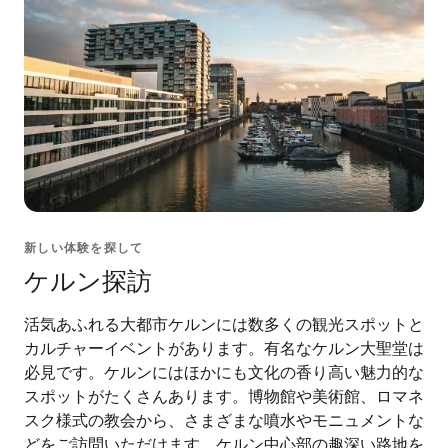
新しい体験を探して
ケルン探訪
活気あふれる大都市ケルンには数多くの観光スポットと
カルチャーイベントがあります。有名なケルン大聖堂は
必見です。ケルンにはほかにも文化の香り高い魅力的な
スポットがたくさんあります。博物館や美術館、ロマネ
スク様式の教会から、さまざまな噴水やモニュメントな
どをご訪問いただけます。ケルン中心部の趣深い路地を