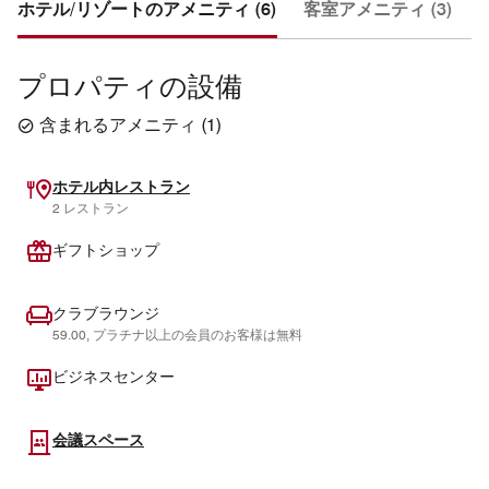
ホテル/リゾートのアメニティ (6)
客室アメニティ (3)
プロパティの設備
含まれるアメニティ
(
1
)
ホテル内レストラン
2 レストラン
ギフトショップ
クラブラウンジ
59.00, プラチナ以上の会員のお客様は無料
ビジネスセンター
会議スペース