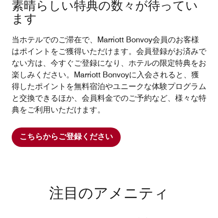
素晴らしい特典の数々が待ってい
ます
当ホテルでのご滞在で、Marriott Bonvoy会員のお客様
はポイントをご獲得いただけます。会員登録がお済みで
ない方は、今すぐご登録になり、ホテルの限定特典をお
楽しみください。Marriott Bonvoyに入会されると、獲
得したポイントを無料宿泊やユニークな体験プログラム
と交換できるほか、会員料金でのご予約など、様々な特
典をご利用いただけます。
こちらからご登録ください
注目のアメニティ