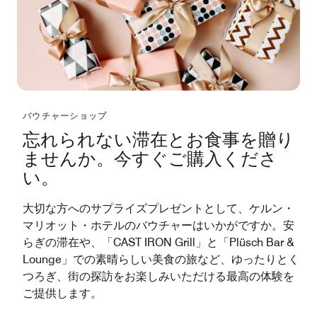
バウチャーショップ
忘れられない滞在とお食事を贈り
ませんか。今すぐご購入くださ
い。
大切な方へのサプライズプレゼントとして、ケルン・
マリオット・ホテルのバウチャーはいかがですか。安
らぎの滞在や、「CAST IRON Grill」と「Plüsch Bar &
Lounge」での素晴らしい美食の旅など、ゆったりとく
つろぎ、街の探訪をお楽しみいただける最高の体験を
ご提供します。