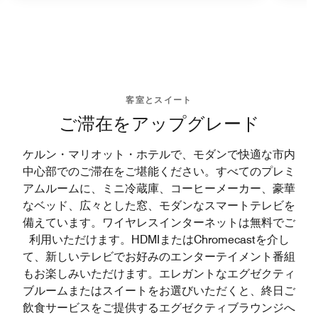
客室とスイート
ご滞在をアップグレード
ケルン・マリオット・ホテルで、モダンで快適な市内
中心部でのご滞在をご堪能ください。すべてのプレミ
アムルームに、ミニ冷蔵庫、コーヒーメーカー、豪華
なベッド、広々とした窓、モダンなスマートテレビを
備えています。ワイヤレスインターネットは無料でご
利用いただけます。HDMIまたはChromecastを介し
て、新しいテレビでお好みのエンターテイメント番組
もお楽しみいただけます。エレガントなエグゼクティ
ブルームまたはスイートをお選びいただくと、終日ご
飲食サービスをご提供するエグゼクティブラウンジへ