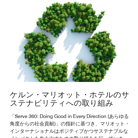
ケルン・マリオット・ホテルのサ
ステナビリティへの取り組み
「Serve 360: Doing Good in Every Direction (あらゆる
角度からの社会貢献)」の指針に基づき、マリオット・
インターナショナルはポジティブかつサステナブルな