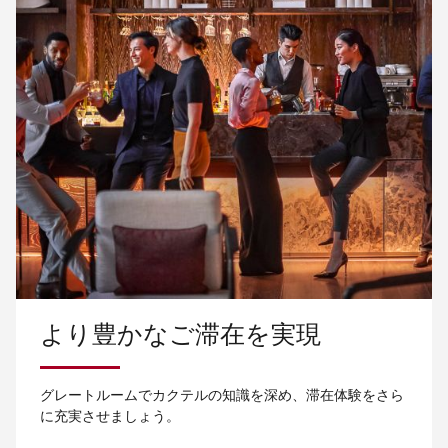
より豊かなご滞在を実現
グレートルームでカクテルの知識を深め、滞在体験をさら
に充実させましょう。