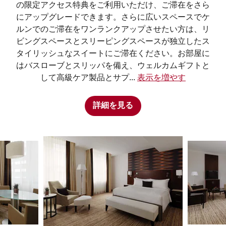
の限定アクセス特典をご利用いただけ、ご滞在をさら
にアップグレードできます。さらに広いスペースでケ
ルンでのご滞在をワンランクアップさせたい方は、リ
ビングスペースとスリーピングスペースが独立したス
タイリッシュなスイートにご滞在ください。お部屋に
はバスローブとスリッパを備え、ウェルカムギフトと
して高級ケア製品とサプ
...
表示を増やす
詳細を見る