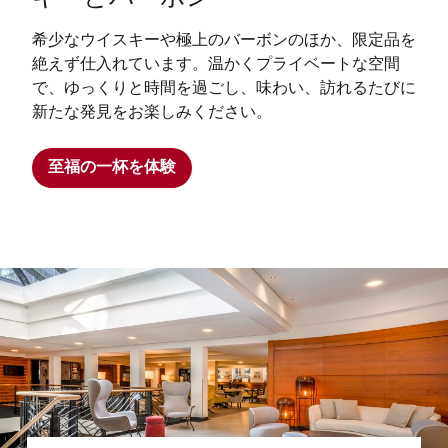
希少なウイスキーや極上のバーボンのほか、限定品を
絶えず仕入れています。温かくプライベートな空間
で、ゆっくりと時間を過ごし、味わい、訪れるたびに
新たな発見をお楽しみください。
至福の一杯を体験