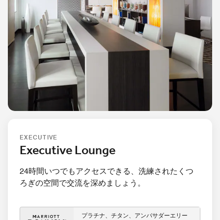
EXECUTIVE
Executive Lounge
24時間いつでもアクセスできる、洗練されたくつ
ろぎの空間で交流を深めましょう。
プラチナ、チタン、アンバサダーエリー