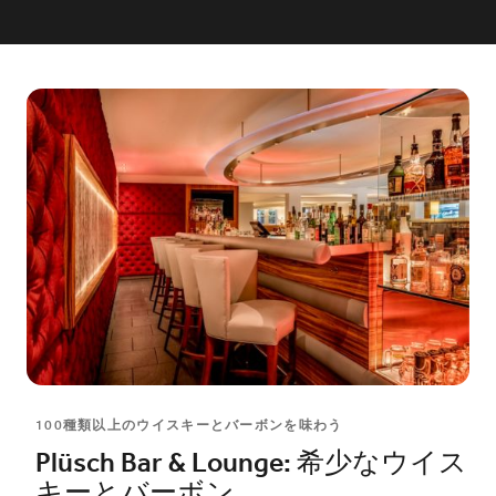
100種類以上のウイスキーとバーボンを味わう
Plüsch Bar & Lounge: 希少なウイス
キーとバーボン