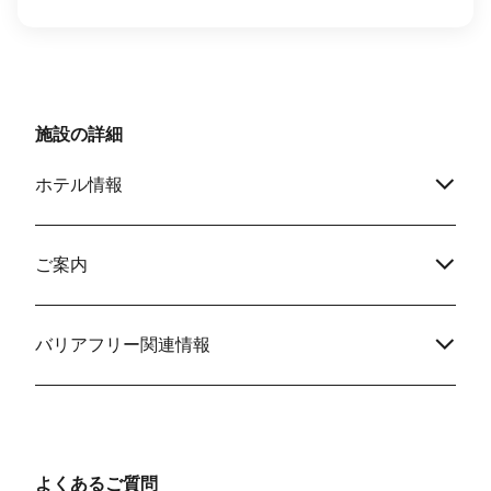
施設の詳細
ホテル情報
ご案内
バリアフリー関連情報
よくあるご質問