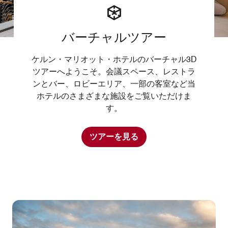
バーチャルツアー
ケルン・マリオット・ホテルのバーチャル3D
ツアーへようこそ。会議スペース、レストラ
ンとバー、ロビーエリア、一部の客室など当
ホテルのさまざまな施設をご覧いただけま
す。
ツアーを見る