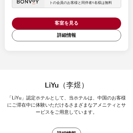
トの会員のお客様と同伴者1名様は無料
客室を見る
詳細情報
LiYu（李煜）
「LiYu」認定ホテルとして、当ホテルは、中国のお客様
にご滞在中に体験いただけるさまざまなアメニティとサ
ービスをご用意しています。