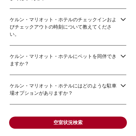
ケルン・マリオット・ホテルのチェックインおよ
びチェックアウトの時刻について教えてくださ
い。
ケルン・マリオット・ホテルにペットを同伴でき
ますか？
ケルン・マリオット・ホテルにはどのような駐車
場オプションがありますか？
ケルン・マリオット・ホテルにはどのようなホテ
ル/リゾートアメニティがありますか？
空室状況検索