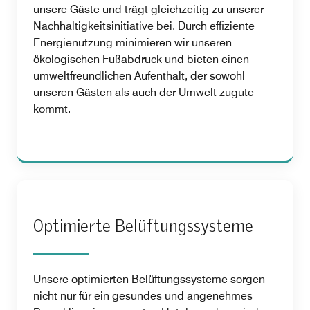
unsere Gäste und trägt gleichzeitig zu unserer
Nachhaltigkeitsinitiative bei. Durch effiziente
Energienutzung minimieren wir unseren
ökologischen Fußabdruck und bieten einen
umweltfreundlichen Aufenthalt, der sowohl
unseren Gästen als auch der Umwelt zugute
kommt.
Optimierte Belüftungssysteme
Unsere optimierten Belüftungssysteme sorgen
nicht nur für ein gesundes und angenehmes