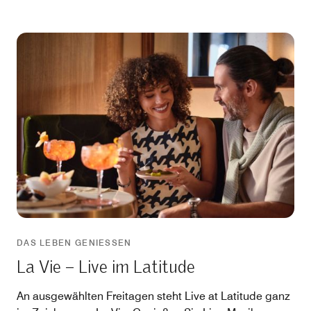
DAS LEBEN GENIESSEN
La Vie – Live im Latitude
An ausgewählten Freitagen steht Live at Latitude ganz