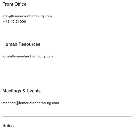
Front Office
info@lemeridienhamburg.com
+49 40 21000
Human Resources
jobs@lemeridienhamburg.com
Meetings & Events
meeting@lemeridienhamburg.com
Sales