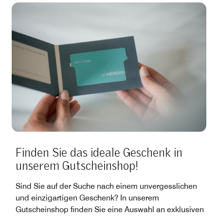
Finden Sie das ideale Geschenk in
unserem Gutscheinshop!
Sind Sie auf der Suche nach einem unvergesslichen
und einzigartigen Geschenk? In unserem
Gutscheinshop finden Sie eine Auswahl an exklusiven