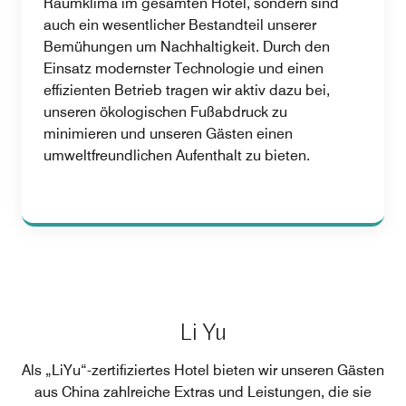
Raumklima im gesamten Hotel, sondern sind
auch ein wesentlicher Bestandteil unserer
Bemühungen um Nachhaltigkeit. Durch den
Einsatz modernster Technologie und einen
effizienten Betrieb tragen wir aktiv dazu bei,
unseren ökologischen Fußabdruck zu
minimieren und unseren Gästen einen
umweltfreundlichen Aufenthalt zu bieten.
Li Yu
Als „LiYu“-zertifiziertes Hotel bieten wir unseren Gästen
aus China zahlreiche Extras und Leistungen, die sie