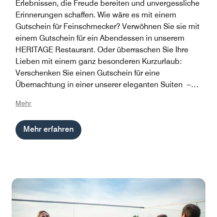
Erlebnissen, die Freude bereiten und unvergessliche
Erinnerungen schaffen. Wie wäre es mit einem
Gutschein für Feinschmecker? Verwöhnen Sie sie mit
einem Gutschein für ein Abendessen in unserem
HERITAGE Restaurant. Oder überraschen Sie Ihre
Lieben mit einem ganz besonderen Kurzurlaub:
Verschenken Sie einen Gutschein für eine
Übernachtung in einer unserer eleganten Suiten –
perfekt für eine luxuriöse Nacht in Hamburg.
Mehr
Mehr erfahren