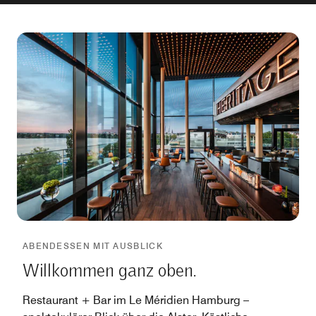
ABENDESSEN MIT AUSBLICK
Willkommen ganz oben.
Restaurant + Bar im Le Méridien Hamburg –