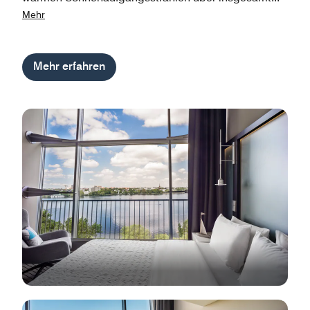
Mehr
Mehr erfahren