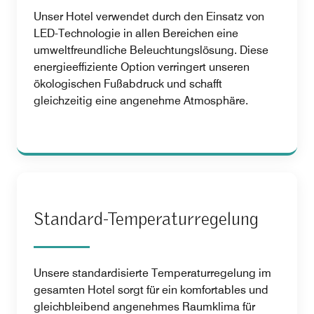
Unser Hotel verwendet durch den Einsatz von
LED-Technologie in allen Bereichen eine
umweltfreundliche Beleuchtungslösung. Diese
energieeffiziente Option verringert unseren
ökologischen Fußabdruck und schafft
gleichzeitig eine angenehme Atmosphäre.
Standard-Temperaturregelung
Unsere standardisierte Temperaturregelung im
gesamten Hotel sorgt für ein komfortables und
gleichbleibend angenehmes Raumklima für