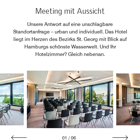
Meeting mit Aussicht
Unsere Antwort auf eine unschlagbare
Standortanfrage – urban und individuell. Das Hotel
liegt im Herzen des Bezirks St. Georg mit Blick auf
Hamburgs schönste Wasserwelt. Und Ihr
Hotelzimmer? Gleich nebenan.
01
/
06