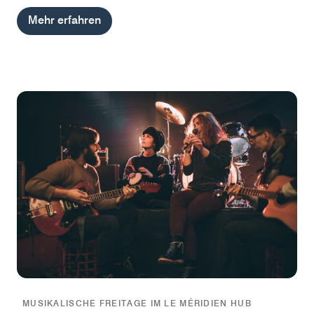
Mehr erfahren
MUSIKALISCHE FREITAGE IM LE MÉRIDIEN HUB