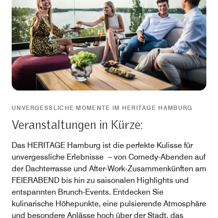
UNVERGESSLICHE MOMENTE IM HERITAGE HAMBURG
Veranstaltungen in Kürze:
Das HERITAGE Hamburg ist die perfekte Kulisse für
unvergessliche Erlebnisse – von Comedy-Abenden auf
der Dachterrasse und After-Work-Zusammenkünften am
FEIERABEND bis hin zu saisonalen Highlights und
entspannten Brunch-Events. Entdecken Sie
kulinarische Höhepunkte, eine pulsierende Atmosphäre
und besondere Anlässe hoch über der Stadt, das