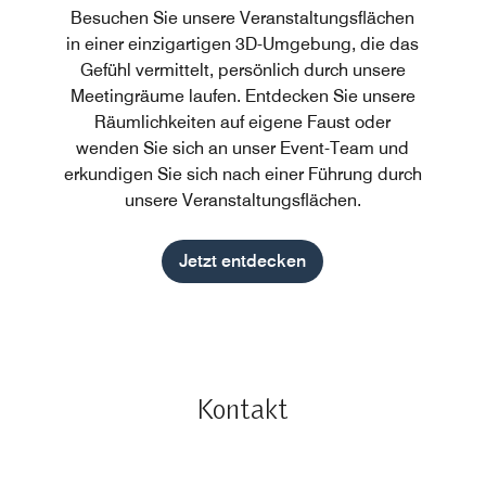
Besuchen Sie unsere Veranstaltungsflächen
in einer einzigartigen 3D-Umgebung, die das
Gefühl vermittelt, persönlich durch unsere
Meetingräume laufen. Entdecken Sie unsere
Räumlichkeiten auf eigene Faust oder
wenden Sie sich an unser Event-Team und
erkundigen Sie sich nach einer Führung durch
unsere Veranstaltungsflächen.
Jetzt entdecken
Kontakt