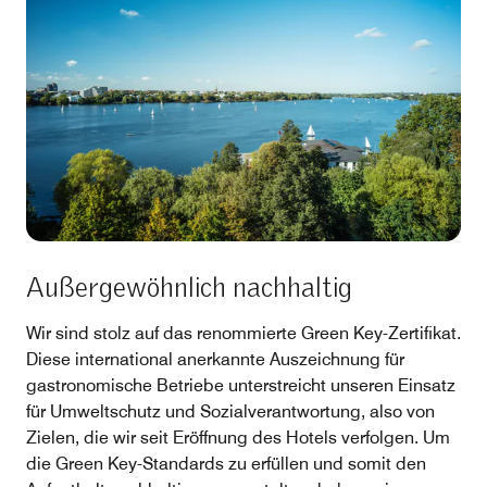
Außergewöhnlich nachhaltig
Wir sind stolz auf das renommierte Green Key-Zertifikat.
Diese international anerkannte Auszeichnung für
gastronomische Betriebe unterstreicht unseren Einsatz
für Umweltschutz und Sozialverantwortung, also von
Zielen, die wir seit Eröffnung des Hotels verfolgen. Um
die Green Key-Standards zu erfüllen und somit den