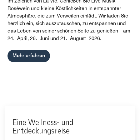
im Zeichen von La Vie. Genießen Sie Live-Musik,
Roséwein und kleine Köstlichkeiten in entspannter
Atmosphäre, die zum Verweilen einlädt. Wir laden Sie
herzlich ein, sich auszutauschen, zu entspannen und
das Leben von seiner schönen Seite zu genießen – am
24. April, 26. Juni und 21. August 2026.
Mehr erfahren
Eine Wellness- und
Entdeckungsreise