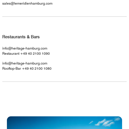
sales@lemeridienhamburg.com
Restaurants & Bars
info@heritage-hamburg.com
Restaurant +49 40 2100 1090
info@heritage-hamburg.com
Rooftop-Bar +49 40 2100 1080