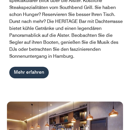
spektakulärer Blick über die Alster. Köstliche
Steakspezialitäten vom Southbend Grill. Sie haben
schon Hunger? Reservieren Sie besser Ihren Tisch.
Durst nach mehr? Die HERITAGE Bar mit Dachterrasse
bietet kühle Getränke und einen legendären
Panoramablick auf die Alster. Beobachten Sie die
Segler auf ihren Booten, genießen Sie die Musik des
DJs oder betrachten Sie den faszinierenden
Sonnenuntergang in Hamburg.
Mehr erfahren