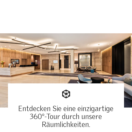
Entdecken Sie eine einzigartige
360°-Tour durch unsere
Räumlichkeiten.