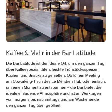
Kaffee & Mehr in der Bar Latitude
Die Bar Latitude ist der ideale Ort, um den ganzen Tag
über Kaffeespezialitäten, leichte Frühstücksspeisen,
Kuchen und Snacks zu genießen. Ob für ein Meeting
am Coworking-Tisch des Le Méridien Hub oder einfach,
um einen Moment zu entspannen – die Bar bietet die
ideale einladende Atmosphäre und ist an Werktagen
von morgens bis nachmittags und am Wochenende
den ganzen Tag über geöffnet.