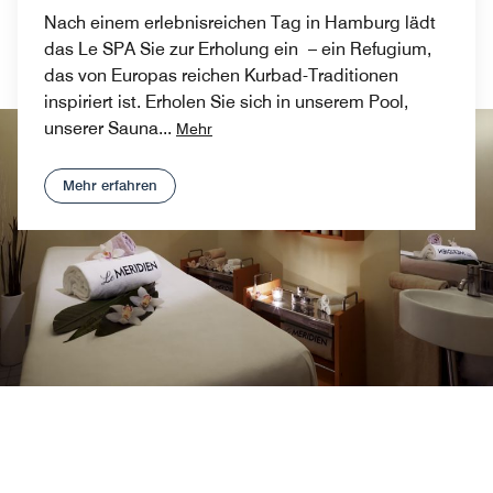
Nach einem erlebnisreichen Tag in Hamburg lädt
das Le SPA Sie zur Erholung ein – ein Refugium,
das von Europas reichen Kurbad-Traditionen
inspiriert ist. Erholen Sie sich in unserem Pool,
unserer Sauna
...
Mehr
Mehr erfahren