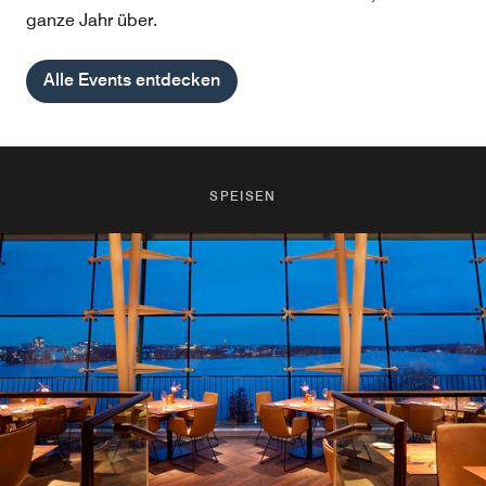
ganze Jahr über.
Alle Events entdecken
SPEISEN