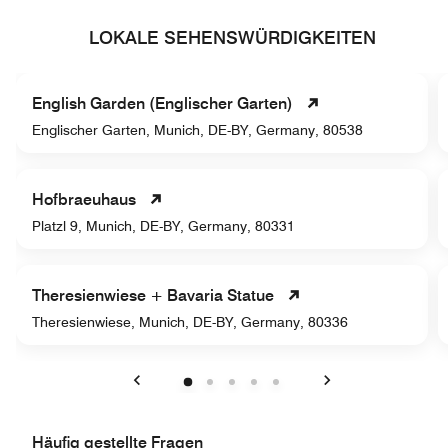
LOKALE SEHENSWÜRDIGKEITEN
English Garden (Englischer Garten)
Englischer Garten, Munich, DE-BY, Germany, 80538
Hofbraeuhaus
Platzl 9, Munich, DE-BY, Germany, 80331
Theresienwiese + Bavaria Statue
Theresienwiese, Munich, DE-BY, Germany, 80336
Vorherige
Weiter
Häufig gestellte Fragen