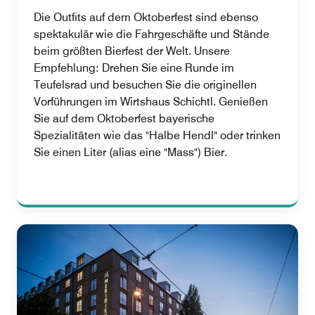
Die Outfits auf dem Oktoberfest sind ebenso
spektakulär wie die Fahrgeschäfte und Stände
beim größten Bierfest der Welt. Unsere
Empfehlung: Drehen Sie eine Runde im
Teufelsrad und besuchen Sie die originellen
Vorführungen im Wirtshaus Schichtl. Genießen
Sie auf dem Oktoberfest bayerische
Spezialitäten wie das "Halbe Hendl" oder trinken
Sie einen Liter (alias eine "Mass") Bier.