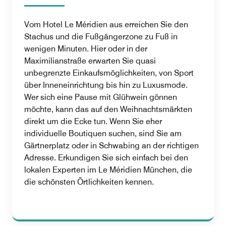
Vom Hotel Le Méridien aus erreichen Sie den
Stachus und die Fußgängerzone zu Fuß in
wenigen Minuten. Hier oder in der
Maximilianstraße erwarten Sie quasi
unbegrenzte Einkaufsmöglichkeiten, von Sport
über Inneneinrichtung bis hin zu Luxusmode.
Wer sich eine Pause mit Glühwein gönnen
möchte, kann das auf den Weihnachtsmärkten
direkt um die Ecke tun. Wenn Sie eher
individuelle Boutiquen suchen, sind Sie am
Gärtnerplatz oder in Schwabing an der richtigen
Adresse. Erkundigen Sie sich einfach bei den
lokalen Experten im Le Méridien München, die
die schönsten Örtlichkeiten kennen.