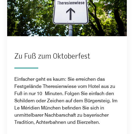
Zu Fuß zum Oktoberfest
Einfacher geht es kaum: Sie erreichen das
Festgelände Theresienwiese vom Hotel aus zu
Fuß in nur 10 Minuten. Folgen Sie einfach den
Schildern oder Zeichen auf dem Bürgersteig. Im
Le Méridien München befinden Sie sich in
unmittelbarer Nachbarschaft zu bayerischer
Tradition, Achterbahnen und Bierzelten.