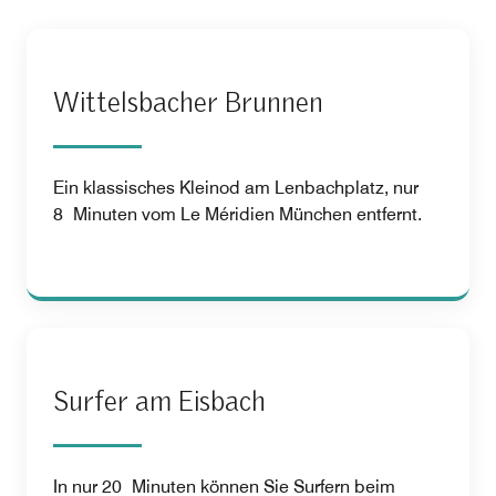
Wittelsbacher Brunnen
Ein klassisches Kleinod am Lenbachplatz, nur
8 Minuten vom Le Méridien München entfernt.
Surfer am Eisbach
In nur 20 Minuten können Sie Surfern beim