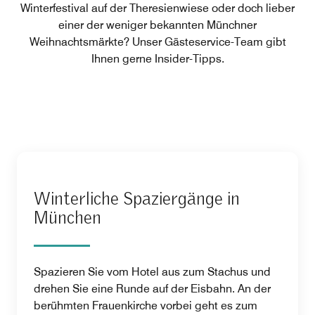
Winterfestival auf der Theresienwiese oder doch lieber
einer der weniger bekannten Münchner
Weihnachtsmärkte? Unser Gästeservice-Team gibt
Ihnen gerne Insider-Tipps.
Winterliche Spaziergänge in
München
Spazieren Sie vom Hotel aus zum Stachus und
drehen Sie eine Runde auf der Eisbahn. An der
berühmten Frauenkirche vorbei geht es zum