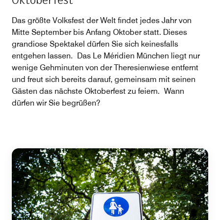
Oktoberfest
Das größte Volksfest der Welt findet jedes Jahr von
Mitte September bis Anfang Oktober statt. Dieses
grandiose Spektakel dürfen Sie sich keinesfalls
entgehen lassen. Das Le Méridien München liegt nur
wenige Gehminuten von der Theresienwiese entfernt
und freut sich bereits darauf, gemeinsam mit seinen
Gästen das nächste Oktoberfest zu feiern. Wann
dürfen wir Sie begrüßen?