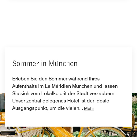
Sommer in München
Erleben Sie den Sommer während Ihres
Aufenthalts im Le Méridien München und lassen
Sie sich vom Lokalkolorit der Stadt verzaubern.
Unser zentral gelegenes Hotel ist der ideale
Ausgangspunkt, um die vielen
...
Mehr