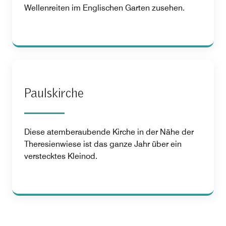
Wellenreiten im Englischen Garten zusehen.
Paulskirche
Diese atemberaubende Kirche in der Nähe der
Theresienwiese ist das ganze Jahr über ein
verstecktes Kleinod.