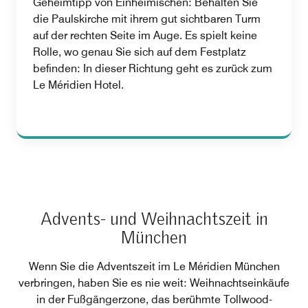
Geheimtipp von Einheimischen: Behalten Sie
die Paulskirche mit ihrem gut sichtbaren Turm
auf der rechten Seite im Auge. Es spielt keine
Rolle, wo genau Sie sich auf dem Festplatz
befinden: In dieser Richtung geht es zurück zum
Le Méridien Hotel.
Advents- und Weihnachtszeit in
München
Wenn Sie die Adventszeit im Le Méridien München
verbringen, haben Sie es nie weit: Weihnachtseinkäufe
in der Fußgängerzone, das berühmte Tollwood-