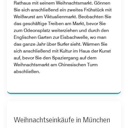
Rathaus mit seinem Weihnachtsmarkt. Gönnen
Sie sich anschließend ein zweites Frühstück mit
Weißwurst am Viktualienmarkt. Beobachten Sie
das geschäftige Treiben am Markt, bevor Sie
zum Odeonsplatz weiterziehen und durch den
Englischen Garten zur Eisbachwelle, wo man
das ganze Jahr über Surfer sieht. Wärmen Sie
sich anschließend mit Kultur im Haus der Kunst
auf, bevor Sie den Spaziergang auf dem
Weihnachtsmarkt am Chinesischen Turm
abschließen.
Weihnachtseinkäufe in München