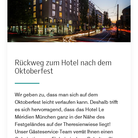
Rückweg zum Hotel nach dem
Oktoberfest
Wir geben zu, dass man sich auf dem
Oktoberfest leicht verlaufen kann. Deshalb trifft
es sich hervorragend, dass das Hotel Le
Méridien München ganz in der Nähe des
Festgeländes auf der Theresienwiese liegt!
Unser Gästeservice-Team verrät Ihnen einen