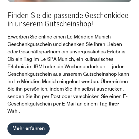
Finden Sie die passende Geschenkidee
in unserem Gutscheinshop!
Erwerben Sie online einen Le Méridien Munich
Geschenkgutschein und schenken Sie Ihren Lieben
oder Geschäftspartnern ein unvergessliches Erlebnis.
Ob ein Tag im Le SPA Munich, ein kulinarisches
Erlebnis im IRMI oder ein Wochenendurlaub – jeder
Geschenkgutschein aus unserem Gutscheinshop kann
im Le Méridien Munich eingelöst werden. Überreichen
Sie ihn persönlich, indem Sie ihn selbst ausdrucken,
senden Sie ihn per Post oder verschicken Sie einen E-
Geschenkgutschein per E-Mail an einem Tag Ihrer
Wahl.
Mehr erfahren