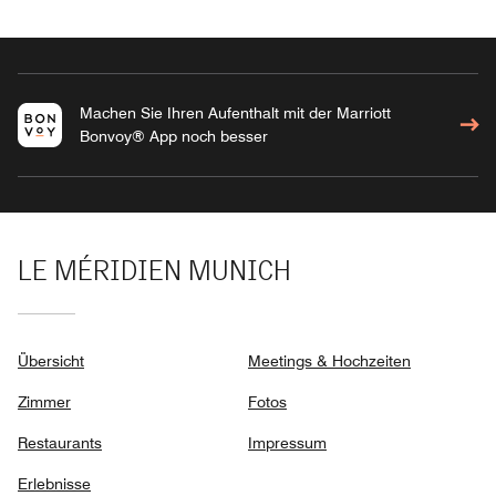
Machen Sie Ihren Aufenthalt mit der Marriott
Bonvoy® App noch besser
LE MÉRIDIEN MUNICH
Übersicht
Meetings & Hochzeiten
Zimmer
Fotos
Restaurants
Impressum
Erlebnisse