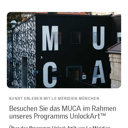
KUNST ERLEBEN MIT LE MÉRIDIEN MÜNCHEN
Besuchen Sie das MUCA im Rahmen
unseres Programms UnlockArt™