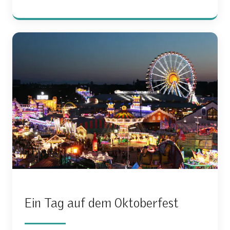
Ein Tag auf dem Oktoberfest