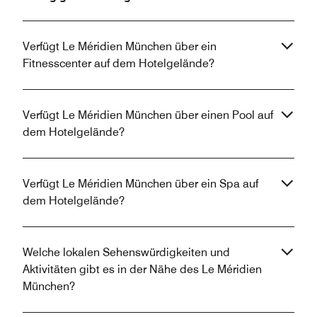
Verfügt Le Méridien München über ein
Fitnesscenter auf dem Hotelgelände?
Verfügt Le Méridien München über einen Pool auf
dem Hotelgelände?
Verfügt Le Méridien München über ein Spa auf
dem Hotelgelände?
Welche lokalen Sehenswürdigkeiten und
Aktivitäten gibt es in der Nähe des Le Méridien
München?