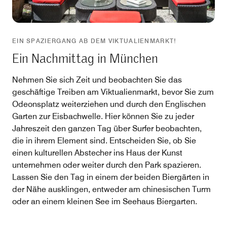
EIN SPAZIERGANG AB DEM VIKTUALIENMARKT!
Ein Nachmittag in München
Nehmen Sie sich Zeit und beobachten Sie das
geschäftige Treiben am Viktualienmarkt, bevor Sie zum
Odeonsplatz weiterziehen und durch den Englischen
Garten zur Eisbachwelle. Hier können Sie zu jeder
Jahreszeit den ganzen Tag über Surfer beobachten,
die in ihrem Element sind. Entscheiden Sie, ob Sie
einen kulturellen Abstecher ins Haus der Kunst
unternehmen oder weiter durch den Park spazieren.
Lassen Sie den Tag in einem der beiden Biergärten in
der Nähe ausklingen, entweder am chinesischen Turm
oder an einem kleinen See im Seehaus Biergarten.