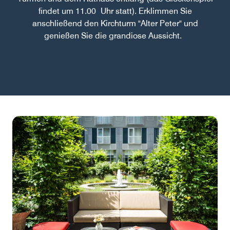
findet um 11.00 Uhr statt). Erklimmen Sie
anschließend den Kirchturm "Alter Peter" und
genießen Sie die grandiose Aussicht.