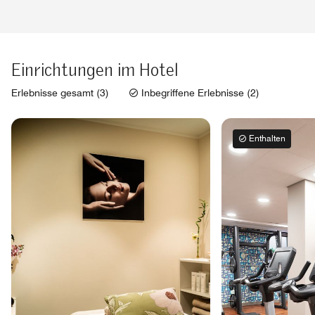
Einrichtungen im Hotel
Erlebnisse gesamt (3)
Inbegriffene Erlebnisse (2)
Enthalten