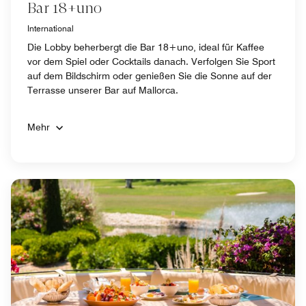
Bar 18+uno
International
Die Lobby beherbergt die Bar 18+uno, ideal für Kaffee
vor dem Spiel oder Cocktails danach. Verfolgen Sie Sport
auf dem Bildschirm oder genießen Sie die Sonne auf der
Terrasse unserer Bar auf Mallorca.
Mehr