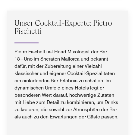
Unser Cocktail-Experte: Pietro
Fischetti
Pietro Fischetti ist Head Mixologist der Bar
18+Uno im Sheraton Mallorca und bekannt
dafür, mit der Zubereitung einer Vielzahl
klassischer und eigener Cocktail-Spezialitäten
ein einladendes Bar-Erlebnis zu schaffen. Im
dynamischen Umfeld eines Hotels legt er
besonderen Wert darauf, hochwertige Zutaten
mit Liebe zum Detail zu kombinieren, um Drinks
zu kreieren, die sowohl zur Atmosphäre der Bar
als auch zu den Erwartungen der Gäste passen.