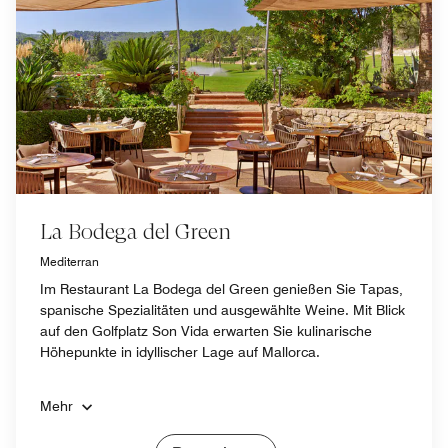
La Bodega del Green
Mediterran
Im Restaurant La Bodega del Green genießen Sie Tapas,
spanische Spezialitäten und ausgewählte Weine. Mit Blick
auf den Golfplatz Son Vida erwarten Sie kulinarische
Höhepunkte in idyllischer Lage auf Mallorca.
Mehr