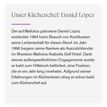
Unser Küchenchef: Daniel López
Der auf Mallorca geborene Daniel López
entdeckte 1994 beim Besuch von Kochkursen
seine Leidenschaft für diesen Beruf. Im Jahr
1996 begann seine Karriere als Auszubildender
im Sheraton Mallorca Arabella Golf Hotel. Dank
seines außergewöhnlichen Engagements wurde
er bald zum Hilfskoch befördert, eine Position,
die er ein Jahr lang innehatte. Aufgrund seiner
Erfahrungen im Küchenteam stieg er schon bald
zum Küchenchef auf.