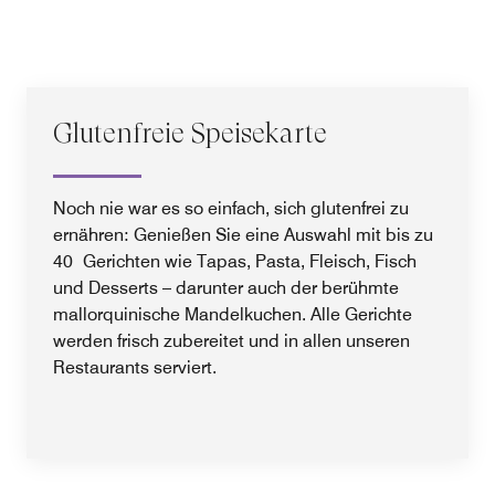
Glutenfreie Speisekarte
Noch nie war es so einfach, sich glutenfrei zu
ernähren: Genießen Sie eine Auswahl mit bis zu
40 Gerichten wie Tapas, Pasta, Fleisch, Fisch
und Desserts – darunter auch der berühmte
mallorquinische Mandelkuchen. Alle Gerichte
werden frisch zubereitet und in allen unseren
Restaurants serviert.