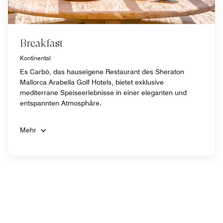
Breakfast
Kontinental
Es Carbó, das hauseigene Restaurant des Sheraton
Mallorca Arabella Golf Hotels, bietet exklusive
mediterrane Speiseerlebnisse in einer eleganten und
entspannten Atmosphäre.
Mehr