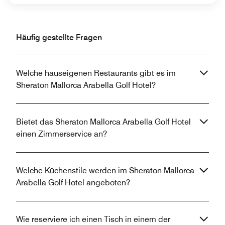
Häufig gestellte Fragen
Welche hauseigenen Restaurants gibt es im
Sheraton Mallorca Arabella Golf Hotel?
Bietet das Sheraton Mallorca Arabella Golf Hotel
einen Zimmerservice an?
Welche Küchenstile werden im Sheraton Mallorca
Arabella Golf Hotel angeboten?
Wie reserviere ich einen Tisch in einem der