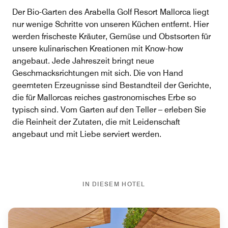
Der Bio-Garten des Arabella Golf Resort Mallorca liegt
nur wenige Schritte von unseren Küchen entfernt. Hier
werden frischeste Kräuter, Gemüse und Obstsorten für
unsere kulinarischen Kreationen mit Know-how
angebaut. Jede Jahreszeit bringt neue
Geschmacksrichtungen mit sich. Die von Hand
geernteten Erzeugnisse sind Bestandteil der Gerichte,
die für Mallorcas reiches gastronomisches Erbe so
typisch sind. Vom Garten auf den Teller – erleben Sie
die Reinheit der Zutaten, die mit Leidenschaft
angebaut und mit Liebe serviert werden.
IN DIESEM HOTEL