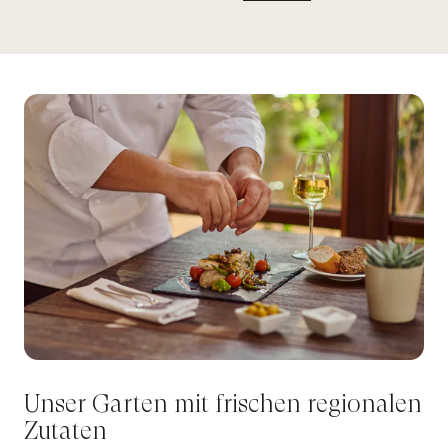
Unser Garten mit frischen regionalen
Zutaten