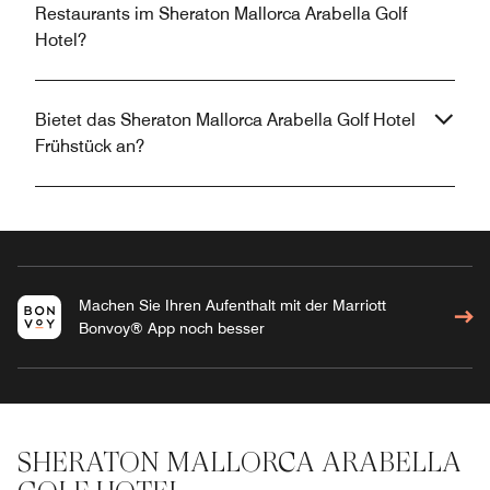
Restaurants im Sheraton Mallorca Arabella Golf
Hotel?
Bietet das Sheraton Mallorca Arabella Golf Hotel
Frühstück an?
Machen Sie Ihren Aufenthalt mit der Marriott
Bonvoy® App noch besser
SHERATON MALLORCA ARABELLA