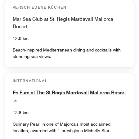
VERSCHIEDENE KÜCHEN
Mar Sea Club at St. Regis Mardavall Mallorca
Resort
12.0 km
Beach-inspired Mediterranean dining and cocktails with
stunning sea views.
INTERNATIONAL
Es Fum at The St.Regis Mardavall Mallorca Resort
12.8 km
Culinary Pearl in one of Majorca's most acclaimed
location, awarded with 1 prestigious Michelin Star.