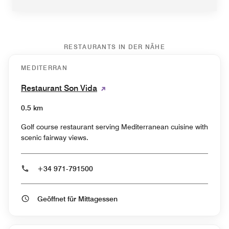
RESTAURANTS IN DER NÄHE
MEDITERRAN
Restaurant Son Vida
0.5 km
Golf course restaurant serving Mediterranean cuisine with
scenic fairway views.
+34 971-791500
Geöffnet für Mittagessen