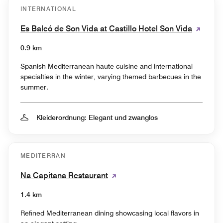
INTERNATIONAL
Es Balcó de Son Vida at Castillo Hotel Son Vida
0.9 km
Spanish Mediterranean haute cuisine and international
specialties in the winter, varying themed barbecues in the
summer.
Kleiderordnung: Elegant und zwanglos
MEDITERRAN
Na Capitana Restaurant
1.4 km
Refined Mediterranean dining showcasing local flavors in