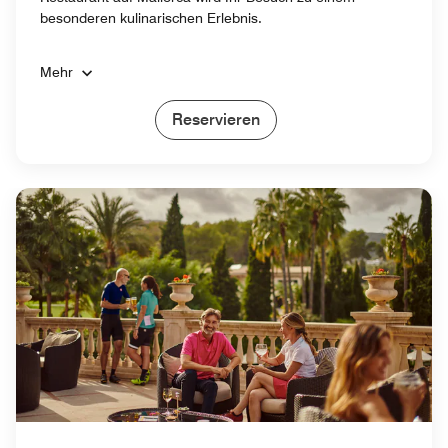
besonderen kulinarischen Erlebnis.
Mehr
Reservieren