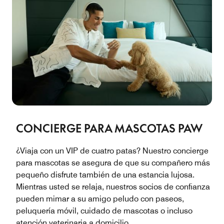
CONCIERGE PARA MASCOTAS PAW
¿Viaja con un VIP de cuatro patas? Nuestro concierge
para mascotas se asegura de que su compañero más
pequeño disfrute también de una estancia lujosa.
Mientras usted se relaja, nuestros socios de confianza
pueden mimar a su amigo peludo con paseos,
peluquería móvil, cuidado de mascotas o incluso
atención veterinaria a domicilio.