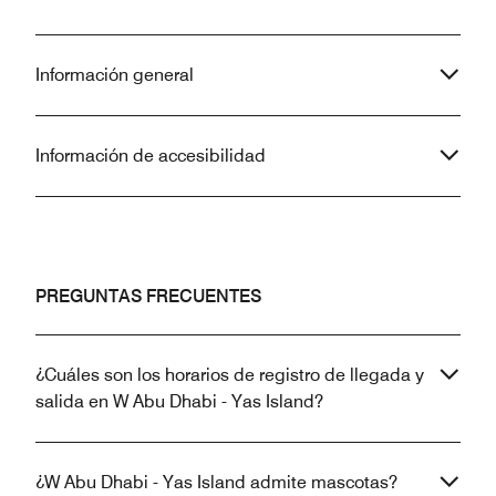
Información general
Información de accesibilidad
PREGUNTAS FRECUENTES
¿Cuáles son los horarios de registro de llegada y
salida en W Abu Dhabi - Yas Island?
¿W Abu Dhabi - Yas Island admite mascotas?