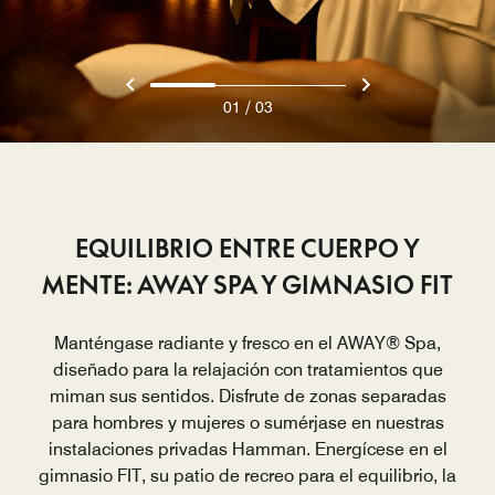
/
01
03
EQUILIBRIO ENTRE CUERPO Y
MENTE: AWAY SPA Y GIMNASIO FIT
Manténgase radiante y fresco en el AWAY® Spa,
diseñado para la relajación con tratamientos que
miman sus sentidos. Disfrute de zonas separadas
para hombres y mujeres o sumérjase en nuestras
instalaciones privadas Hamman. Energícese en el
gimnasio FIT, su patio de recreo para el equilibrio, la