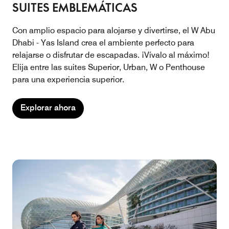
SUITES EMBLEMÁTICAS
Con amplio espacio para alojarse y divertirse, el W Abu
Dhabi - Yas Island crea el ambiente perfecto para
relajarse o disfrutar de escapadas. ¡Vívalo al máximo!
Elija entre las suites Superior, Urban, W o Penthouse
para una experiencia superior.
Explorar ahora