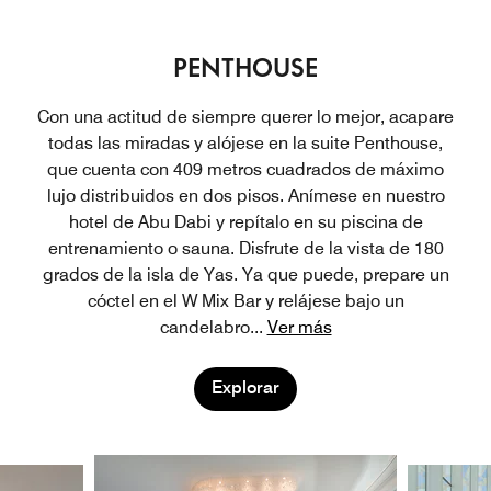
PENTHOUSE
Con una actitud de siempre querer lo mejor, acapare
todas las miradas y alójese en la suite Penthouse,
que cuenta con 409 metros cuadrados de máximo
lujo distribuidos en dos pisos. Anímese en nuestro
hotel de Abu Dabi y repítalo en su piscina de
entrenamiento o sauna. Disfrute de la vista de 180
grados de la isla de Yas. Ya que puede, prepare un
cóctel en el W Mix Bar y relájese bajo un
candelabro
...
Ver más
Explorar