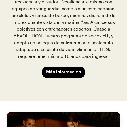
resistencia y el sudor. Desafíese a sí mismo con
equipos de vanguardia, como cintas caminadoras,
bicicletas y sacos de boxeo, mientras disfruta de la
impresionante vista de la marina Yas. Alcance sus
objetivos con entrenadores expertos. Únase a
REVOLUTION, nuestro programa de socios FIT, y
adopte un enfoque de entrenamiento sostenible
adaptado a su estilo de vida. Gimnasio FIT: Se
requiere tener mínimo 16 años para ingresar
Más información