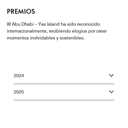
PREMIOS
W Abu Dhabi – Yas Island ha sido reconocido
internacionalmente, recibiendo elogios por crear
momentos inolvidables y sostenibles.
2024
2025