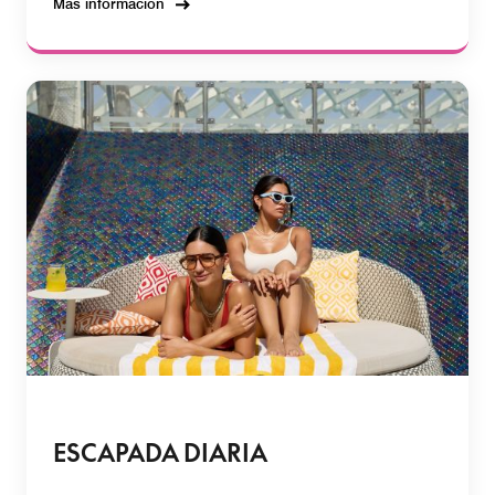
Más información
ESCAPADA DIARIA