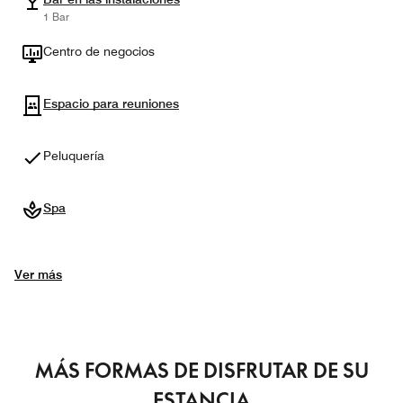
1 Bar
Centro de negocios
Espacio para reuniones
Peluquería
Spa
Ver más
MÁS FORMAS DE DISFRUTAR DE SU
ESTANCIA