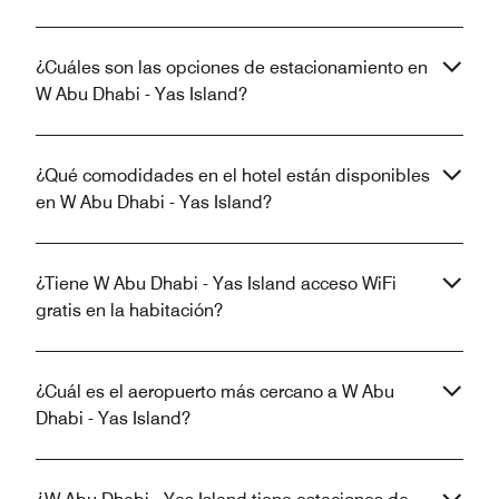
¿Cuáles son las opciones de estacionamiento en
W Abu Dhabi - Yas Island?
¿Qué comodidades en el hotel están disponibles
en W Abu Dhabi - Yas Island?
¿Tiene W Abu Dhabi - Yas Island acceso WiFi
gratis en la habitación?
¿Cuál es el aeropuerto más cercano a W Abu
Dhabi - Yas Island?