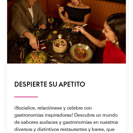
DESPIERTE SU APETITO
¡Socialice, relaciónese y celebre con
gastronomías inspiradoras! Descubra un mundo
de sabores audaces y gastronomías en nuestros
diversos y distintivos restaurantes y bares, que