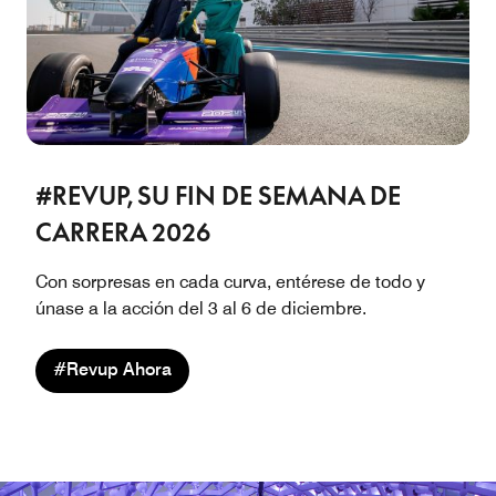
#REVUP, SU FIN DE SEMANA DE
CARRERA 2026
Con sorpresas en cada curva, entérese de todo y
únase a la acción del 3 al 6 de diciembre.
#Revup Ahora