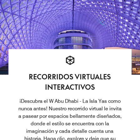
RECORRIDOS VIRTUALES
INTERACTIVOS
¡Descubra el W Abu Dhabi - La Isla Yas como
nunca antes! Nuestro recorrido virtual le invita
a pasear por espacios bellamente diseñados,
donde el estilo se encuentra con la
imaginación y cada detalle cuenta una
historia. Haga clic, explore y deje que su