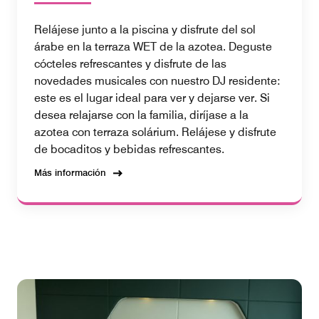
Relájese junto a la piscina y disfrute del sol
árabe en la terraza WET de la azotea. Deguste
cócteles refrescantes y disfrute de las
novedades musicales con nuestro DJ residente:
este es el lugar ideal para ver y dejarse ver. Si
desea relajarse con la familia, diríjase a la
azotea con terraza solárium. Relájese y disfrute
de bocaditos y bebidas refrescantes.
Más información