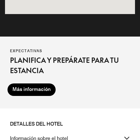
EXPECTATIVAS
PLANIFICA Y PREPÁRATE PARA TU
ESTANCIA
Más información
DETALLES DEL HOTEL
Información sobre el hotel