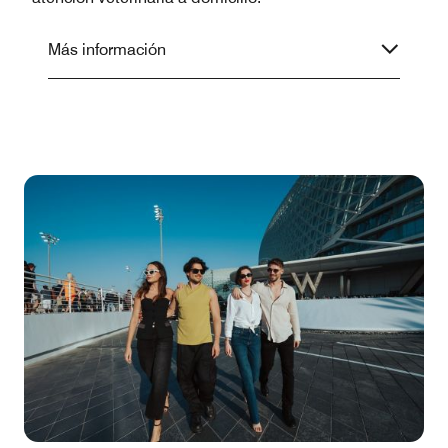
Más información