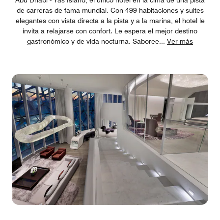
de carreras de fama mundial. Con 499 habitaciones y suites
elegantes con vista directa a la pista y a la marina, el hotel le
invita a relajarse con confort. Le espera el mejor destino
gastronómico y de vida nocturna. Saboree
...
Ver más