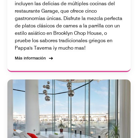
incluyen las delicias de múltiples cocinas del
restaurante Garage, que ofrece cinco
gastronomías únicas. Disfrute la mezcla perfecta
de platos clásicos de carnes a la parrilla con un
estilo asiático en Brooklyn Chop House, o
pruebe los sabores tradicionales griegos en
Pappa's Taverna ¡y mucho mas!
Más información