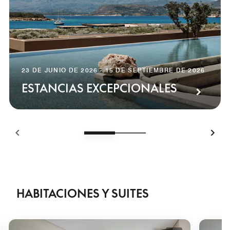
23 DE JUNIO DE 2026 - 15 DE SEPTIEMBRE DE 2026
ESTANCIAS EXCEPCIONALES
HABITACIONES Y SUITES