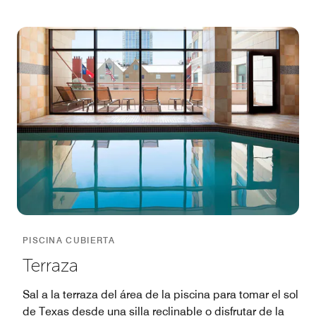
PISCINA CUBIERTA
Terraza
Sal a la terraza del área de la piscina para tomar el sol
de Texas desde una silla reclinable o disfrutar de la