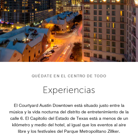
QUÉDATE EN EL CENTRO DE TODO
Experiencias
El Courtyard Austin Downtown está situado justo entre la
música y la vida nocturna del distrito de entretenimiento de la
calle 6. El Capitolio del Estado de Texas está a menos de un
kilómetro y medio del hotel, al igual que los eventos al aire
libre y los festivales del Parque Metropolitano Zillker.