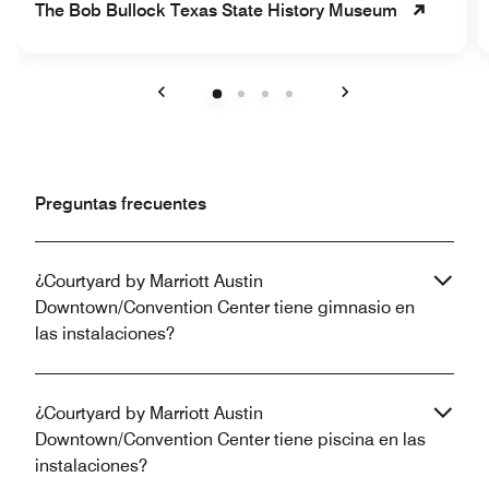
The Bob Bullock Texas State History Museum
Anterior
Siguiente
Preguntas frecuentes
¿Courtyard by Marriott Austin
Downtown/Convention Center tiene gimnasio en
las instalaciones?
¿Courtyard by Marriott Austin
Downtown/Convention Center tiene piscina en las
instalaciones?