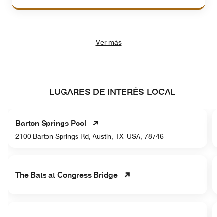
Ver más
LUGARES DE INTERÉS LOCAL
Barton Springs Pool
2100 Barton Springs Rd, Austin, TX, USA, 78746
The Bats at Congress Bridge