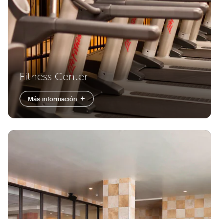
Fitness Center
Más información