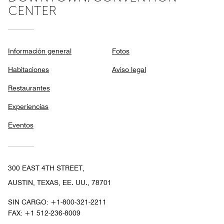
CENTER
Información general
Fotos
Habitaciones
Aviso legal
Restaurantes
Experiencias
Eventos
300 EAST 4TH STREET,
AUSTIN, TEXAS, EE. UU., 78701
SIN CARGO:
+1-800-321-2211
FAX:
+1 512-236-8009