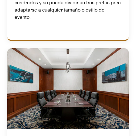
cuadrados y se puede dividir en tres partes para
adaptarse a cualquier tamaño o estilo de
evento.