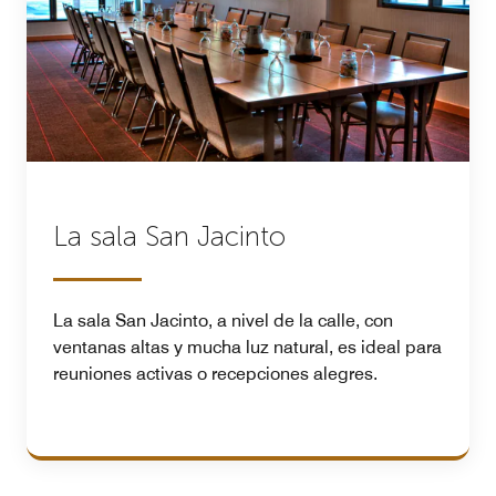
La sala San Jacinto
La sala San Jacinto, a nivel de la calle, con
ventanas altas y mucha luz natural, es ideal para
reuniones activas o recepciones alegres.