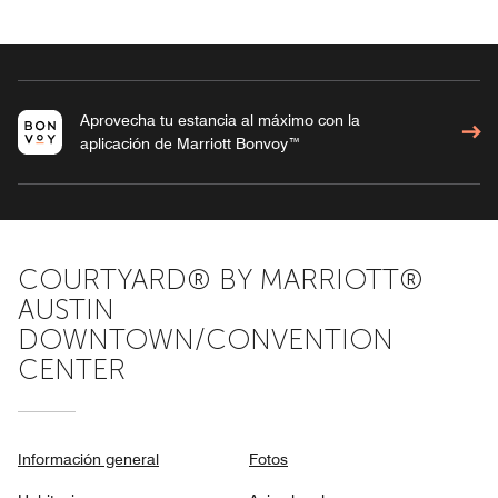
Aprovecha tu estancia al máximo con la
aplicación de Marriott Bonvoy™
COURTYARD® BY MARRIOTT®
AUSTIN
DOWNTOWN/CONVENTION
CENTER
Información general
Fotos