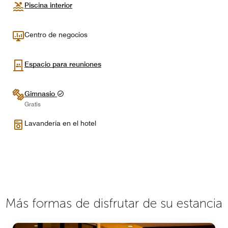
Piscina interior
Centro de negocios
Espacio para reuniones
Gimnasio
Gratis
Lavandería en el hotel
Más formas de disfrutar de su estancia