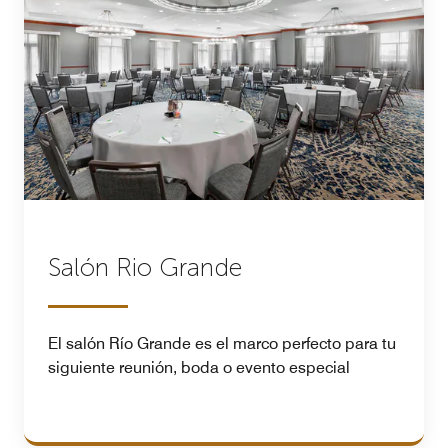
Salón Rio Grande
El salón Río Grande es el marco perfecto para tu
siguiente reunión, boda o evento especial