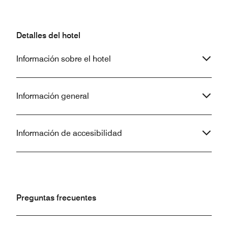
Detalles del hotel
Información sobre el hotel
Información general
Información de accesibilidad
Preguntas frecuentes