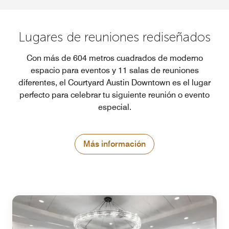
Lugares de reuniones rediseñados
Con más de 604 metros cuadrados de moderno
espacio para eventos y 11 salas de reuniones
diferentes, el Courtyard Austin Downtown es el lugar
perfecto para celebrar tu siguiente reunión o evento
especial.
Más información