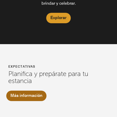
brindar y celebrar.
Explorar
Explorar
EXPECTATIVAS
Planifica y prepárate para tu
estancia
Más información