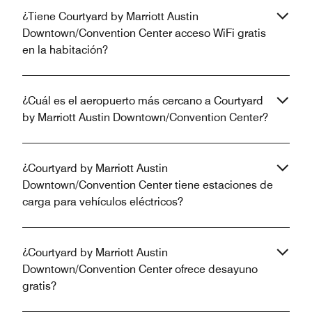
¿Tiene Courtyard by Marriott Austin
Downtown/Convention Center acceso WiFi gratis
en la habitación?
¿Cuál es el aeropuerto más cercano a Courtyard
by Marriott Austin Downtown/Convention Center?
¿Courtyard by Marriott Austin
Downtown/Convention Center tiene estaciones de
carga para vehículos eléctricos?
¿Courtyard by Marriott Austin
Downtown/Convention Center ofrece desayuno
gratis?