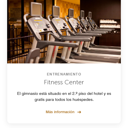
ENTRENAMIENTO
Fitness Center
El gimnasio está situado en el 2.º piso del hotel y es
gratis para todos los huéspedes.
Más información