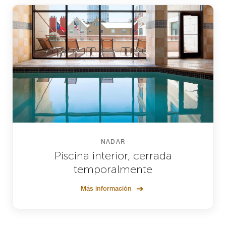
NADAR
Piscina interior, cerrada
temporalmente
Más información