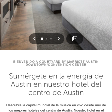
Anterior
Siguiente
0
1
2
BIENVENIDO A COURTYARD BY MARRIOTT AUSTIN
DOWNTOWN/CONVENTION CENTER
Sumérgete en la energía de
Austin en nuestro hotel del
centro de Austin
Descubre la capital mundial de la música en vivo desde uno de
los mejores hoteles del centro de Austin. Nuestro hotel en el