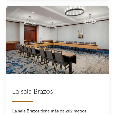
La sala Brazos
La sala Brazos tiene más de 232 metros