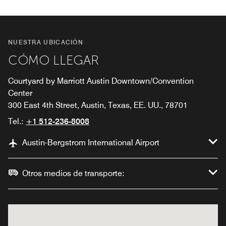
NUESTRA UBICACIÓN
CÓMO LLEGAR
Courtyard by Marriott Austin Downtown/Convention
Center
300 East 4th Street, Austin, Texas, EE. UU., 78701
Tel.:
+1 512-236-8008
Austin-Bergstrom International Airport
Otros medios de transporte: