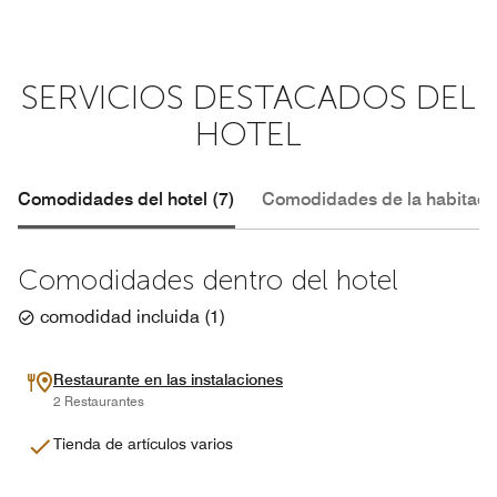
SERVICIOS DESTACADOS DEL
HOTEL
Comodidades del hotel (7)
Comodidades de la habitació
Comodidades dentro del hotel
comodidad incluida
(
1
)
Restaurante en las instalaciones
2 Restaurantes
Tienda de artículos varios