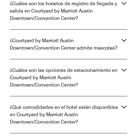
¿Cuáles son los horarios de registro de llegada y
salida en Courtyard by Marriott Austin
Downtown/Convention Center?
¿Courtyard by Marriott Austin
Downtown/Convention Center admite mascotas?
¿Cuáles son las opciones de estacionamiento en
Courtyard by Marriott Austin
Downtown/Convention Center?
¿Qué comodidades en el hotel están disponibles
en Courtyard by Marriott Austin
Downtown/Convention Center?