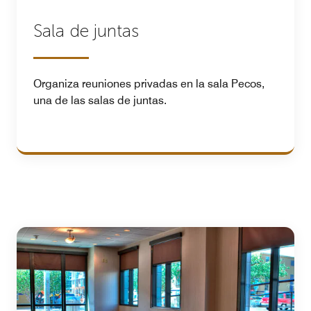
Sala de juntas
Organiza reuniones privadas en la sala Pecos,
una de las salas de juntas.