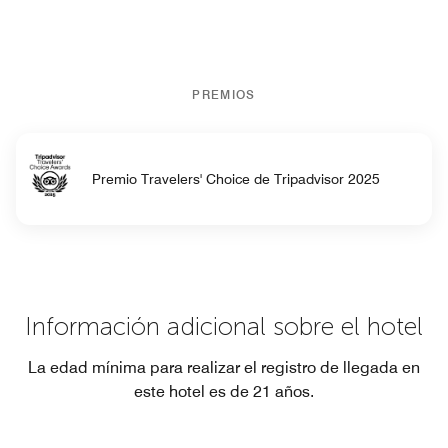
PREMIOS
Premio Travelers' Choice de Tripadvisor 2025
Información adicional sobre el hotel
La edad mínima para realizar el registro de llegada en
este hotel es de 21 años.