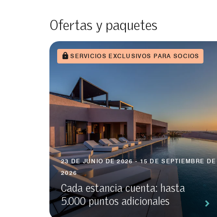
Ofertas y paquetes
SERVICIOS EXCLUSIVOS PARA SOCIOS
23 DE JUNIO DE 2026 - 15 DE SEPTIEMBRE DE
2026
Cada estancia cuenta: hasta
5.000 puntos adicionales