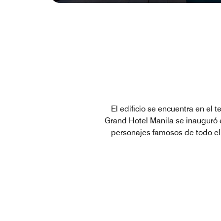
El edificio se encuentra en el
Grand Hotel Manila se inauguró en
personajes famosos de todo el 