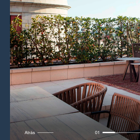
Atrás
01