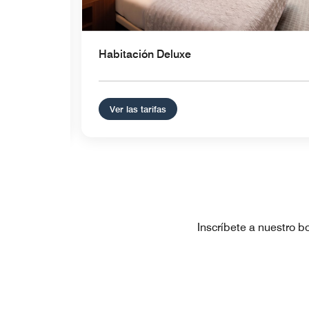
Habitación Deluxe
Ver las tarifas
Inscríbete a nuestro b