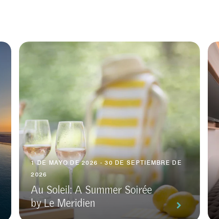
1 DE MAYO DE 2026 - 30 DE SEPTIEMBRE DE
2026
Au Soleil: A Summer Soirée
by Le Meridien