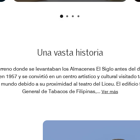
Una vasta historia
 terreno donde se levantaban los Almacenes El Siglo antes del 
 1957 y se convirtió en un centro artístico y cultural visitado
mundo debido a su proximidad al teatro del Liceu. El edificio
General de Tabacos de Filipinas,
...
Ver más