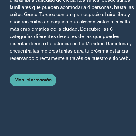
familiares que pueden acomodar a 4 personas, hasta las
suites Grand Terrace con un gran espacio al aire libre y
nuestras suites en esquina que ofrecen vistas a la calle
más emblemática de la ciudad. Descubre las 6
categorías diferentes de suites de las que puedes
disfrutar durante tu estancia en Le Méridien Barcelona y
encuentra las mejores tarifas para tu próxima estancia
reservando directamente a través de nuestro sitio web.
Más información