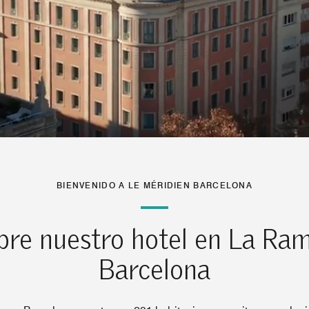
BIENVENIDO A LE MÉRIDIEN BARCELONA
re nuestro hotel en La Ra
Barcelona