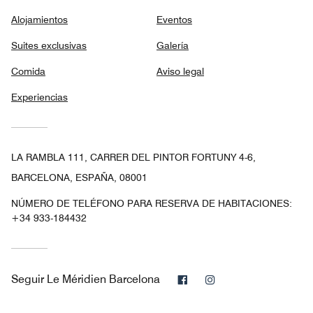
Alojamientos
Eventos
Suites exclusivas
Galería
Comida
Aviso legal
Experiencias
LA RAMBLA 111, CARRER DEL PINTOR FORTUNY 4-6,
BARCELONA, ESPAÑA, 08001
NÚMERO DE TELÉFONO PARA RESERVA DE HABITACIONES:
+34 933-184432
Facebook
Instagram
Seguir
Le Méridien Barcelona