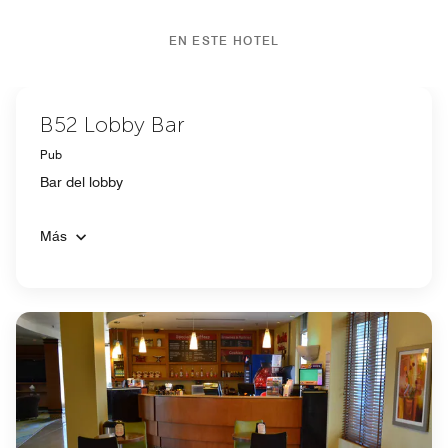
EN ESTE HOTEL
B52 Lobby Bar
Pub
Bar del lobby
Más