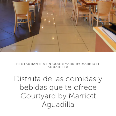
RESTAURANTES EN COURTYARD BY MARRIOTT
AGUADILLA
Disfruta de las comidas y
bebidas que te ofrece
Courtyard by Marriott
Aguadilla