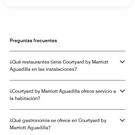
Preguntas frecuentes
¿Qué restaurantes tiene Courtyard by Marriott
Aguadilla en las instalaciones?
¿Courtyard by Marriott Aguadilla ofrece servicio a
la habitación?
¿Qué gastronomía se ofrece en Courtyard by
Marriott Aguadilla?