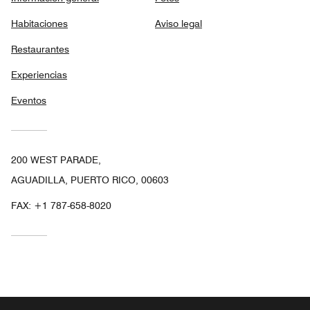
Habitaciones
Aviso legal
Restaurantes
Experiencias
Eventos
200 WEST PARADE,
AGUADILLA, PUERTO RICO, 00603
FAX:
+1 787-658-8020