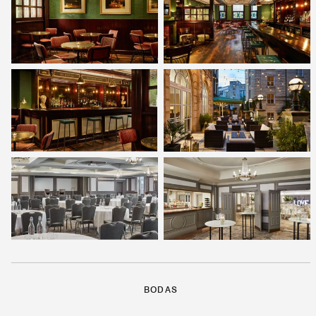
BODAS