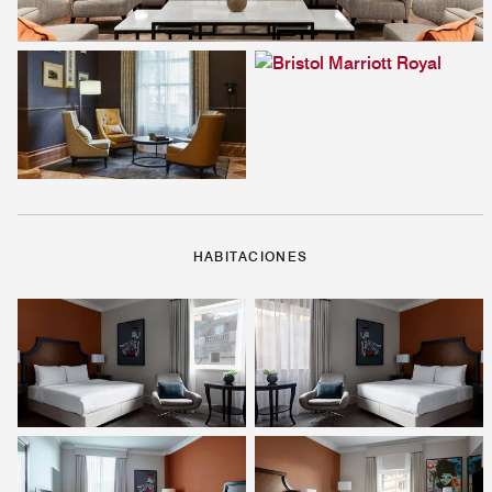
HABITACIONES