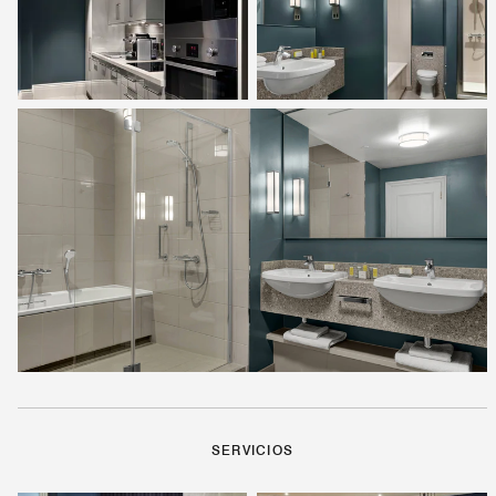
SERVICIOS