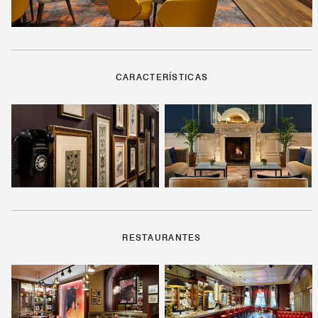
CARACTERÍSTICAS
RESTAURANTES