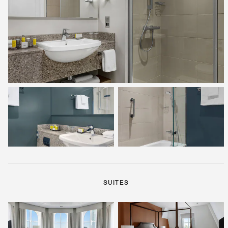
SUITES