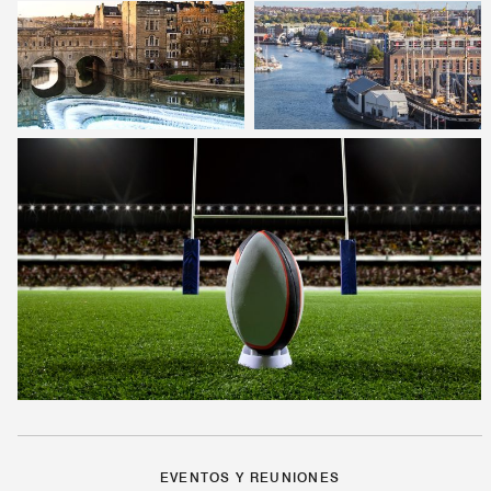
EVENTOS Y REUNIONES