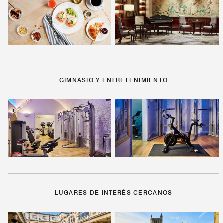
GIMNASIO Y ENTRETENIMIENTO
LUGARES DE INTERÉS CERCANOS