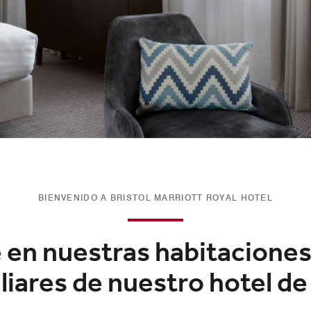
BIENVENIDO A BRISTOL MARRIOTT ROYAL HOTEL
 en nuestras habitaciones
liares de nuestro hotel de 