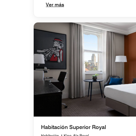
Ver más
Habitación Superior Royal
Habitación, 1 King, Ala Royal