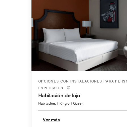
OPCIONES CON INSTALACIONES PARA PER
ESPECIALES
Habitación de lujo
Habitación, 1 King o 1 Queen
Ver más