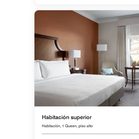
Habitación superior
Habitación, 1 Queen, piso alto