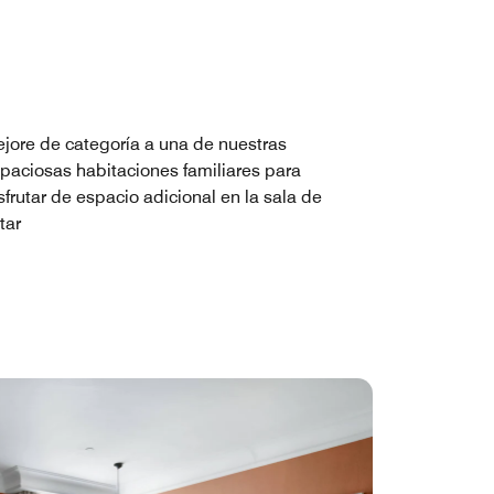
jore de categoría a una de nuestras
paciosas habitaciones familiares para
sfrutar de espacio adicional en la sala de
tar