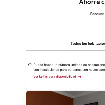
Ahorre c
Reserve 
Todas las habitacio
Puede haber un número limitado de habitaciones
con instalaciones para personas con necesidade
Ver tarifas para disponibilidad