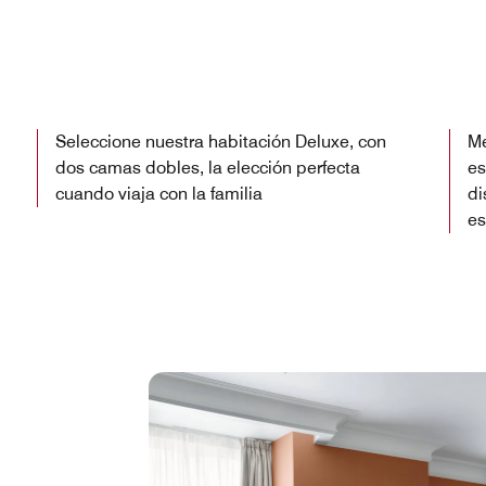
Seleccione nuestra habitación Deluxe, con
Me
dos camas dobles, la elección perfecta
es
cuando viaja con la familia
di
es