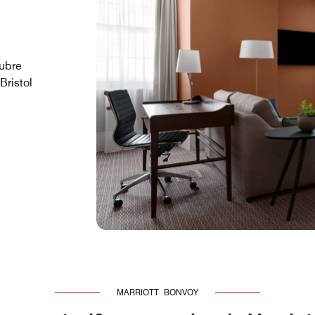
ubre
Bristol
MARRIOTT BONVOY