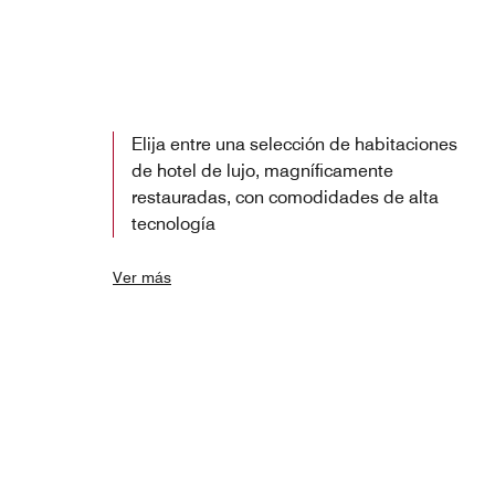
Elija entre una selección de habitaciones
de hotel de lujo, magníficamente
restauradas, con comodidades de alta
tecnología
Ver más