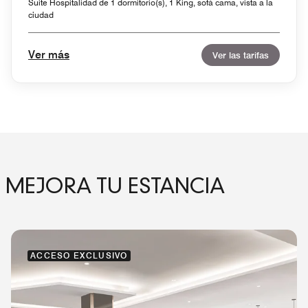
Suite Hospitalidad de 1 dormitorio(s), 1 King, sofá cama, vista a la
ciudad
Ver más
Ver las tarifas
MEJORA TU ESTANCIA
ACCESO EXCLUSIVO