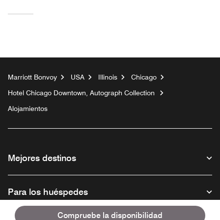
Marriott Bonvoy
USA
Illinois
Chicago
Hotel Chicago Downtown, Autograph Collection
Alojamientos
Mejores destinos
Para los huéspedes
Compruebe la disponibilidad