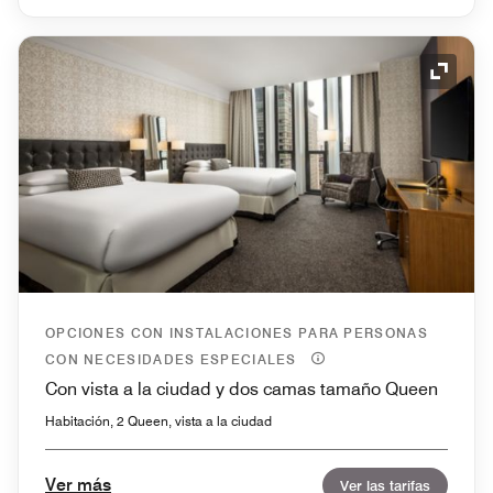
Icono 
OPCIONES CON INSTALACIONES PARA PERSONAS
CON NECESIDADES ESPECIALES
Con vista a la ciudad y dos camas tamaño Queen
Habitación, 2 Queen, vista a la ciudad
Ver más
Ver las tarifas