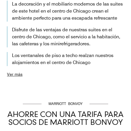
La decoración y el mobiliario modernos de las suites
de este hotel en el centro de Chicago crean el
ambiente perfecto para una escapada refrescante
Disfrute de las ventajas de nuestras suites en el
centro de Chicago, como el servicio a la habitación,
las cafeteras y los minirefrigeradores.
Los ventanales de piso a techo realzan nuestros
alojamientos en el centro de Chicago
Ver más
MARRIOTT BONVOY
AHORRE CON UNA TARIFA PARA
SOCIOS DE MARRIOTT BONVOY