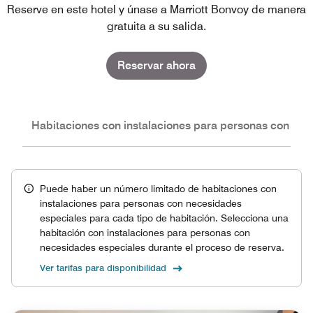
Reserve en este hotel y únase a Marriott Bonvoy de manera
gratuita a su salida.
Reservar ahora
nes
Habitaciones con instalaciones para personas con nec
Puede haber un número limitado de habitaciones con
instalaciones para personas con necesidades
especiales para cada tipo de habitación. Selecciona una
habitación con instalaciones para personas con
necesidades especiales durante el proceso de reserva.
Ver tarifas para disponibilidad