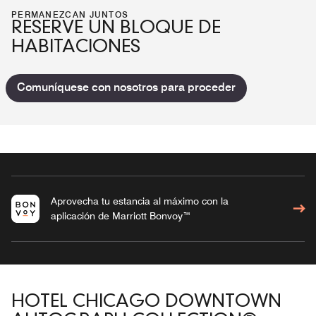
PERMANEZCAN JUNTOS
RESERVE UN BLOQUE DE
HABITACIONES
Comuníquese con nosotros para proceder
Aprovecha tu estancia al máximo con la
aplicación de Marriott Bonvoy™
HOTEL CHICAGO DOWNTOWN