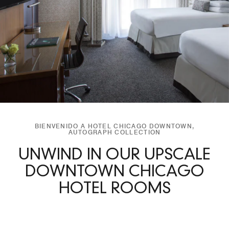
BIENVENIDO A HOTEL CHICAGO DOWNTOWN,
AUTOGRAPH COLLECTION
UNWIND IN OUR UPSCALE
DOWNTOWN CHICAGO
HOTEL ROOMS