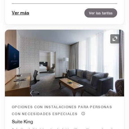
Ver más
Ver las tarifas
Icono 
OPCIONES CON INSTALACIONES PARA PERSONAS
CON NECESIDADES ESPECIALES
Suite King