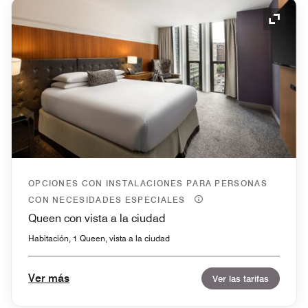
Icono 
OPCIONES CON INSTALACIONES PARA PERSONAS
CON NECESIDADES ESPECIALES
Queen con vista a la ciudad
Habitación, 1 Queen, vista a la ciudad
Ver más
Ver las tarifas