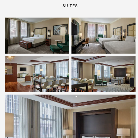
SUITES