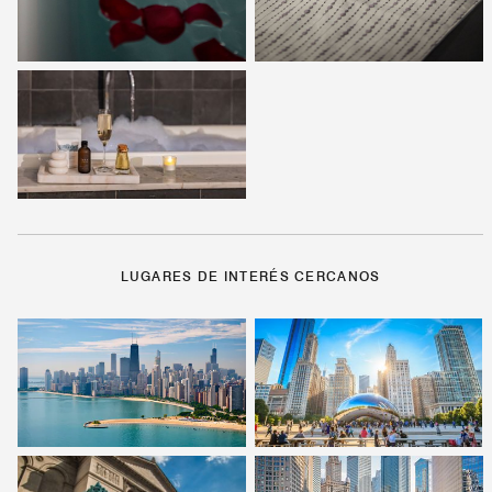
LUGARES DE INTERÉS CERCANOS