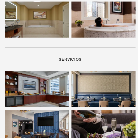
SERVICIOS