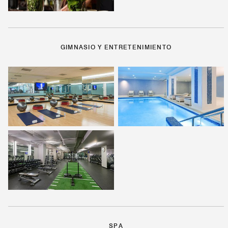
GIMNASIO Y ENTRETENIMIENTO
SPA