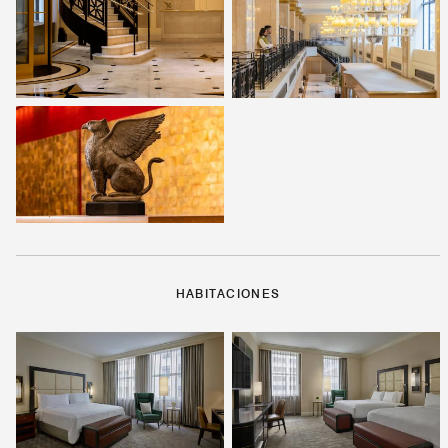
HABITACIONES