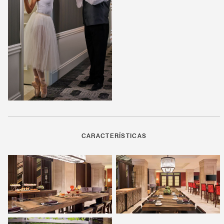
CARACTERÍSTICAS