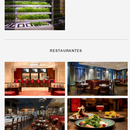
RESTAURANTES