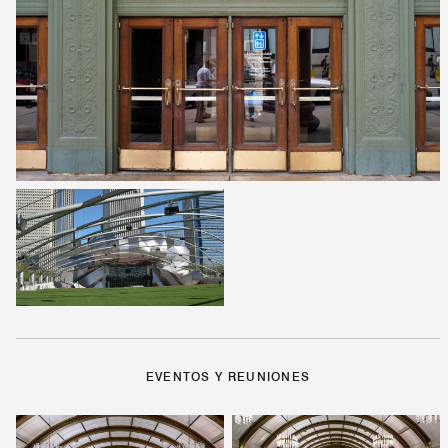
EVENTOS Y REUNIONES