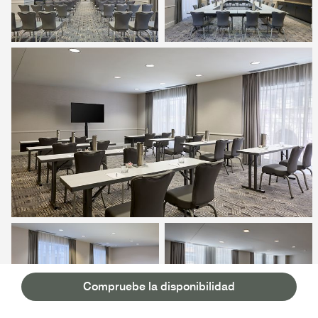
Compruebe la disponibilidad