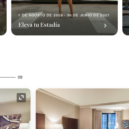
1 DE AGOSTO DE 2026 - 30 DE JUNIO DE 2027
Eleva tu Estadía
09
Icono de expansión