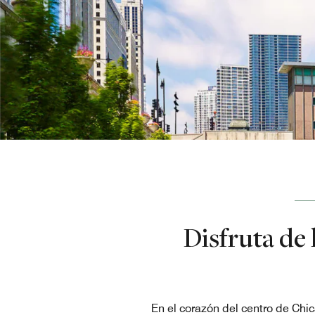
Disfruta de 
En el corazón del centro de Chicag