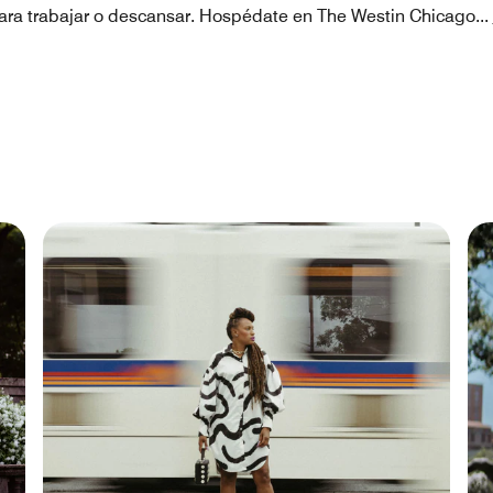
para trabajar o descansar. Hospédate en The Westin Chicago
...