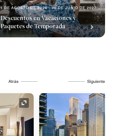
1 DE AGOSTO DE 2026 - 30 DE JUNIO DE 2027
Descuentos en Vacaciones y
Paquetes de Temporada
Atrás
Siguiente
Icono de expansión