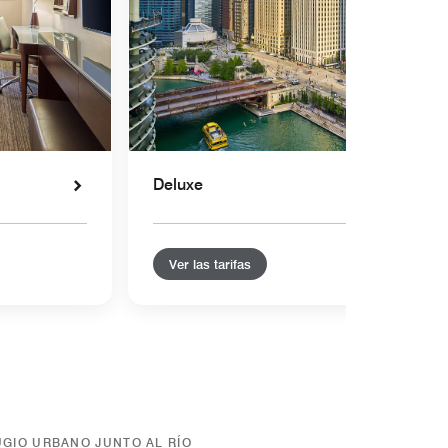
Deluxe
Ver las tarifas
UGIO URBANO JUNTO AL RÍO