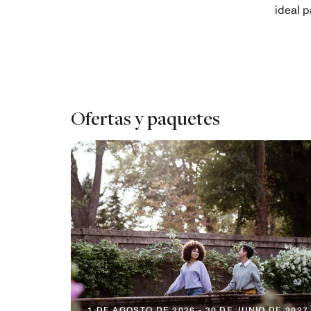
ideal 
Ofertas y paquetes
1 DE AGOSTO DE 2026 - 30 DE JUNIO DE 2027