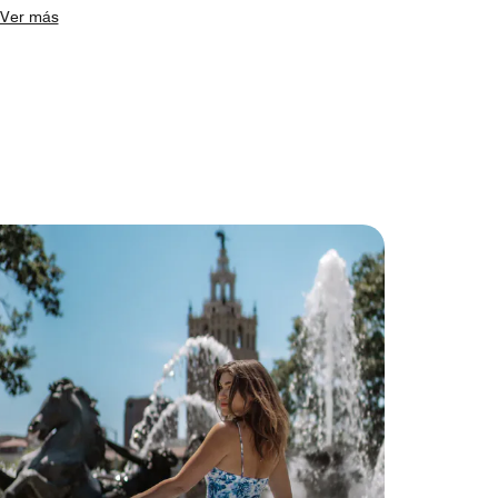
Ver más