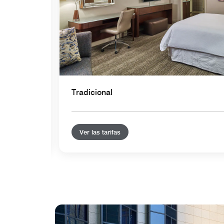
Tradicional
Ver las tarifas