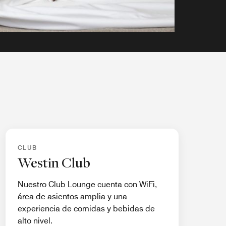
CLUB
Westin Club
Nuestro Club Lounge cuenta con WiFi,
área de asientos amplia y una
experiencia de comidas y bebidas de
alto nivel.