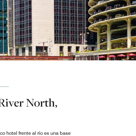
 River North,
co hotel frente al río​ es una base