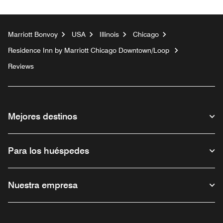
Marriott Bonvoy
USA
Illinois
Chicago
Residence Inn by Marriott Chicago Downtown/Loop
Reviews
Mejores destinos
Para los huéspedes
Nuestra empresa