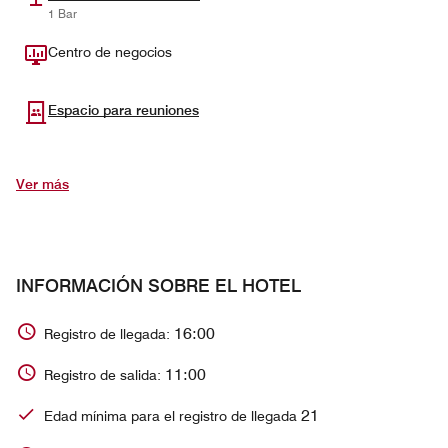
1 Bar
Centro de negocios
Espacio para reuniones
Ver más
INFORMACIÓN SOBRE EL HOTEL
16:00
Registro de llegada:
11:00
Registro de salida:
21
Edad mínima para el registro de llegada