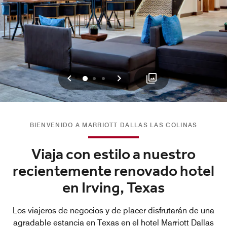
Anterior
Siguiente
0
1
2
BIENVENIDO A MARRIOTT DALLAS LAS COLINAS
Viaja con estilo a nuestro
recientemente renovado hotel
en Irving, Texas
Los viajeros de negocios y de placer disfrutarán de una
agradable estancia en Texas en el hotel Marriott Dallas