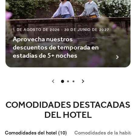
1 DE AGOSTO DE 2026 - 30 DE JUNIO DE 2027
Aprovecha nuestros
descuentos de temporada en
estadías de 5+ noches
0
1
2
COMODIDADES DESTACADAS
DEL HOTEL
Comodidades del hotel (10)
Comodidades de la habitac