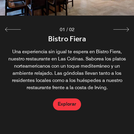
Explorar
01
/
02
Bistro Fiera
Una experiencia sin igual te espera en Bistro Fiera,
nuestro restaurante en Las Colinas. Saborea los platos
norteamericanos con un toque mediterráneo y un
ambiente relajado. Las góndolas llevan tanto a los
residentes locales como a los huéspedes a nuestro
restaurante frente a la costa de Irving.
Explorar