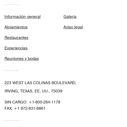
Información general
Galería
Alojamientos
Aviso legal
Restaurantes
Experiencias
Reuniones y bodas
223 WEST LAS COLINAS BOULEVARD,
IRVING, TEXAS, EE. UU., 75039
SIN CARGO:
+1-800-264-1178
FAX:
+1 972-831-8861