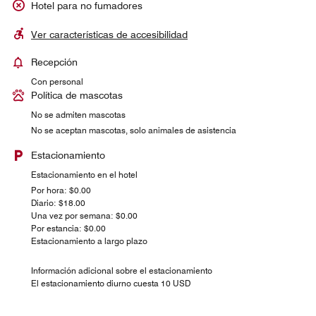
Hotel para no fumadores
Ver características de accesibilidad
Recepción
Con personal
Política de mascotas
No se admiten mascotas
No se aceptan mascotas, solo animales de asistencia
Estacionamiento
Estacionamiento en el hotel
Por hora: $0.00
Diario: $18.00
Una vez por semana: $0.00
Por estancia: $0.00
Estacionamiento a largo plazo
Información adicional sobre el estacionamiento
El estacionamiento diurno cuesta 10 USD