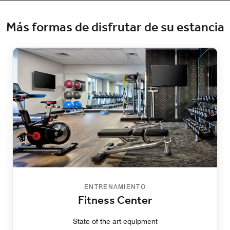
Más formas de disfrutar de su estancia
ENTRENAMIENTO
Fitness Center
State of the art equipment