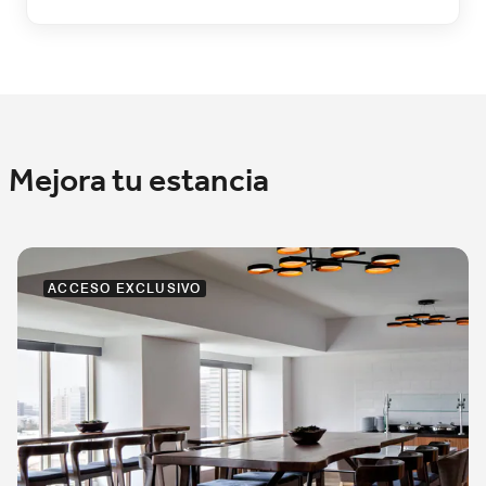
Mejora tu estancia
ACCESO EXCLUSIVO