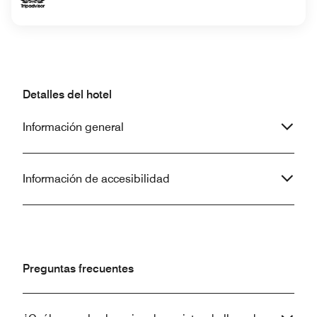
Detalles del hotel
Información general
Información de accesibilidad
Preguntas frecuentes