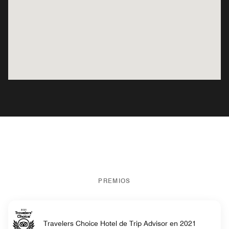
PREMIOS
Travelers Choice Hotel de Trip Advisor en 2021