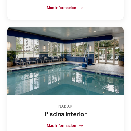
Más información
NADAR
Piscina interior
Más información