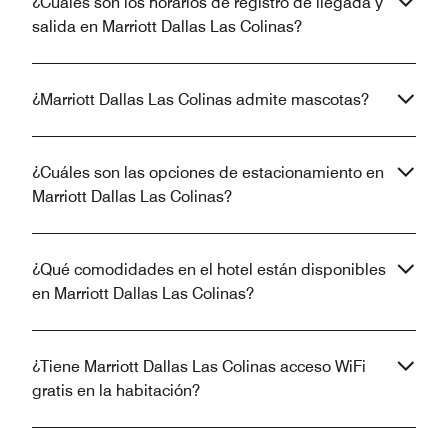
¿Cuáles son los horarios de registro de llegada y
salida en Marriott Dallas Las Colinas?
¿Marriott Dallas Las Colinas admite mascotas?
¿Cuáles son las opciones de estacionamiento en
Marriott Dallas Las Colinas?
¿Qué comodidades en el hotel están disponibles
en Marriott Dallas Las Colinas?
¿Tiene Marriott Dallas Las Colinas acceso WiFi
gratis en la habitación?