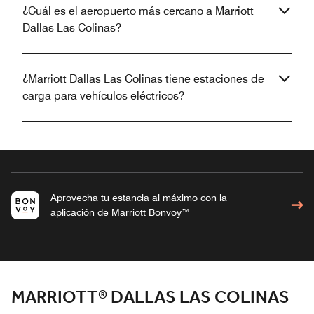
¿Cuál es el aeropuerto más cercano a Marriott
Dallas Las Colinas?
¿Marriott Dallas Las Colinas tiene estaciones de
carga para vehículos eléctricos?
Aprovecha tu estancia al máximo con la
aplicación de Marriott Bonvoy™
MARRIOTT® DALLAS LAS COLINAS