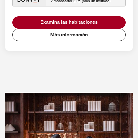
Ambassador Elite (más un invitado)
Examina las habitaciones
Más información