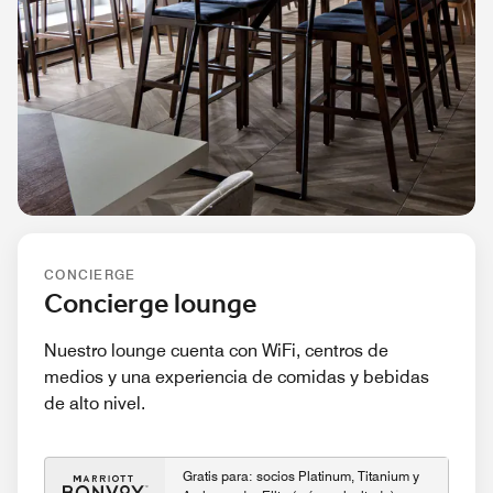
CONCIERGE
Concierge lounge
Nuestro lounge cuenta con WiFi, centros de
medios y una experiencia de comidas y bebidas
de alto nivel.
Gratis para: socios Platinum, Titanium y