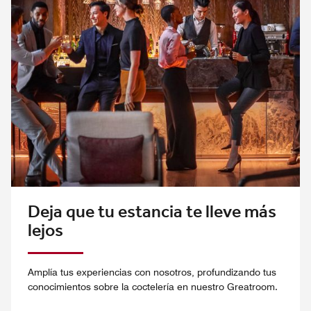
Deja que tu estancia te lleve más
lejos
Amplía tus experiencias con nosotros, profundizando tus
conocimientos sobre la coctelería en nuestro Greatroom.