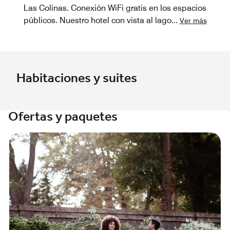
Las Colinas. Conexión WiFi gratis en los espacios
públicos. Nuestro hotel con vista al lago
...
Ver más
Habitaciones y suites
Ofertas y paquetes