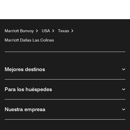
Marriott Bonvoy
USA
Texas
Marriott Dallas Las Colinas
Mejores destinos
Para los huéspedes
Nuestra empresa