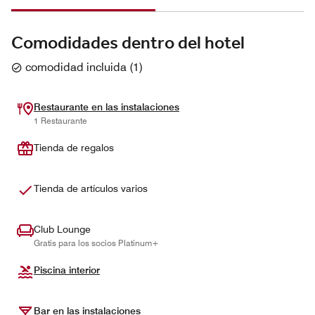
Comodidades dentro del hotel
comodidad incluida
(
1
)
Restaurante en las instalaciones
1 Restaurante
Tienda de regalos
Tienda de artículos varios
Club Lounge
Gratis para los socios Platinum+
Piscina interior
Bar en las instalaciones