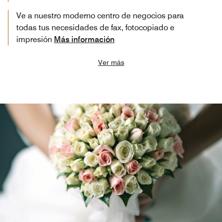
Ve a nuestro moderno centro de negocios para
todas tus necesidades de fax, fotocopiado e
impresión
Más información
Ver más