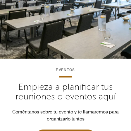
EVENTOS
Empieza a planificar tus
reuniones o eventos aquí
Coméntanos sobre tu evento y te llamaremos para
organizarlo juntos