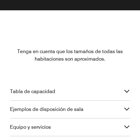
Tenga en cuenta que los tamaños de todas las
habitaciones son aproximados.
Tabla de capacidad
Ejemplos de disposición de sala
Equipo y servicios