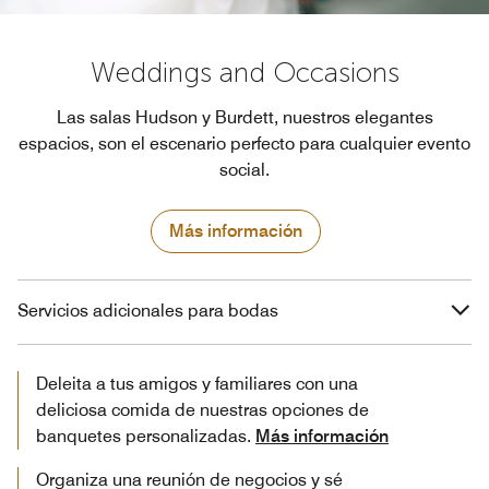
Weddings and Occasions
Las salas Hudson y Burdett, nuestros elegantes
espacios, son el escenario perfecto para cualquier evento
social.
Más información
Servicios adicionales para bodas
Deleita a tus amigos y familiares con una
deliciosa comida de nuestras opciones de
banquetes personalizadas.
Más información
Organiza una reunión de negocios y sé