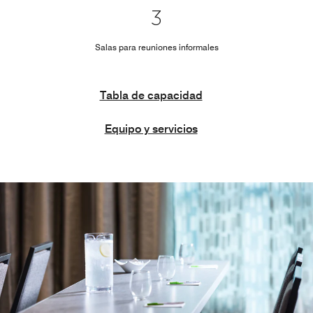
3
Salas para reuniones informales
Tabla de capacidad
Equipo y servicios