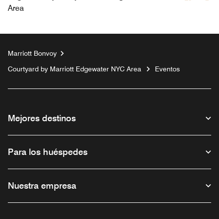
Area
Marriott Bonvoy
Courtyard by Marriott Edgewater NYC Area
Eventos
Mejores destinos
Para los huéspedes
Nuestra empresa