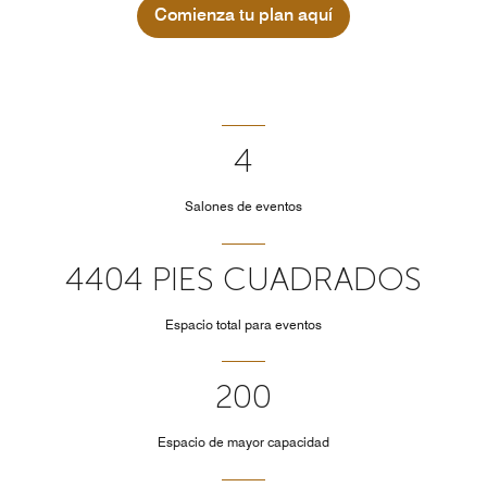
Comienza tu plan aquí
4
Salones de eventos
4404 PIES CUADRADOS
Espacio total para eventos
200
Espacio de mayor capacidad