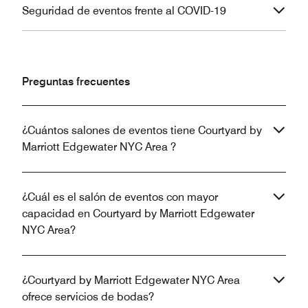
Seguridad de eventos frente al COVID-19
Preguntas frecuentes
¿Cuántos salones de eventos tiene Courtyard by
Marriott Edgewater NYC Area ?
¿Cuál es el salón de eventos con mayor
capacidad en Courtyard by Marriott Edgewater
NYC Area?
¿Courtyard by Marriott Edgewater NYC Area
ofrece servicios de bodas?