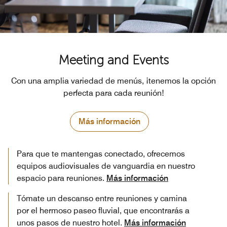
Meeting and Events
Con una amplia variedad de menús, ¡tenemos la opción
perfecta para cada reunión!
Más información
Para que te mantengas conectado, ofrecemos
equipos audiovisuales de vanguardia en nuestro
espacio para reuniones.
Más información
Tómate un descanso entre reuniones y camina
por el hermoso paseo fluvial, que encontrarás a
unos pasos de nuestro hotel.
Más información