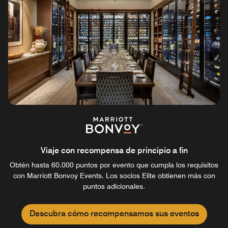
Viaje con recompensa de principio a fin
Obtén hasta 60.000 puntos por evento que cumpla los requisitos
con Marriott Bonvoy Events. Los socios Elite obtienen más con
puntos adicionales.
Descubra cómo recompensamos sus eventos