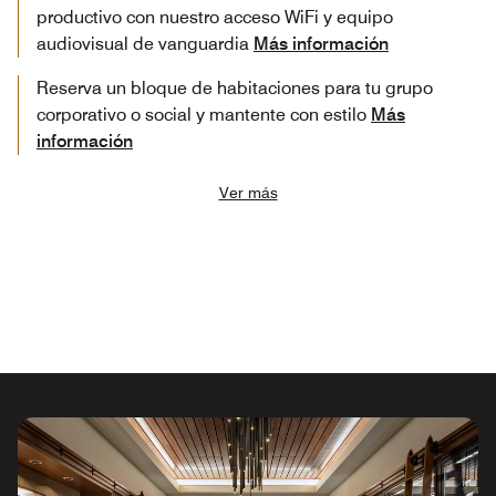
productivo con nuestro acceso WiFi y equipo
audiovisual de vanguardia
Más información
Reserva un bloque de habitaciones para tu grupo
corporativo o social y mantente con estilo
Más
información
Ver más