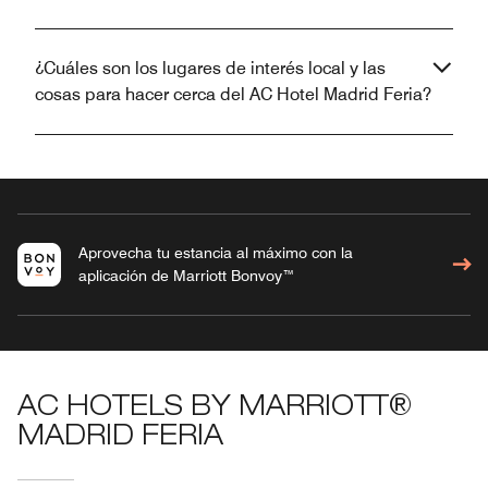
¿Cuáles son los lugares de interés local y las
cosas para hacer cerca del AC Hotel Madrid Feria?
Aprovecha tu estancia al máximo con la
aplicación de Marriott Bonvoy™
AC HOTELS BY MARRIOTT®
MADRID FERIA