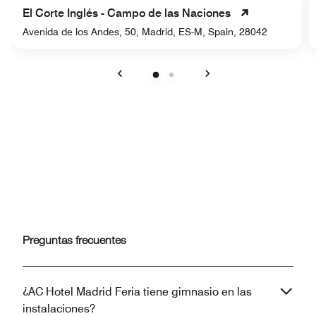
El Corte Inglés - Campo de las Naciones
Avenida de los Andes, 50, Madrid, ES-M, Spain, 28042
Anterior
Siguiente
Preguntas frecuentes
¿AC Hotel Madrid Feria tiene gimnasio en las
instalaciones?