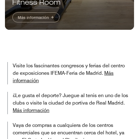
Fitness Room
Más información
Visite los fascinantes congresos y ferias del centro
de exposiciones IFEMA-Feria de Madrid.
Más
información
¿Le gusta el deporte? Juegue al tenis en uno de los
clubs o visite la ciudad de portiva de Real Madrid.
Más información
Vaya de compras a cualquiera de los centros
comerciales que se encuentran cerca del hotel, ya