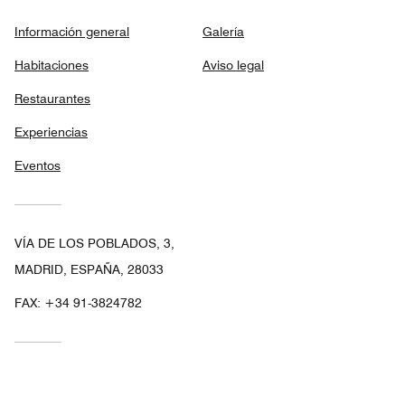
Información general
Galería
Habitaciones
Aviso legal
Restaurantes
Experiencias
Eventos
VÍA DE LOS POBLADOS, 3,
MADRID, ESPAÑA, 28033
FAX:
+34 91-3824782