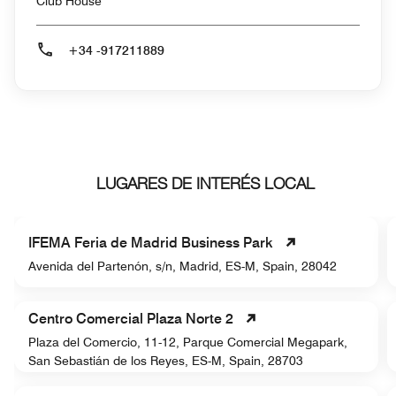
Club House
+34 -917211889
LUGARES DE INTERÉS LOCAL
IFEMA Feria de Madrid Business Park
Avenida del Partenón, s/n, Madrid, ES-M, Spain, 28042
Centro Comercial Plaza Norte 2
Plaza del Comercio, 11-12, Parque Comercial Megapark,
San Sebastián de los Reyes, ES-M, Spain, 28703