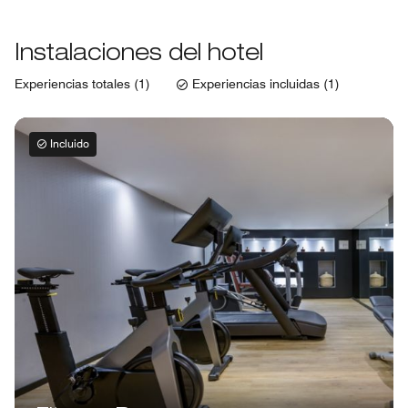
Instalaciones del hotel
Experiencias totales (1)
Experiencias incluidas (1)
Incluido