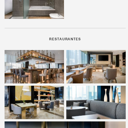
RESTAURANTES