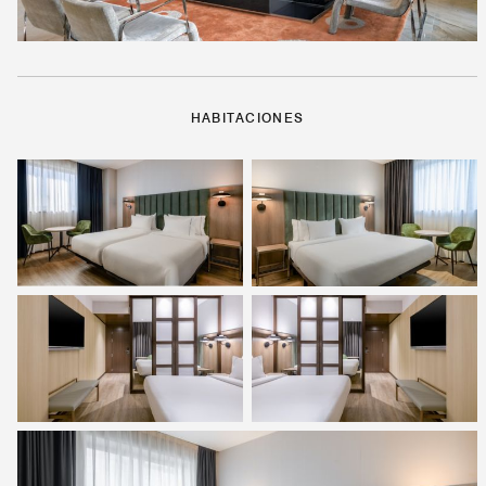
HABITACIONES