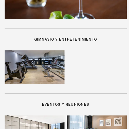
GIMNASIO Y ENTRETENIMIENTO
EVENTOS Y REUNIONES