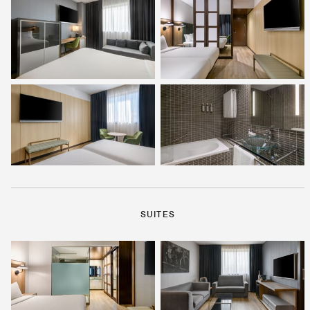
SUITES