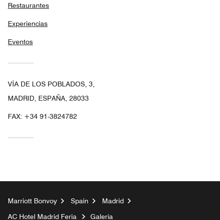
Restaurantes
Experiencias
Eventos
VÍA DE LOS POBLADOS, 3,
MADRID, ESPAÑA, 28033
FAX:
+34 91-3824782
Marriott Bonvoy
Spain
Madrid
AC Hotel Madrid Feria
Galería