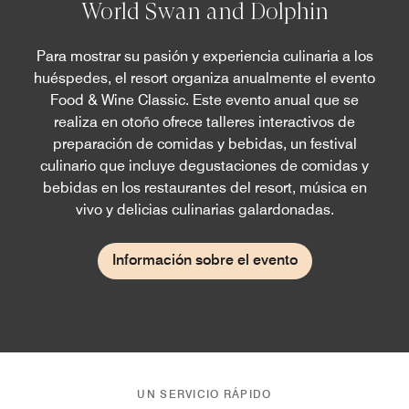
World Swan and Dolphin
Para mostrar su pasión y experiencia culinaria a los
huéspedes, el resort organiza anualmente el evento
Food & Wine Classic. Este evento anual que se
realiza en otoño ofrece talleres interactivos de
preparación de comidas y bebidas, un festival
culinario que incluye degustaciones de comidas y
bebidas en los restaurantes del resort, música en
vivo y delicias culinarias galardonadas.
Información sobre el evento
UN SERVICIO RÁPIDO