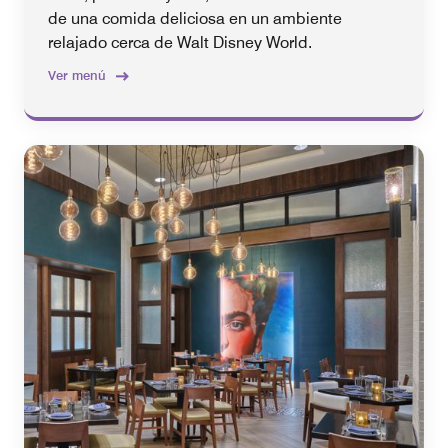
de una comida deliciosa en un ambiente
relajado cerca de Walt Disney World.
Ver menú