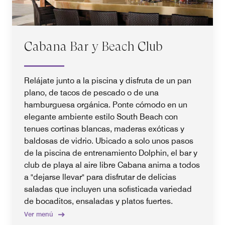
Cabana Bar y Beach Club
Relájate junto a la piscina y disfruta de un pan
plano, de tacos de pescado o de una
hamburguesa orgánica. Ponte cómodo en un
elegante ambiente estilo South Beach con
tenues cortinas blancas, maderas exóticas y
baldosas de vidrio. Ubicado a solo unos pasos
de la piscina de entrenamiento Dolphin, el bar y
club de playa al aire libre Cabana anima a todos
a "dejarse llevar" para disfrutar de delicias
saladas que incluyen una sofisticada variedad
de bocaditos, ensaladas y platos fuertes.
Ver menú