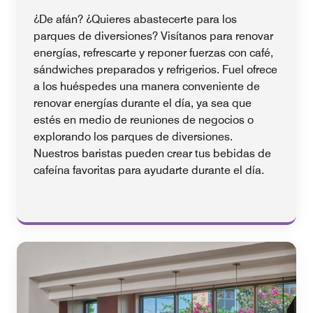
¿De afán? ¿Quieres abastecerte para los
parques de diversiones? Visítanos para renovar
energías, refrescarte y reponer fuerzas con café,
sándwiches preparados y refrigerios. Fuel ofrece
a los huéspedes una manera conveniente de
renovar energías durante el día, ya sea que
estés en medio de reuniones de negocios o
explorando los parques de diversiones.
Nuestros baristas pueden crear tus bebidas de
cafeína favoritas para ayudarte durante el día.