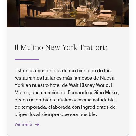
Il Mulino New York Trattoria
Estamos encantados de recibir a uno de los
restaurantes italianos más famosos de Nueva
York en nuestro hotel de Walt Disney World. Il
Mulino, una creación de Fernando y Gino Masci,
ofrece un ambiente rústico y cocina saludable
de temporada, elaborada con ingredientes de
origen local siempre que sea posible.
Ver menú