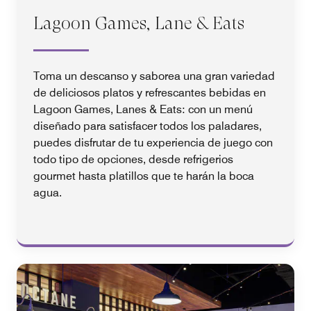
Lagoon Games, Lane & Eats
Toma un descanso y saborea una gran variedad
de deliciosos platos y refrescantes bebidas en
Lagoon Games, Lanes & Eats: con un menú
diseñado para satisfacer todos los paladares,
puedes disfrutar de tu experiencia de juego con
todo tipo de opciones, desde refrigerios
gourmet hasta platillos que te harán la boca
agua.