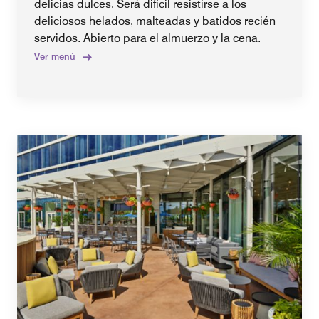
delicias dulces. Será difícil resistirse a los
deliciosos helados, malteadas y batidos recién
servidos. Abierto para el almuerzo y la cena.
Ver menú