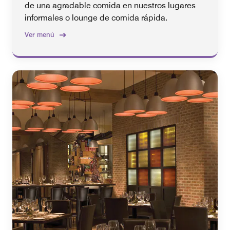
de una agradable comida en nuestros lugares
informales o lounge de comida rápida.
Ver menú