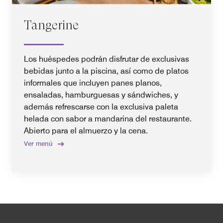
Tangerine
Los huéspedes podrán disfrutar de exclusivas
bebidas junto a la piscina, así como de platos
informales que incluyen panes planos,
ensaladas, hamburguesas y sándwiches, y
además refrescarse con la exclusiva paleta
helada con sabor a mandarina del restaurante.
Abierto para el almuerzo y la cena.
Ver menú