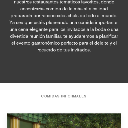
nuestros restaurantes temáticos favoritos, donde
encontrarás comida de la más alta calidad
preparada por reconocidos chefs de todo el mundo.
Ya sea que estés planeando una comida importante,
una cena elegante para los invitados a la boda o una
divertida reunión familiar, te ayudaremos a planificar
el evento gastronómico perfecto para el deleite y el
recuerdo de tus invitados.
COMIDAS INFORMALES