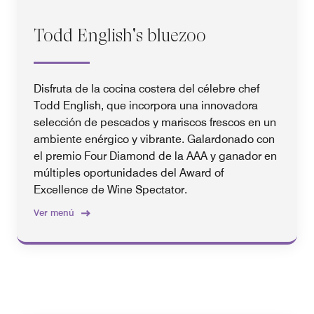
Todd English's bluezoo
Disfruta de la cocina costera del célebre chef
Todd English, que incorpora una innovadora
selección de pescados y mariscos frescos en un
ambiente enérgico y vibrante. Galardonado con
el premio Four Diamond de la AAA y ganador en
múltiples oportunidades del Award of
Excellence de Wine Spectator.
Ver menú