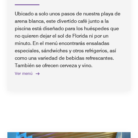
Ubicado a solo unos pasos de nuestra playa de
arena blanca, este divertido café junto a la
piscina está diseñado para los huéspedes que
no quieren dejar el sol de Florida ni por un
minuto. En el menú encontrarás ensaladas
especiales, sándwiches y otros refrigerios, así
como una variedad de bebidas refrescantes.
También se ofrecen cerveza y vino.
Ver menú