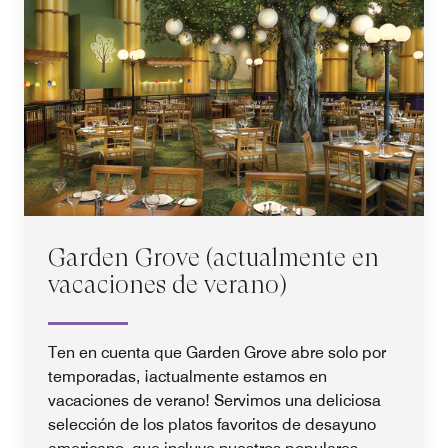
Garden Grove (actualmente en
vacaciones de verano)
Ten en cuenta que Garden Grove abre solo por
temporadas, ¡actualmente estamos en
vacaciones de verano! Servimos una deliciosa
selección de los platos favoritos de desayuno