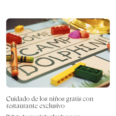
Cuidado de los niños gratis con
restaurante exclusivo