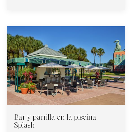
Bar y parrilla en la piscina
Splash