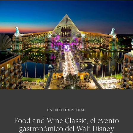
EVENTO ESPECIAL
Food and Wine Classic, el evento
gastronómico del Walt Disney