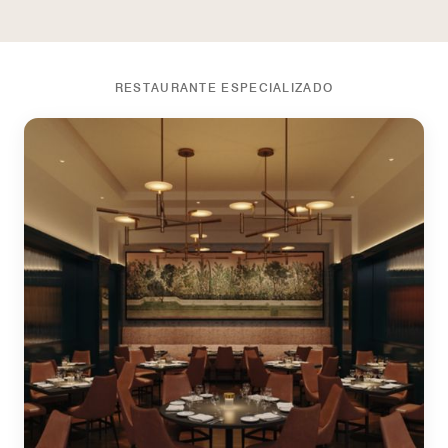
RESTAURANTE ESPECIALIZADO