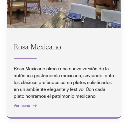
Rosa Mexicano
Rosa Mexicano ofrece una nueva versión de la
auténtica gastronomía mexicana, sirviendo tanto
los clásicos preferidos como platos sofisticados
en un ambiente elegante y festivo. Con cada
plato honramos el patrimonio mexicano.
Ver menú