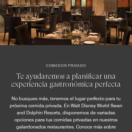
COMEDOR PRIVADO
Te ayudaremos a planificar una
experiencia gastronómica perfecta
No busques más, tenemos el lugar perfecto para tu
próxima comida privada. En Walt Disney World Swan
and Dolphin Resorts, disponemos de variadas
opciones para tus comidas privadas en nuestros
galardonados restaurantes. Conoce más sobre