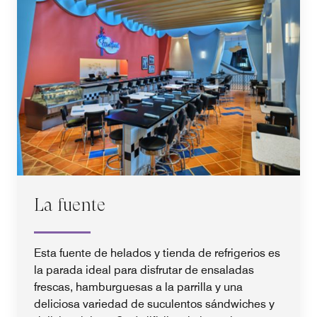
La fuente
Esta fuente de helados y tienda de refrigerios es
la parada ideal para disfrutar de ensaladas
frescas, hamburguesas a la parrilla y una
deliciosa variedad de suculentos sándwiches y