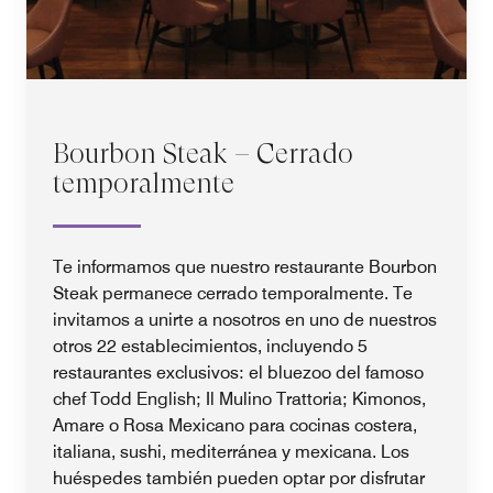
Bourbon Steak – Cerrado
temporalmente
Te informamos que nuestro restaurante Bourbon
Steak permanece cerrado temporalmente. Te
invitamos a unirte a nosotros en uno de nuestros
otros 22 establecimientos, incluyendo 5
restaurantes exclusivos: el bluezoo del famoso
chef Todd English; Il Mulino Trattoria; Kimonos,
Amare o Rosa Mexicano para cocinas costera,
italiana, sushi, mediterránea y mexicana. Los
huéspedes también pueden optar por disfrutar