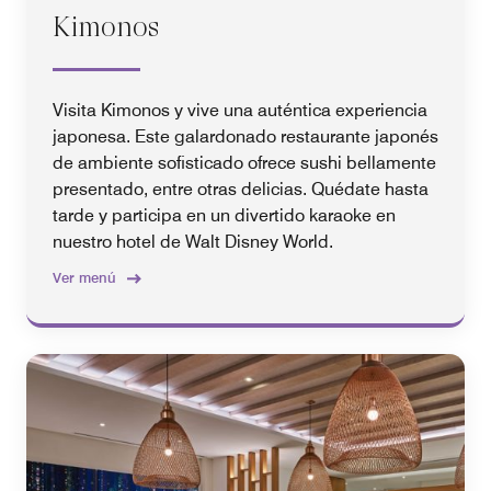
Kimonos
Visita Kimonos y vive una auténtica experiencia
japonesa. Este galardonado restaurante japonés
de ambiente sofisticado ofrece sushi bellamente
presentado, entre otras delicias. Quédate hasta
tarde y participa en un divertido karaoke en
nuestro hotel de Walt Disney World.
Ver menú