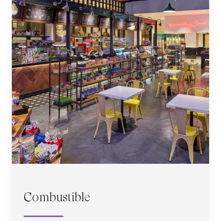
Combustible