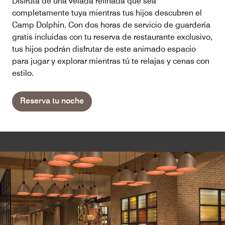
Disfruta de una velada refinada que sea
completamente tuya mientras tus hijos descubren el
Camp Dolphin. Con dos horas de servicio de guardería
gratis incluidas con tu reserva de restaurante exclusivo,
tus hijos podrán disfrutar de este animado espacio
para jugar y explorar mientras tú te relajas y cenas con
estilo.
Reserva tu noche