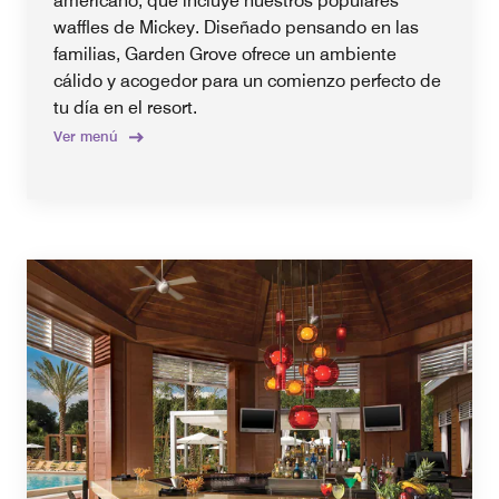
americano, que incluye nuestros populares
waffles de Mickey. Diseñado pensando en las
familias, Garden Grove ofrece un ambiente
cálido y acogedor para un comienzo perfecto de
tu día en el resort.
Ver menú