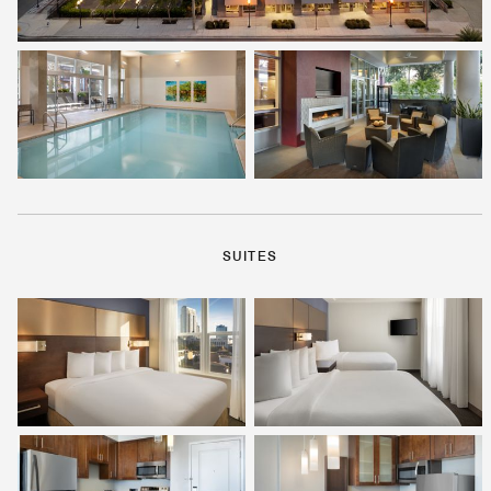
SUITES