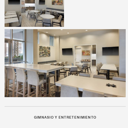
GIMNASIO Y ENTRETENIMIENTO