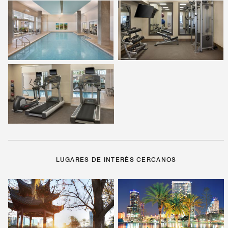
LUGARES DE INTERÉS CERCANOS