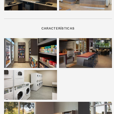
CARACTERÍSTICAS