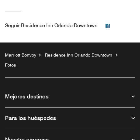
Facebook
Seguir
Residence Inn Orlando Downtown
Marriott Bonvoy
Residence Inn Orlando Downtown
Fotos
Mejores destinos
Para los huéspedes
Nuestra empresa