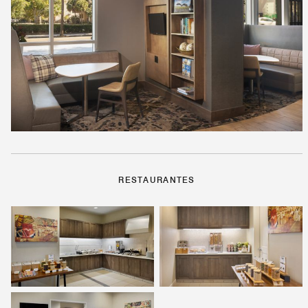
RESTAURANTES