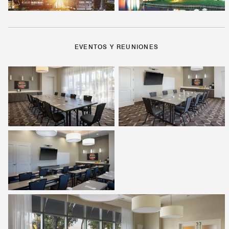
EVENTOS Y REUNIONES