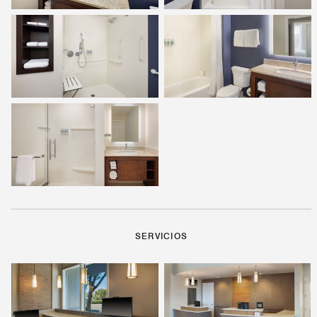
SERVICIOS