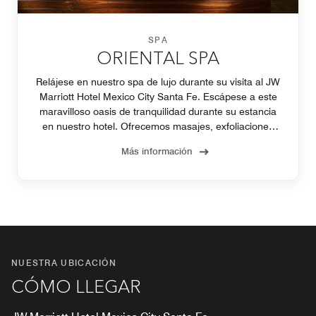
SPA
ORIENTAL SPA
Relájese en nuestro spa de lujo durante su visita al JW
Marriott Hotel Mexico City Santa Fe. Escápese a este
maravilloso oasis de tranquilidad durante su estancia
en nuestro hotel. Ofrecemos masajes, exfoliaciones
corporales y tratamientos faciales.
Más información
NUESTRA UBICACIÓN
CÓMO LLEGAR