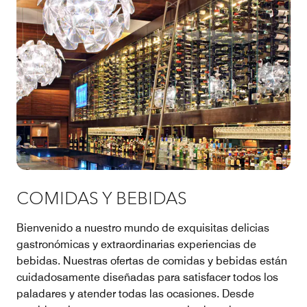
COMIDAS Y BEBIDAS
Bienvenido a nuestro mundo de exquisitas delicias
gastronómicas y extraordinarias experiencias de
bebidas. Nuestras ofertas de comidas y bebidas están
cuidadosamente diseñadas para satisfacer todos los
paladares y atender todas las ocasiones. Desde