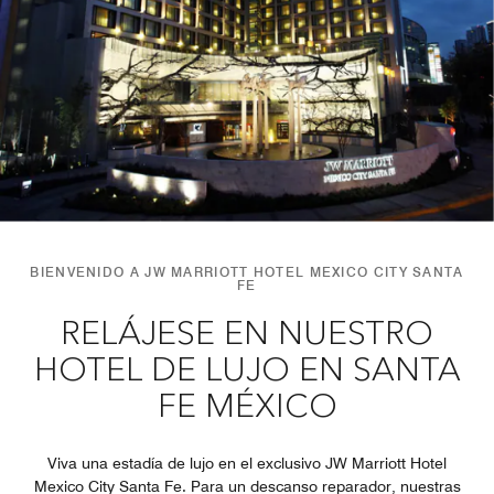
BIENVENIDO A JW MARRIOTT HOTEL MEXICO CITY SANTA
FE
RELÁJESE EN NUESTRO
HOTEL DE LUJO EN SANTA
FE MÉXICO
Viva una estadía de lujo en el exclusivo JW Marriott Hotel
Mexico City Santa Fe. Para un descanso reparador, nuestras