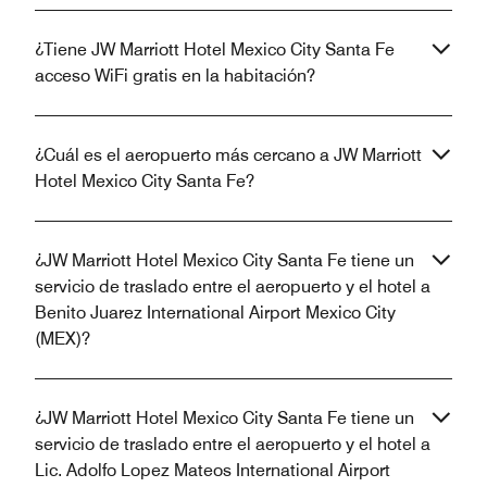
¿Tiene JW Marriott Hotel Mexico City Santa Fe
acceso WiFi gratis en la habitación?
¿Cuál es el aeropuerto más cercano a JW Marriott
Hotel Mexico City Santa Fe?
¿JW Marriott Hotel Mexico City Santa Fe tiene un
servicio de traslado entre el aeropuerto y el hotel a
Benito Juarez International Airport Mexico City
(MEX)?
¿JW Marriott Hotel Mexico City Santa Fe tiene un
servicio de traslado entre el aeropuerto y el hotel a
Lic. Adolfo Lopez Mateos International Airport