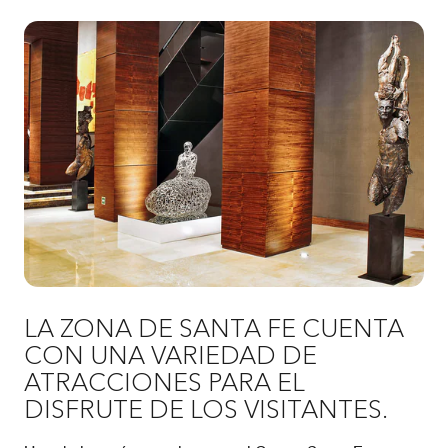
LA ZONA DE SANTA FE CUENTA
CON UNA VARIEDAD DE
ATRACCIONES PARA EL
DISFRUTE DE LOS VISITANTES.