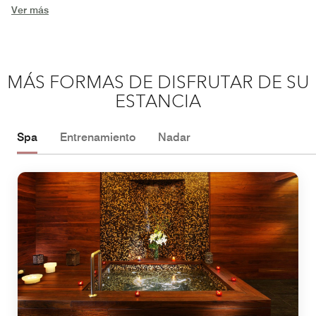
Ver más
MÁS FORMAS DE DISFRUTAR DE SU
ESTANCIA
Spa
Entrenamiento
Nadar