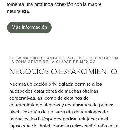
fomenta una profunda conexión con la madre
naturaleza.
Más información
EL JW MARRIOTT SANTA FE ES EL MEJOR DESTINO EN
LA ZONA OESTE DE LA CIUDAD DE MÉXICO
NEGOCIOS O ESPARCIMIENTO
Nuestra ubicación privilegiada permite a los
huéspedes estar cerca de muchas oficinas
corporativas, así como de destinos de
entretenimiento, tiendas y restaurantes de primer
nivel. Después de un largo día de reuniones de
negocios, los huéspedes podrán relajarse en el
lujoso spa del hotel, darse un refrescante baño en la