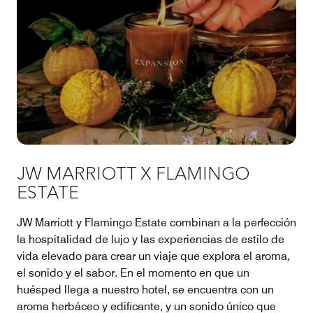
JW MARRIOTT X FLAMINGO
ESTATE
JW Marriott y Flamingo Estate combinan a la perfección
la hospitalidad de lujo y las experiencias de estilo de
vida elevado para crear un viaje que explora el aroma,
el sonido y el sabor. En el momento en que un
huésped llega a nuestro hotel, se encuentra con un
aroma herbáceo y edificante, y un sonido único que