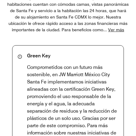
habitaciones cuentan con cómodas camas, vistas panorámicas
de Santa Fe y servicio a la habitación las 24 horas, que hará
de su alojamiento en Santa Fe CDMX lo mejor. Nuestra
ubicación le ofrece rápido acceso a las zonas financieras más
importantes de la ciudad. Para beneficios como
...
Ver más
Green Key
Comprometidos con un futuro más
sostenible, en JW Marriott México City
Santa Fe implementamos iniciativas
alineadas con la certificación Green Key,
promoviendo el uso responsable de la
energía y el agua, la adecuada
separación de residuos y la reducción de
plásticos de un solo uso. Gracias por ser
parte de este compromiso. Para más
información sobre nuestras iniciativas de