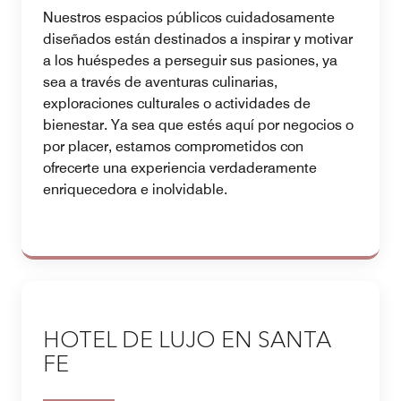
Nuestros espacios públicos cuidadosamente
diseñados están destinados a inspirar y motivar
a los huéspedes a perseguir sus pasiones, ya
sea a través de aventuras culinarias,
exploraciones culturales o actividades de
bienestar. Ya sea que estés aquí por negocios o
por placer, estamos comprometidos con
ofrecerte una experiencia verdaderamente
enriquecedora e inolvidable.
HOTEL DE LUJO EN SANTA
FE