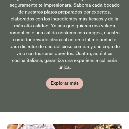
seguramente te impresionará. Saborea cada bocado
de nuestros platos preparados por expertos,
elaborados con los ingredientes más frescos y de la
más alta calidad. Ya sea que quieras una velada
romántica o una salida nocturna con amigos, nuestro
comedor privado ofrece el entorno íntimo perfecto
para disfrutar de una deliciosa comida y una copa de
vino con tus seres queridos. Quattro, auténtica
cocina italiana, garantiza una experiencia culinaria
única.
Explorar más