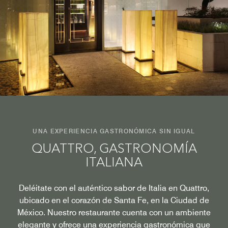
UNA EXPERIENCIA GASTRONÓMICA SIN IGUAL
QUATTRO, GASTRONOMÍA
ITALIANA
Deléitate con el auténtico sabor de Italia en Quattro,
ubicado en el corazón de Santa Fe, en la Ciudad de
México. Nuestro restaurante cuenta con un ambiente
elegante y ofrece una experiencia gastronómica que