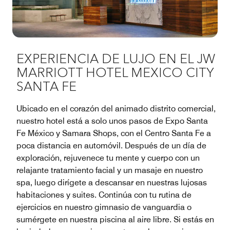
EXPERIENCIA DE LUJO EN EL JW
MARRIOTT HOTEL MEXICO CITY
SANTA FE
Ubicado en el corazón del animado distrito comercial,
nuestro hotel está a solo unos pasos de Expo Santa
Fe México y Samara Shops, con el Centro Santa Fe a
poca distancia en automóvil. Después de un día de
exploración, rejuvenece tu mente y cuerpo con un
relajante tratamiento facial y un masaje en nuestro
spa, luego dirígete a descansar en nuestras lujosas
habitaciones y suites. Continúa con tu rutina de
ejercicios en nuestro gimnasio de vanguardia o
sumérgete en nuestra piscina al aire libre. Si estás en