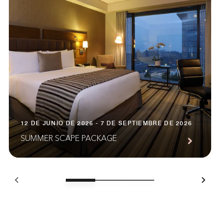
12 DE JUNIO DE 2026 - 7 DE SEPTIEMBRE DE 2026
SUMMER SCAPE PACKAGE