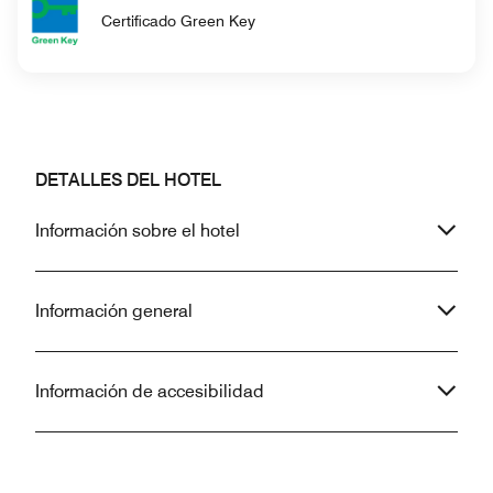
Certificado Green Key
DETALLES DEL HOTEL
Información sobre el hotel
Información general
Información de accesibilidad