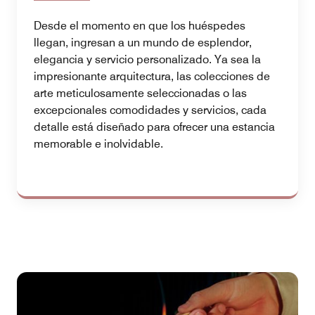
Desde el momento en que los huéspedes
llegan, ingresan a un mundo de esplendor,
elegancia y servicio personalizado. Ya sea la
impresionante arquitectura, las colecciones de
arte meticulosamente seleccionadas o las
excepcionales comodidades y servicios, cada
detalle está diseñado para ofrecer una estancia
memorable e inolvidable.