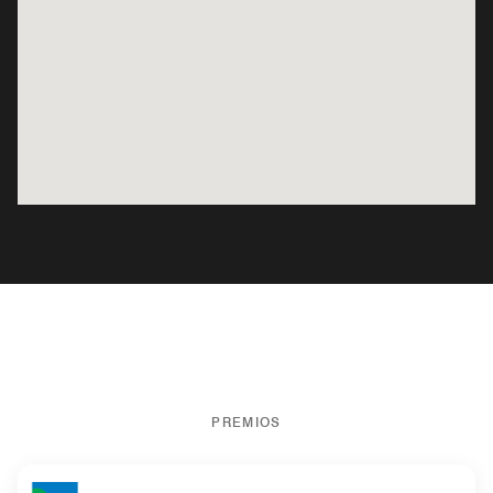
PREMIOS