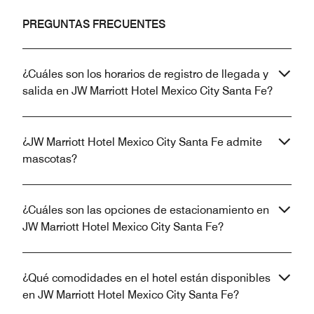
PREGUNTAS FRECUENTES
¿Cuáles son los horarios de registro de llegada y
salida en JW Marriott Hotel Mexico City Santa Fe?
¿JW Marriott Hotel Mexico City Santa Fe admite
mascotas?
¿Cuáles son las opciones de estacionamiento en
JW Marriott Hotel Mexico City Santa Fe?
¿Qué comodidades en el hotel están disponibles
en JW Marriott Hotel Mexico City Santa Fe?