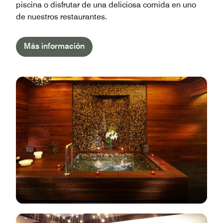
piscina o disfrutar de una deliciosa comida en uno
de nuestros restaurantes.
Más información