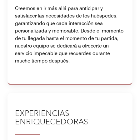
Creemos en ir más allá para anticipar y
satisfacer las necesidades de los huéspedes,
garantizando que cada interacción sea
personalizada y memorable. Desde el momento
de tu llegada hasta el momento de tu partida,
nuestro equipo se dedicará a ofrecerte un
servicio impecable que recuerdes durante
mucho tiempo después.
EXPERIENCIAS
ENRIQUECEDORAS