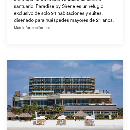
santuario. Paradise by Sirene es un refugio
exclusivo de solo 94 habitaciones y suites,
diseñado para huéspedes mayores de 21 años.
Más información