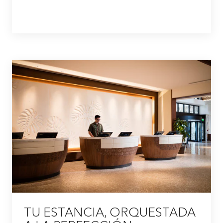
TU ESTANCIA, ORQUESTADA