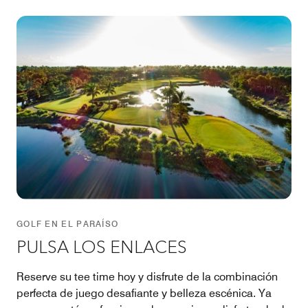
GOLF EN EL PARAÍSO
PULSA LOS ENLACES
Reserve su tee time hoy y disfrute de la combinación
perfecta de juego desafiante y belleza escénica. Ya