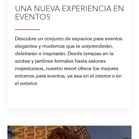
UNA NUEVA EXPERIENCIA EN
EVENTOS
Descubre un conjunto de espacios para eventos
elegantes y modernos que te sorprenderán,
deleitarán e inspirarán. Desde terrazas en la
azotea y jardines formales hasta salones
majestuosos, nuestro resort ofrece los mejores
entornos para eventos, ya sea en el interior o en
el exterior.