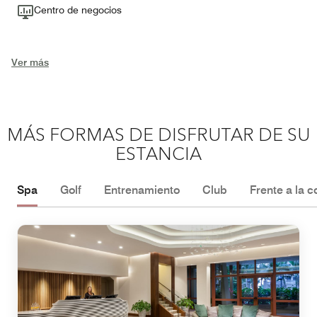
Centro de negocios
Ver más
MÁS FORMAS DE DISFRUTAR DE SU
ESTANCIA
Spa
Golf
Entrenamiento
Club
Frente a la c