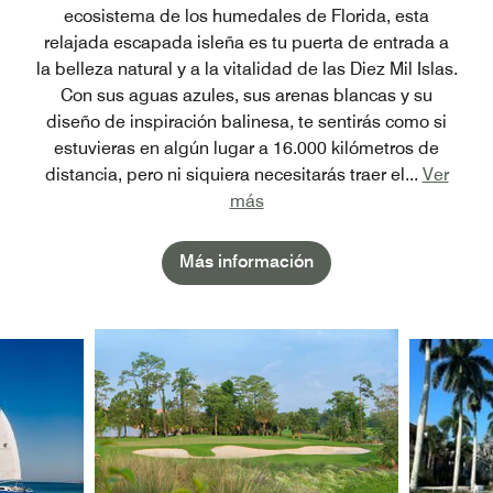
ecosistema de los humedales de Florida, esta
relajada escapada isleña es tu puerta de entrada a
la belleza natural y a la vitalidad de las Diez Mil Islas.
Con sus aguas azules, sus arenas blancas y su
diseño de inspiración balinesa, te sentirás como si
estuvieras en algún lugar a 16.000 kilómetros de
distancia, pero ni siquiera necesitarás traer el
...
Ver
más
Más información