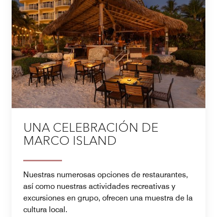
UNA CELEBRACIÓN DE
MARCO ISLAND
Nuestras numerosas opciones de restaurantes,
así como nuestras actividades recreativas y
excursiones en grupo, ofrecen una muestra de la
cultura local.