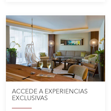
ACCEDE A EXPERIENCIAS
EXCLUSIVAS