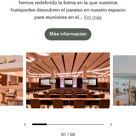
hemos redefinido la forma en la que nuestros
huéspedes descubren el paraíso en nuestro espacio
para reuniones en el
...
Ver más
Más información
/
01
05