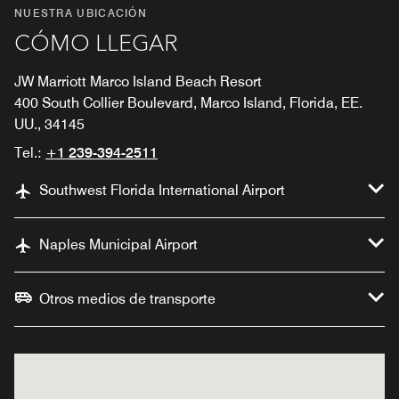
NUESTRA UBICACIÓN
CÓMO LLEGAR
JW Marriott Marco Island Beach Resort
400 South Collier Boulevard, Marco Island, Florida, EE.
UU., 34145
Tel.:
+1 239-394-2511
Southwest Florida International Airport
Naples Municipal Airport
Otros medios de transporte