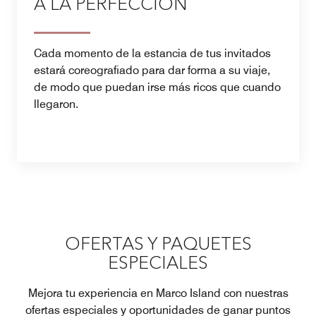
A LA PERFECCIÓN
Cada momento de la estancia de tus invitados
estará coreografiado para dar forma a su viaje,
de modo que puedan irse más ricos que cuando
llegaron.
OFERTAS Y PAQUETES
ESPECIALES
Mejora tu experiencia en Marco Island con nuestras
ofertas especiales y oportunidades de ganar puntos