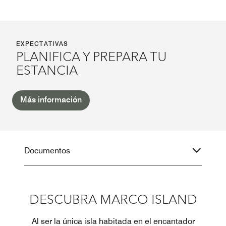
EXPECTATIVAS
PLANIFICA Y PREPARA TU
ESTANCIA
Más información
Documentos
DESCUBRA MARCO ISLAND
Al ser la única isla habitada en el encantador