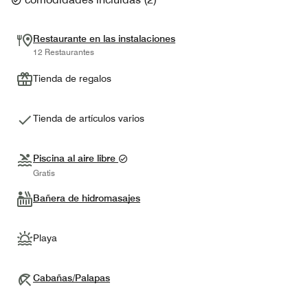
Restaurante en las instalaciones
12 Restaurantes
Tienda de regalos
Tienda de artículos varios
Piscina al aire libre
Gratis
Bañera de hidromasajes
Playa
Cabañas/Palapas