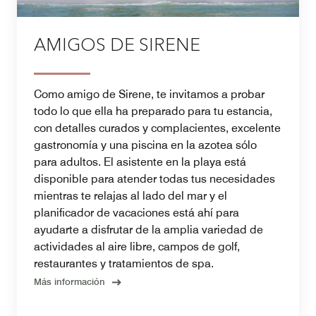
AMIGOS DE SIRENE
Como amigo de Sirene, te invitamos a probar
todo lo que ella ha preparado para tu estancia,
con detalles curados y complacientes, excelente
gastronomía y una piscina en la azotea sólo
para adultos. El asistente en la playa está
disponible para atender todas tus necesidades
mientras te relajas al lado del mar y el
planificador de vacaciones está ahí para
ayudarte a disfrutar de la amplia variedad de
actividades al aire libre, campos de golf,
restaurantes y tratamientos de spa.
Más información