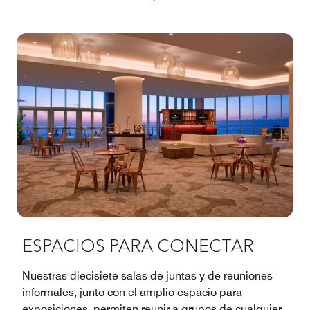
ESPACIOS PARA CONECTAR
Nuestras diecisiete salas de juntas y de reuniones
informales, junto con el amplio espacio para
exposiciones, permiten reunir a grupos de cualquier