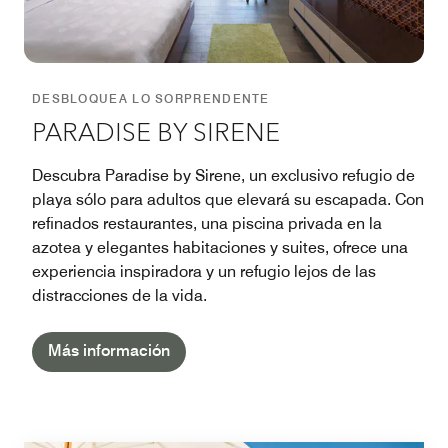
DESBLOQUEA LO SORPRENDENTE
PARADISE BY SIRENE
Descubra Paradise by Sirene, un exclusivo refugio de
playa sólo para adultos que elevará su escapada. Con
refinados restaurantes, una piscina privada en la
azotea y elegantes habitaciones y suites, ofrece una
experiencia inspiradora y un refugio lejos de las
distracciones de la vida.
Más información