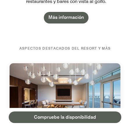
restaurantes y bares con vista al golfo.
Más información
ASPECTOS DESTACADOS DEL RESORT Y MÁS
Compruebe la disponibilidad