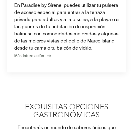
En Paradise by Sirene, puedes utilizar tu pulsera
de acceso especial para entrar a la terraza
privada para adultos y a la piscina, a la playa o a
las puertas de tu habitación de inspiración
balinesa con comodidades mejoradas y algunas
de las mejores vistas del golfo de Marco Island
desde tu cama o tu balcón de vidrio.
Más información
EXQUISITAS OPCIONES
GASTRONÓMICAS
Encontrarás un mundo de sabores únicos que