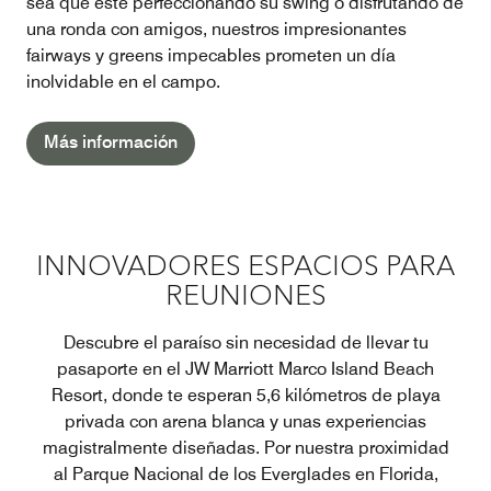
sea que esté perfeccionando su swing o disfrutando de
una ronda con amigos, nuestros impresionantes
fairways y greens impecables prometen un día
inolvidable en el campo.
Más información
INNOVADORES ESPACIOS PARA
REUNIONES
Descubre el paraíso sin necesidad de llevar tu
pasaporte en el JW Marriott Marco Island Beach
Resort, donde te esperan 5,6 kilómetros de playa
privada con arena blanca y unas experiencias
magistralmente diseñadas. Por nuestra proximidad
al Parque Nacional de los Everglades en Florida,