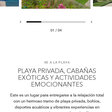
/
01
04
VE A LA PLAYA
PLAYA PRIVADA, CABAÑAS
EXÓTICAS Y ACTIVIDADES
EMOCIONANTES
Este es un lugar para entregarse a la relajación total
con un hermoso tramo de playa privada, bohíos,
deportes acuáticos y vibrantes experiencias en