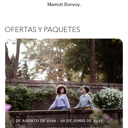
Marriott Bonvoy.
OFERTAS Y PAQUETES
1 DE AGOSTO DE 2026 - 30 DE JUNIO DE 2027