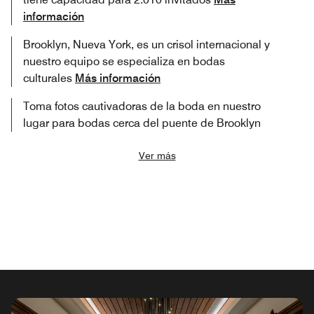
información
Brooklyn, Nueva York, es un crisol internacional y
nuestro equipo se especializa en bodas
culturales
Más información
Toma fotos cautivadoras de la boda en nuestro
lugar para bodas cerca del puente de Brooklyn
Ver más