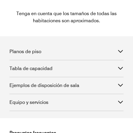
Tenga en cuenta que los tamaños de todas las
habitaciones son aproximados.
Planos de piso
Tabla de capacidad
Ejemplos de disposición de sala
Equipo y servicios
Preguntas frecuentes