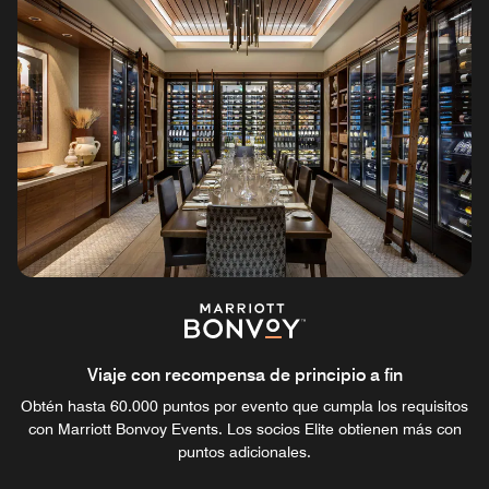
Viaje con recompensa de principio a fin
Obtén hasta 60.000 puntos por evento que cumpla los requisitos
con Marriott Bonvoy Events. Los socios Elite obtienen más con
puntos adicionales.