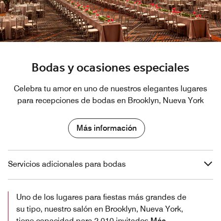
Bodas y ocasiones especiales
Celebra tu amor en uno de nuestros elegantes lugares
para recepciones de bodas en Brooklyn, Nueva York
Más información
Servicios adicionales para bodas
Uno de los lugares para fiestas más grandes de
su tipo, nuestro salón en Brooklyn, Nueva York,
tiene capacidad para 2.010 invitados
Más