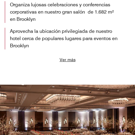
Organiza lujosas celebraciones y conferencias
corporativas en nuestro gran salón de 1.682 m²
en Brooklyn
Aprovecha la ubicación privilegiada de nuestro
hotel cerca de populares lugares para eventos en
Brooklyn
Ver más