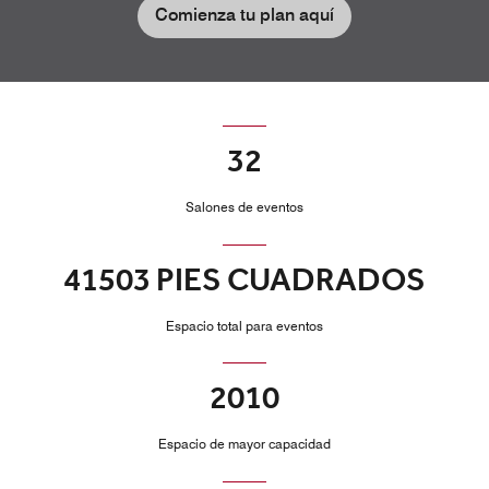
Comienza tu plan aquí
32
Salones de eventos
41503 PIES CUADRADOS
Espacio total para eventos
2010
Espacio de mayor capacidad