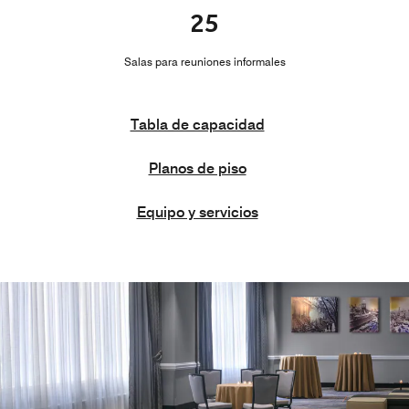
25
Salas para reuniones informales
Tabla de capacidad
Planos de piso
Equipo y servicios