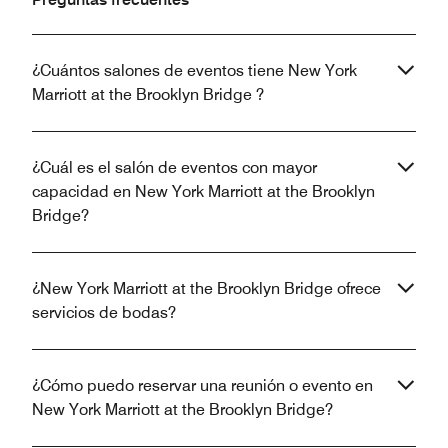
¿Cuántos salones de eventos tiene New York
Marriott at the Brooklyn Bridge ?
¿Cuál es el salón de eventos con mayor
capacidad en New York Marriott at the Brooklyn
Bridge?
¿New York Marriott at the Brooklyn Bridge ofrece
servicios de bodas?
¿Cómo puedo reservar una reunión o evento en
New York Marriott at the Brooklyn Bridge?