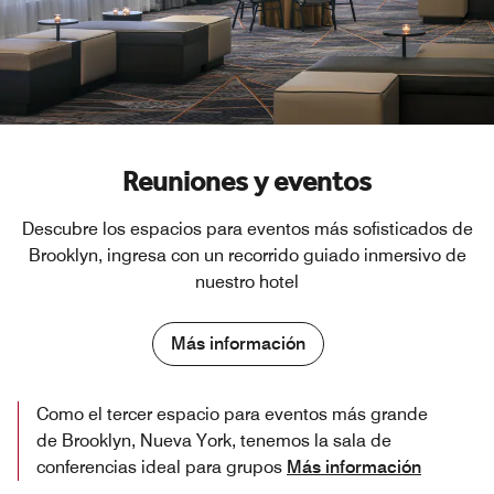
Reuniones y eventos
Descubre los espacios para eventos más sofisticados de
Brooklyn, ingresa con un recorrido guiado inmersivo de
nuestro hotel
Más información
Como el tercer espacio para eventos más grande
de Brooklyn, Nueva York, tenemos la sala de
conferencias ideal para grupos
Más información