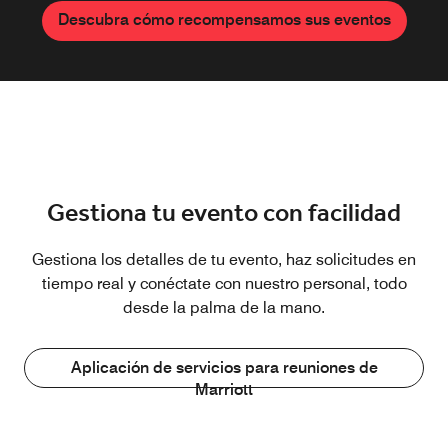
Descubra cómo recompensamos sus eventos
Gestiona tu evento con facilidad
Gestiona los detalles de tu evento, haz solicitudes en
tiempo real y conéctate con nuestro personal, todo
desde la palma de la mano.
Aplicación de servicios para reuniones de
Marriott