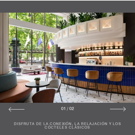
01
/
02
DISFRUTA DE LA CONEXIÓN, LA RELAJACIÓN Y LOS
CÓCTELES CLÁSICOS