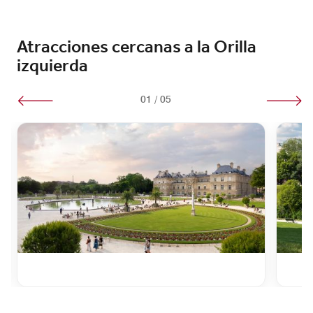
Atracciones cercanas a la Orilla
izquierda
01
/
05