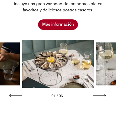
incluye una gran variedad de tentadores platos
favoritos y deliciosos postres caseros.
Más información
01
/
06