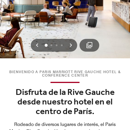
Anterior
Siguiente
0
1
2
3
BIENVENIDO A PARIS MARRIOTT RIVE GAUCHE HOTEL &
CONFERENCE CENTER
Disfruta de la Rive Gauche
desde nuestro hotel en el
centro de París.
Rodeado de diversos lugares de interés, el Paris