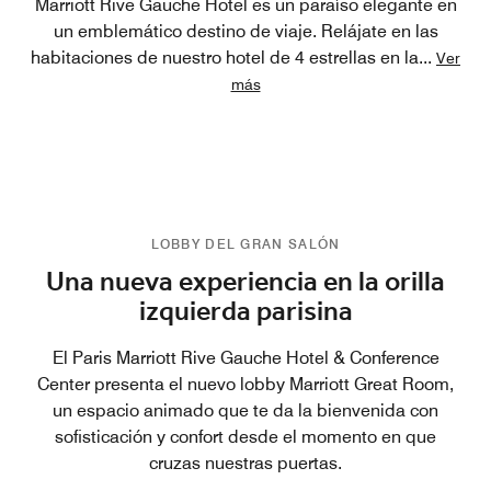
Marriott Rive Gauche Hotel es un paraíso elegante en
un emblemático destino de viaje. Relájate en las
habitaciones de nuestro hotel de 4 estrellas en la
...
Ver
más
LOBBY DEL GRAN SALÓN
Una nueva experiencia en la orilla
izquierda parisina
El Paris Marriott Rive Gauche Hotel & Conference
Center presenta el nuevo lobby Marriott Great Room,
un espacio animado que te da la bienvenida con
sofisticación y confort desde el momento en que
cruzas nuestras puertas.