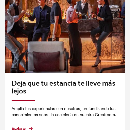
Deja que tu estancia te lleve más
lejos
Amplía tus experiencias con nosotros, profundizando tus
conocimientos sobre la coctelería en nuestro Greatroom.
Explorar