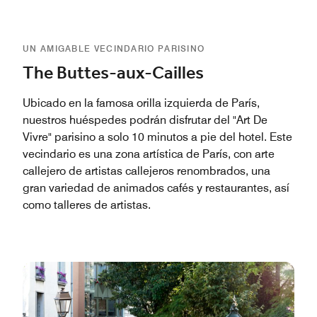
UN AMIGABLE VECINDARIO PARISINO
The Buttes-aux-Cailles
Ubicado en la famosa orilla izquierda de París,
nuestros huéspedes podrán disfrutar del "Art De
Vivre" parisino a solo 10 minutos a pie del hotel. Este
vecindario es una zona artística de París, con arte
callejero de artistas callejeros renombrados, una
gran variedad de animados cafés y restaurantes, así
como talleres de artistas.