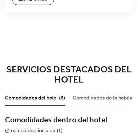
Anterior
Siguiente
SERVICIOS DESTACADOS DEL
HOTEL
Comodidades del hotel (6)
Comodidades de la habitació
Comodidades dentro del hotel
comodidad incluida
(
1
)