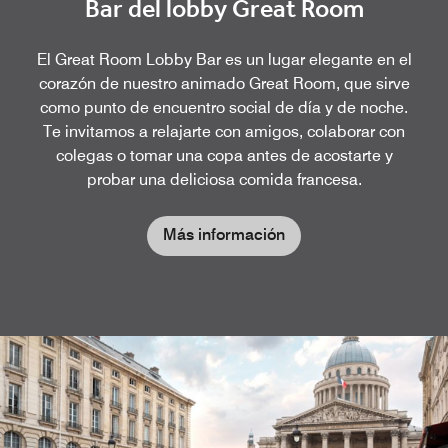
Bar del lobby Great Room
El Great Room Lobby Bar es un lugar elegante en el
corazón de nuestro animado Great Room, que sirve
como punto de encuentro social de día y de noche.
Te invitamos a relajarte con amigos, colaborar con
colegas o tomar una copa antes de acostarte y
probar una deliciosa comida francesa.
Más información