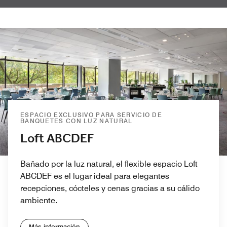
ESPACIO EXCLUSIVO PARA SERVICIO DE
BANQUETES CON LUZ NATURAL
Loft ABCDEF
Bañado por la luz natural, el flexible espacio Loft
ABCDEF es el lugar ideal para elegantes
recepciones, cócteles y cenas gracias a su cálido
ambiente.
Más información