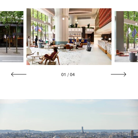
01
/
04