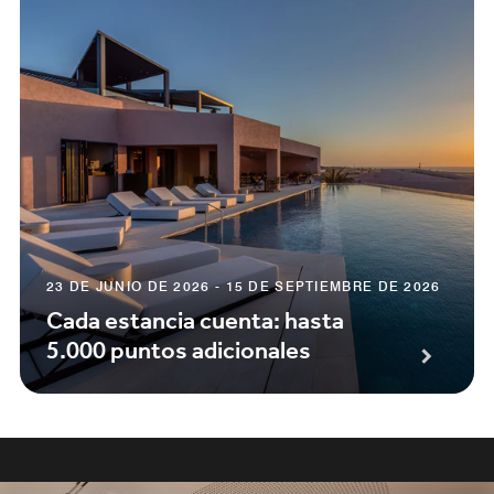
23 DE JUNIO DE 2026 - 15 DE SEPTIEMBRE DE 2026
Cada estancia cuenta: hasta
5.000 puntos adicionales