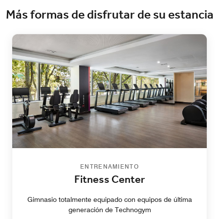
Más formas de disfrutar de su estancia
ENTRENAMIENTO
Fitness Center
Gimnasio totalmente equipado con equipos de última
generación de Technogym