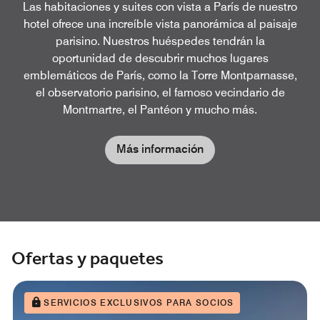
Las habitaciones y suites con vista a París de nuestro
hotel ofrece una increíble vista panorámica al paisaje
parisino. Nuestros huéspedes tendrán la
oportunidad de descubrir muchos lugares
emblemáticos de París, como la Torre Montparnasse,
el observatorio parisino, el famoso vecindario de
Montmartre, el Pantéon y mucho más.
Más información
Ofertas y paquetes
SERVICIOS EXCLUSIVOS PARA SOCIOS