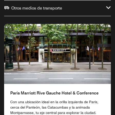
Otros medios de transporte
Paris Marriott Rive Gauche Hotel & Conference
Con una ubicación ideal en la orilla izquierda de París,
cerca del Panteón, las Catacumbas y la animada
Montparnasse, tu eje central para explorar la ciudad.