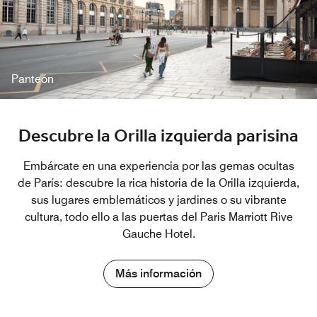
Panteón
Descubre la Orilla izquierda parisina
Embárcate en una experiencia por las gemas ocultas
de París: descubre la rica historia de la Orilla izquierda,
sus lugares emblemáticos y jardines o su vibrante
cultura, todo ello a las puertas del Paris Marriott Rive
Gauche Hotel.
Más información