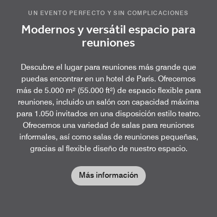
UN EVENTO PERFECTO Y SIN COMPLICACIONES
Modernos y versátil espacio para
reuniones
Descubre el lugar para reuniones más grande que
puedas encontrar en un hotel de París. Ofrecemos
más de 5.000 m² (55.000 ft²) de espacio flexible para
reuniones, incluido un salón con capacidad máxima
para 1.050 invitados en una disposición estilo teatro.
Ofrecemos una variedad de salas para reuniones
informales, así como salas de reuniones pequeñas,
gracias al flexible diseño de nuestro espacio.
Más información