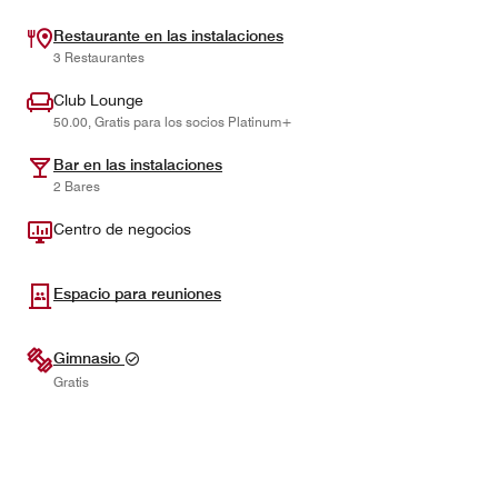
Restaurante en las instalaciones
3 Restaurantes
Club Lounge
50.00, Gratis para los socios Platinum+
Bar en las instalaciones
2 Bares
Centro de negocios
Espacio para reuniones
Gimnasio
Gratis