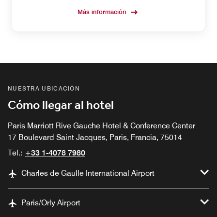
Más información
NUESTRA UBICACIÓN
Cómo llegar al hotel
Paris Marriott Rive Gauche Hotel & Conference Center
17 Boulevard Saint Jacques, Paris, Francia, 75014
Tel.:
+33 1-4078 7980
Charles de Gaulle International Airport
Paris/Orly Airport