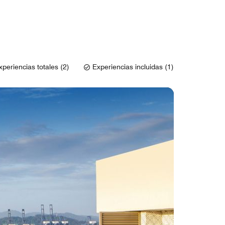
xperiencias totales (2)
Experiencias incluidas (1)