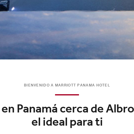
BIENVENIDO A MARRIOTT PANAMA HOTEL
l en Panamá cerca de Albro
el ideal para ti