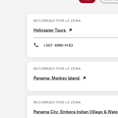
RECORRIDO POR LA ZONA
Helicopter Tours
+507 -6980-4163
RECORRIDO POR LA ZONA
Panama: Monkey Island
RECORRIDO POR LA ZONA
Panama City: Embera Indian Village & Water