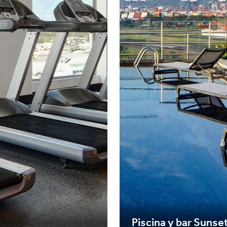
Piscina y bar Sunse