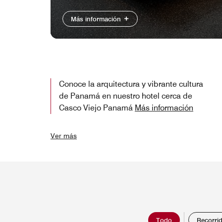
Más información
Conoce la arquitectura y vibrante cultura
de Panamá en nuestro hotel cerca de
Casco Viejo Panamá
Más información
Ver más
Todo
Recorrid