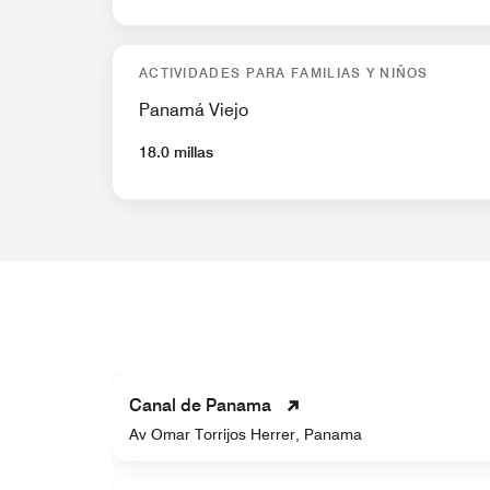
ACTIVIDADES PARA FAMILIAS Y NIÑOS
Panamá Viejo
18.0 millas
Canal de Panama
Av Omar Torrijos Herrer, Panama