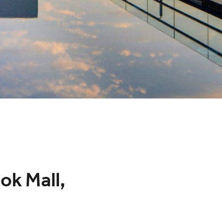
ok Mall,