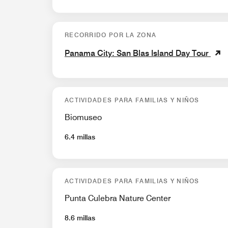
RECORRIDO POR LA ZONA
Panama City: San Blas Island Day Tour
ACTIVIDADES PARA FAMILIAS Y NIÑOS
Biomuseo
6.4 millas
ACTIVIDADES PARA FAMILIAS Y NIÑOS
Punta Culebra Nature Center
8.6 millas