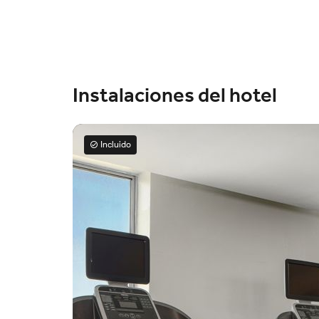
Instalaciones del hotel
Incluido