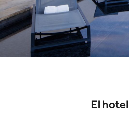
El hote