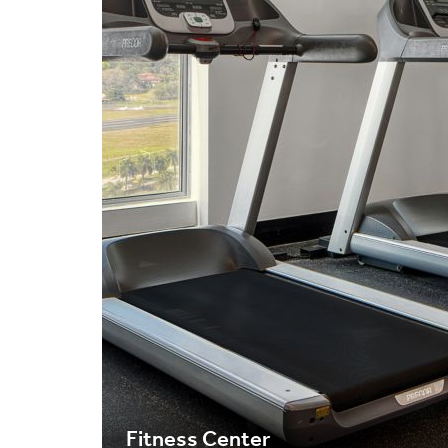
Fitness Center