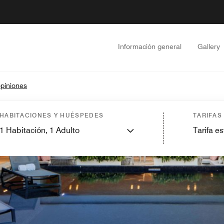
Información general
Gallery
piniones
HABITACIONES Y HUÉSPEDES
TARIFAS
1
Habitación,
1
Adulto
Tarifa e