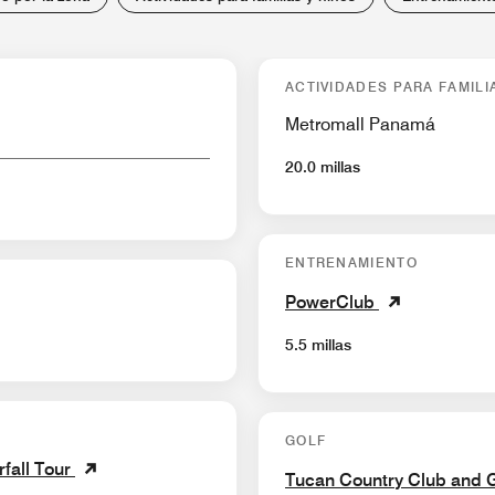
ACTIVIDADES PARA FAMILI
Metromall Panamá
20.0 millas
ENTRENAMIENTO
PowerClub
5.5 millas
GOLF
fall Tour
Tucan Country Club and 