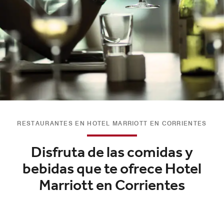
RESTAURANTES EN HOTEL MARRIOTT EN CORRIENTES
Disfruta de las comidas y
bebidas que te ofrece Hotel
Marriott en Corrientes