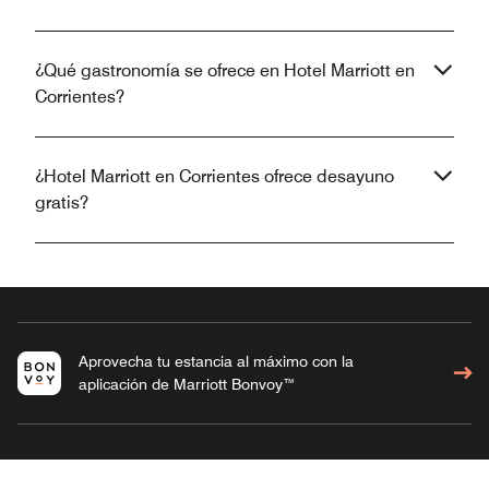
¿Qué gastronomía se ofrece en Hotel Marriott en
Corrientes?
¿Hotel Marriott en Corrientes ofrece desayuno
gratis?
Aprovecha tu estancia al máximo con la
aplicación de Marriott Bonvoy™