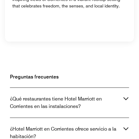
that celebrates freedom, the senses, and local identity.
Preguntas frecuentes
¿Qué restaurantes tiene Hotel Marriott en
Corrientes en las instalaciones?
¿Hotel Marriott en Corrientes ofrece servicio a la
habitación?