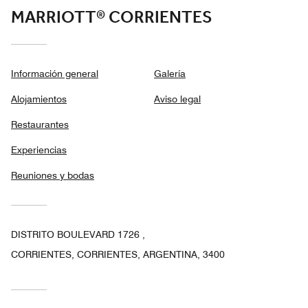
MARRIOTT® CORRIENTES
Información general
Galería
Alojamientos
Aviso legal
Restaurantes
Experiencias
Reuniones y bodas
DISTRITO BOULEVARD 1726 ,
CORRIENTES, CORRIENTES, ARGENTINA, 3400