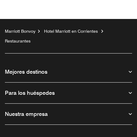
Marriott Bonvoy
Hotel Marriott en Corrientes
Restaurantes
Mejores destinos
Para los huéspedes
Nuestra empresa