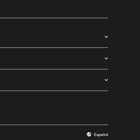
Español