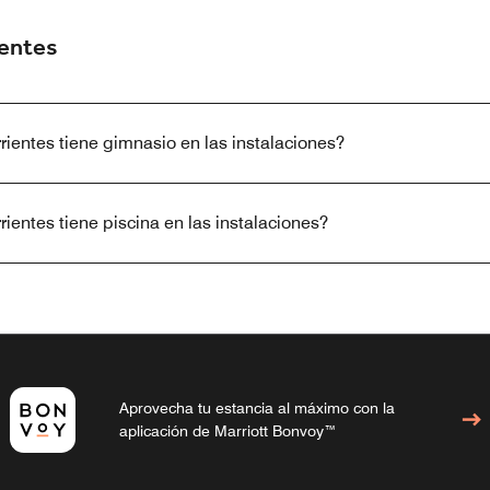
uentes
rrientes tiene gimnasio en las instalaciones?
rientes tiene piscina en las instalaciones?
Aprovecha tu estancia al máximo con la
aplicación de Marriott Bonvoy™