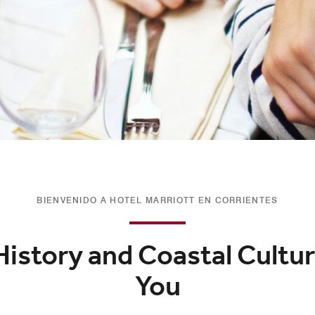
BIENVENIDO A HOTEL MARRIOTT EN CORRIENTES
History and Coastal Cultu
You