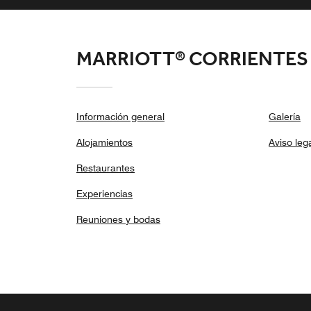
MARRIOTT® CORRIENTES
Información general
Galería
Alojamientos
Aviso leg
Restaurantes
Experiencias
Reuniones y bodas