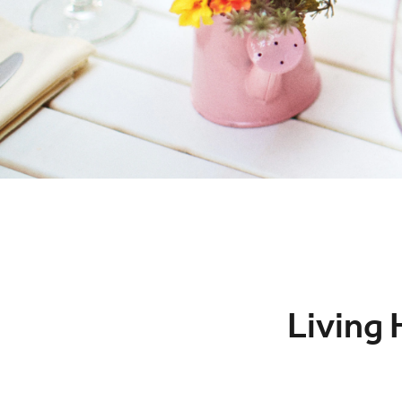
Living 