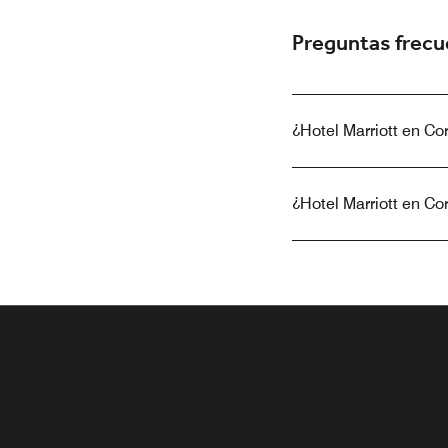
Preguntas frec
¿Hotel Marriott en Co
¿Hotel Marriott en Cor