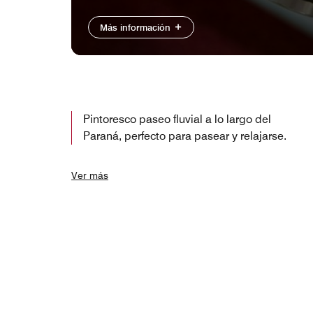
Más información
Pintoresco paseo fluvial a lo largo del
Paraná, perfecto para pasear y relajarse.
Ver más