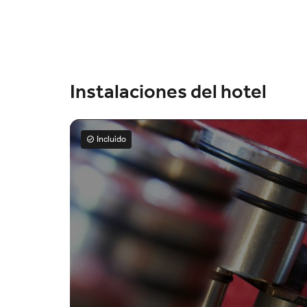
Instalaciones del hotel
Incluido