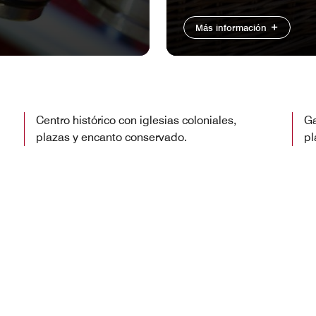
Más información
Centro histórico con iglesias coloniales,
Ga
plazas y encanto conservado.
pl