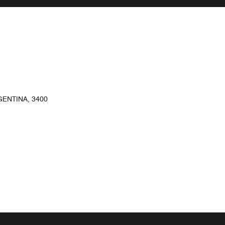
ENTINA, 3400