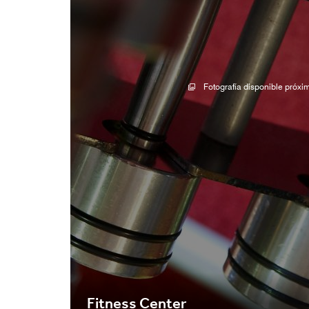
Fotografía disponible próx
Fitness Center