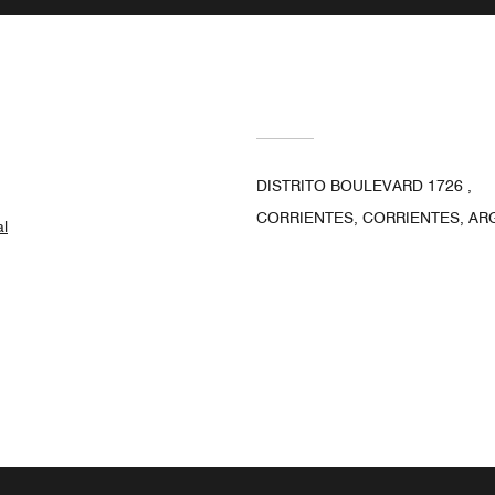
DISTRITO BOULEVARD 1726 ,
CORRIENTES, CORRIENTES, ARG
al