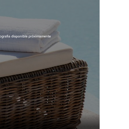
ografía disponible próximamente