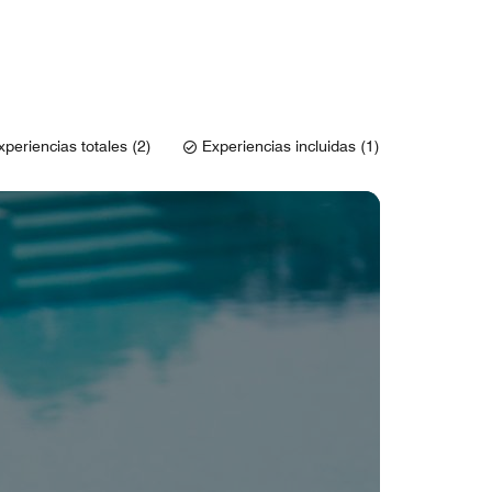
xperiencias totales (2)
Experiencias incluidas (1)