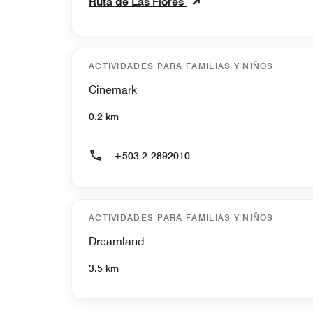
Ruta de Las Flores
ACTIVIDADES PARA FAMILIAS Y NIÑOS
Cinemark
0.2 km
+503 2-2892010
ACTIVIDADES PARA FAMILIAS Y NIÑOS
Dreamland
3.5 km