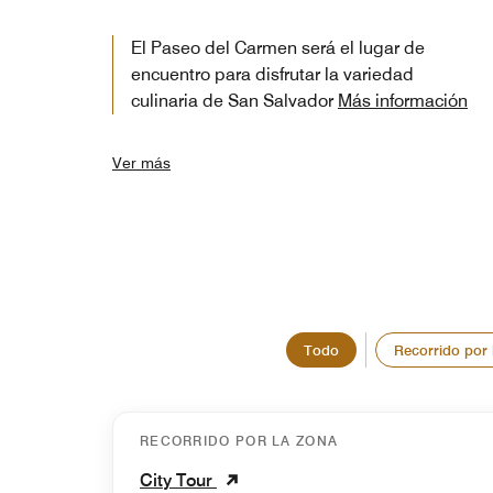
El Paseo del Carmen será el lugar de
encuentro para disfrutar la variedad
culinaria de San Salvador
Más información
Ver más
Todo
Recorrido por 
RECORRIDO POR LA ZONA
City Tour