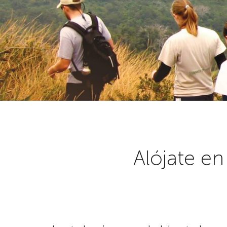
Alójate e