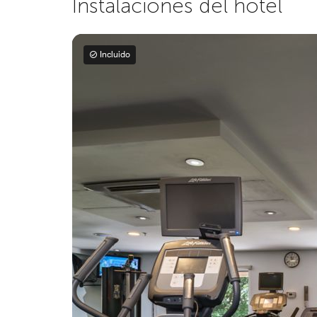
Instalaciones del hotel
Incluido