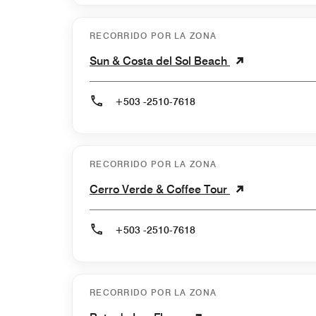
RECORRIDO POR LA ZONA
Sun & Costa del Sol Beach
+503 -2510-7618
RECORRIDO POR LA ZONA
Cerro Verde & Coffee Tour
+503 -2510-7618
RECORRIDO POR LA ZONA