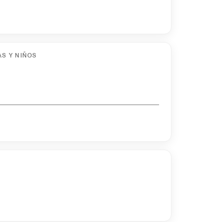
AS Y NIÑOS