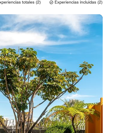
xperiencias totales (2)
Experiencias incluidas (2)