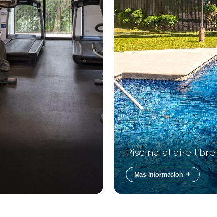
Piscina al aire libre
Más información