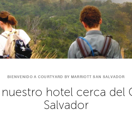
BIENVENIDO A COURTYARD BY MARRIOTT SAN SALVADOR
n nuestro hotel cerca del
Salvador