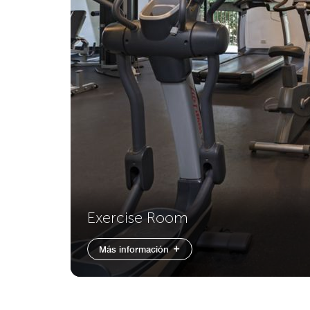
Exercise Room
Más información