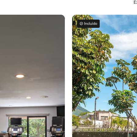
E
Incluido