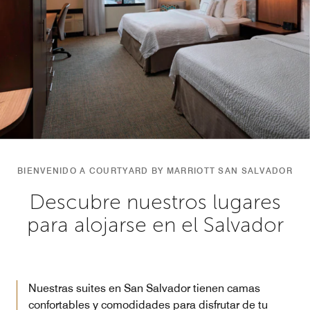
BIENVENIDO A COURTYARD BY MARRIOTT SAN SALVADOR
Descubre nuestros lugares
para alojarse en el Salvador
Nuestras suites en San Salvador tienen camas
confortables y comodidades para disfrutar de tu