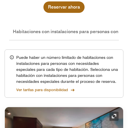
Reservar ahora
nes
Habitaciones con instalaciones para personas con nec
Puede haber un número limitado de habitaciones con
instalaciones para personas con necesidades
especiales para cada tipo de habitación. Selecciona una
habitación con instalaciones para personas con
necesidades especiales durante el proceso de reserva.
Ver tarifas para disponibilidad
Icono 