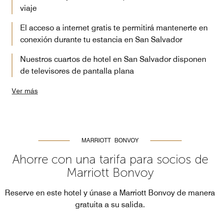
viaje
El acceso a internet gratis te permitirá mantenerte en
conexión durante tu estancia en San Salvador
Nuestros cuartos de hotel en San Salvador disponen
de televisores de pantalla plana
Ver más
MARRIOTT BONVOY
Ahorre con una tarifa para socios de
Marriott Bonvoy
Reserve en este hotel y únase a Marriott Bonvoy de manera
gratuita a su salida.