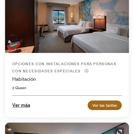
OPCIONES CON INSTALACIONES PARA PERSONAS
CON NECESIDADES ESPECIALES
Habitación
2 Queen
Ver más
Ver las tarifas