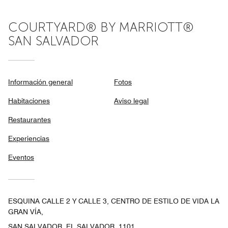
COURTYARD® BY MARRIOTT®
SAN SALVADOR
Información general
Fotos
Habitaciones
Aviso legal
Restaurantes
Experiencias
Eventos
ESQUINA CALLE 2 Y CALLE 3, CENTRO DE ESTILO DE VIDA LA
GRAN VÍA,
SAN SALVADOR, EL SALVADOR, 1101