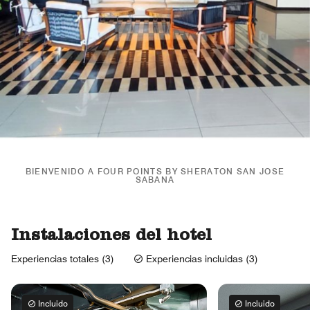
BIENVENIDO A FOUR POINTS BY SHERATON SAN JOSE
SABANA
Instalaciones del hotel
Experiencias totales (3)
Experiencias incluidas (3)
Incluido
Incluido