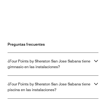
Preguntas frecuentes
¿Four Points by Sheraton San Jose Sabana tiene
gimnasio en las instalaciones?
¿Four Points by Sheraton San Jose Sabana tiene
piscina en las instalaciones?