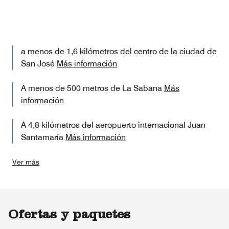
a menos de 1,6 kilómetros del centro de la ciudad de
San José
Más información
A menos de 500 metros de La Sabana
Más
información
A 4,8 kilómetros del aeropuerto internacional Juan
Santamaría
Más información
Ver más
Ofertas y paquetes