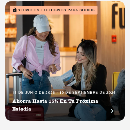
SERVICIOS EXCLUSIVOS PARA SOCIOS
18 DE JUNIO DE 2026 - 10 DE SEPTIEMBRE DE 2026
Ahorra Hasta 15% En Tu Próxima
Estadía