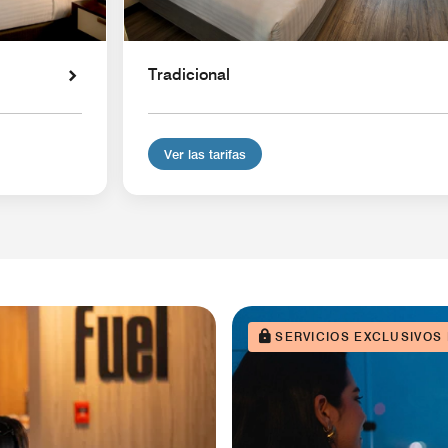
Tradicional
Ver las tarifas
SERVICIOS EXCLUSIVOS