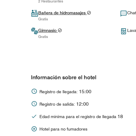
2 Restaurantes
Bañera de hidromasajes
Chat
Gratis
Gimnasio
Lava
Gratis
Información sobre el hotel
15:00
Registro de llegada:
12:00
Registro de salida:
18
Edad mínima para el registro de llegada
Hotel para no fumadores