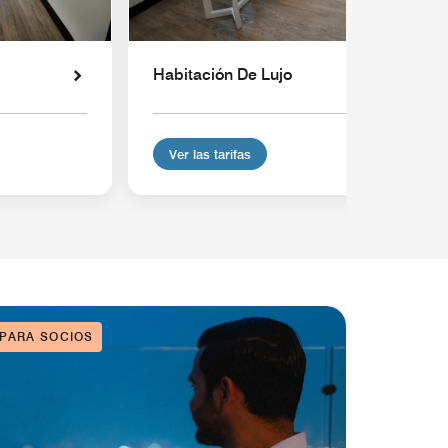
Habitación De Lujo
Ver las tarifas
 PARA SOCIOS