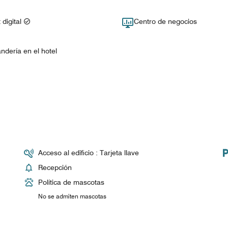
 digital
Centro de negocios
ndería en el hotel
Acceso al edificio : Tarjeta llave
Recepción
Política de mascotas
No se admiten mascotas