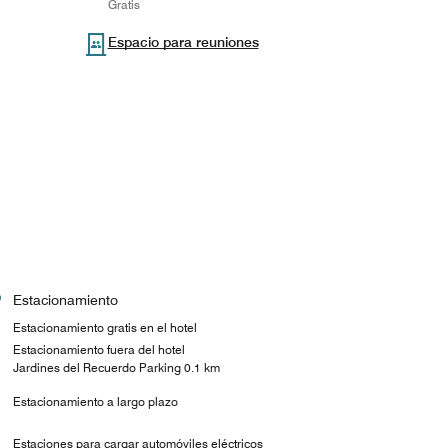
Gratis
Espacio para reuniones
Estacionamiento
Estacionamiento gratis en el hotel
Estacionamiento fuera del hotel
Jardines del Recuerdo Parking 0.1 km
Estacionamiento a largo plazo
Estaciones para cargar automóviles eléctricos