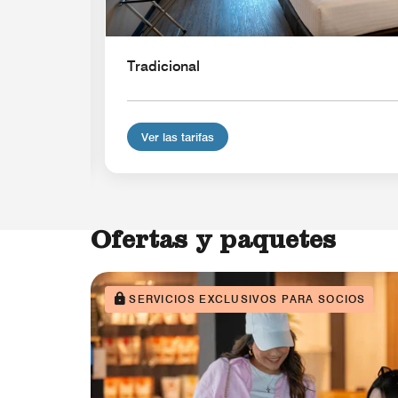
Tradicional
Ver las tarifas
Ofertas y paquetes
SERVICIOS EXCLUSIVOS PARA SOCIOS