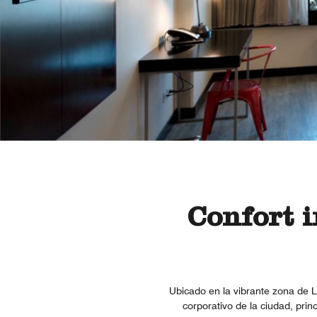
Confort i
Ubicado en la vibrante zona de 
corporativo de la ciudad, pri