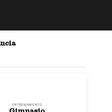
ancia
ENTRENAMIENTO